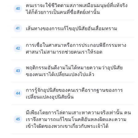
คนเราจะใช้ชีวิตตามสภาพเสมือนมนุษย์ที่แท้จริง
40
ได้ก็ด้วยการเป็นคนที่ซื่อสัตย์เท่านั้น
เส้นทางของการแก้ไขอุปนิสัยอันเสื่อมทราม
41
การเชื่อในศาสนาหรือการประกอบพิธีกรรมทาง
42
ศาสนาไม่สามารถช่วยคนเราให้รอด
พฤติกรรมอันดีงามไม่ได้หมายความว่าอุปนิสัย
43
ของคนเราได้เปลี่ยนแปลงไปแล้ว
การรู้จักอุปนิสัยของคนเราคือรากฐานของการ
44
เปลี่ยนแปลงอุปนิสัยนั้น
มีเพียงโดยการไล่ตามเสาะหาความจริงเท่านั้น คน
เราจึงสามารถแก้ไขมโนคติอันหลงผิดและความ
45
เข้าใจผิดของพวกเขาเกี่ยวกับพระเจ้าได้