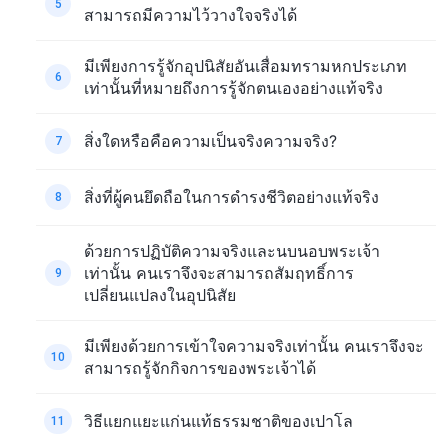
5
สามารถมีความไว้วางใจจริงได้
มีเพียงการรู้จักอุปนิสัยอันเสื่อมทรามหกประเภท
6
เท่านั้นที่หมายถึงการรู้จักตนเองอย่างแท้จริง
สิ่งใดหรือคือความเป็นจริงความจริง?
7
สิ่งที่ผู้คนยึดถือในการดำรงชีวิตอย่างแท้จริง
8
ด้วยการปฏิบัติความจริงและนบนอบพระเจ้า
เท่านั้น คนเราจึงจะสามารถสัมฤทธิ์การ
9
เปลี่ยนแปลงในอุปนิสัย
มีเพียงด้วยการเข้าใจความจริงเท่านั้น คนเราจึงจะ
10
สามารถรู้จักกิจการของพระเจ้าได้
วิธีแยกแยะแก่นแท้ธรรมชาติของเปาโล
11