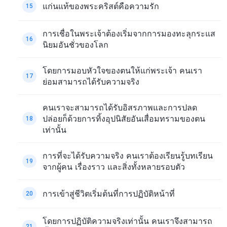
แก่นแท้ของพระคริสต์คือความรัก
15
การเชื่อในพระเจ้าต้องเริ่มจากการมองทะลุกระแส
16
นิยมอันชั่วของโลก
โดยการมอบหัวใจของตนให้แก่พระเจ้า คนเรา
17
ย่อมสามารถได้รับความจริง
คนเราจะสามารถได้รับอิสรภาพและการปลด
ปล่อยก็ด้วยการทิ้งอุปนิสัยอันเสื่อมทรามของตน
18
เท่านั้น
การที่จะได้รับความจริง คนเราต้องเรียนรู้บทเรียน
19
จากผู้คน เรื่องราว และสิ่งทั้งหลายรอบตัว
การเข้าสู่ชีวิตเริ่มต้นที่การปฏิบัติหน้าที่
20
โดยการปฏิบัติความจริงเท่านั้น คนเราจึงสามารถ
21