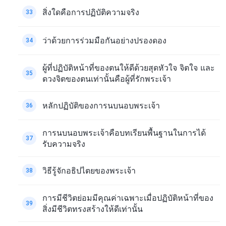
สิ่งใดคือการปฏิบัติความจริง
33
ว่าด้วยการร่วมมือกันอย่างปรองดอง
34
ผู้ที่ปฏิบัติหน้าที่ของตนให้ดีด้วยสุดหัวใจ จิตใจ และ
35
ดวงจิตของตนเท่านั้นคือผู้ที่รักพระเจ้า
หลักปฏิบัติของการนบนอบพระเจ้า
36
การนบนอบพระเจ้าคือบทเรียนพื้นฐานในการได้
37
รับความจริง
วิธีรู้จักอธิปไตยของพระเจ้า
38
การมีชีวิตย่อมมีคุณค่าเฉพาะเมื่อปฏิบัติหน้าที่ของ
39
สิ่งมีชีวิตทรงสร้างให้ดีเท่านั้น