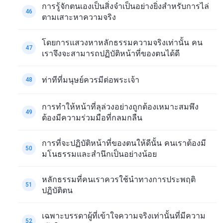
การรู้จักตนเองเป็นสิ่งจำเป็นอย่างยิ่งสำหรับการไล่
46
ตามเสาะหาความจริง
โดยการแสวงหาหลักธรรมความจริงเท่านั้น คน
47
เราจึงจะสามารถปฏิบัติหน้าที่ของตนได้ดี
ท่าทีที่มนุษย์ควรมีต่อพระเจ้า
48
การทำให้หน้าที่ลุล่วงอย่างถูกต้องเหมาะสมพึง
49
ต้องมีความร่วมมือที่กลมกลืน
การที่จะปฏิบัติหน้าที่ของตนให้ดีนั้น คนเราต้องมี
50
มโนธรรมและสำนึกเป็นอย่างน้อย
หลักธรรมที่คนเราควรใช้นำทางการประพฤติ
51
ปฏิบัติตน
เฉพาะบรรดาผู้ที่เข้าใจความจริงเท่านั้นที่มีความ
52