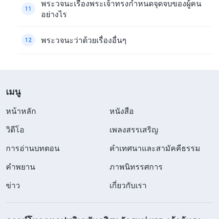
พระวจนะเรื่องพระเจ้าทรงกำหนดจุดจบของผู้คน
11
อย่างไร
พระวจนะว่าด้วยเรื่องอื่นๆ
12
เมนู
หน้าหลัก
หนังสือ
วิดีโอ
เพลงสรรเสริญ
การอ่านบทตอน
คำเทศนาและสามัคคีธรรม
คำพยาน
ภาพนิทรรศการ
ข่าว
เกี่ยวกับเรา