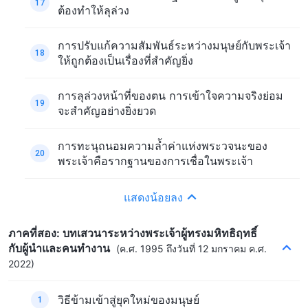
17
ต้องทำให้ลุล่วง
การปรับแก้ความสัมพันธ์ระหว่างมนุษย์กับพระเจ้า
18
ให้ถูกต้องเป็นเรื่องที่สำคัญยิ่ง
การลุล่วงหน้าที่ของตน การเข้าใจความจริงย่อม
19
จะสำคัญอย่างยิ่งยวด
การทะนุถนอมความล้ำค่าแห่งพระวจนะของ
20
พระเจ้าคือรากฐานของการเชื่อในพระเจ้า
แสดงน้อยลง
ภาคที่สอง: บทเสวนาระหว่างพระเจ้าผู้ทรงมหิทธิฤทธิ์
กับผู้นำและคนทำงาน
(ค.ศ. 1995 ถึงวันที่ 12 มกราคม ค.ศ.
2022)
วิธีข้ามเข้าสู่ยุคใหม่ของมนุษย์
1