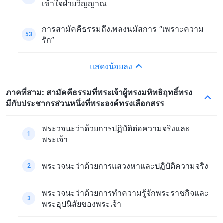
เข้าใจฝ่ายวิญญาณ
การสามัคคีธรรมถึงเพลงนมัสการ “เพราะความ
53
รัก”
แสดงน้อยลง
ภาคที่สาม: สามัคคีธรรมที่พระเจ้าผู้ทรงมหิทธิฤทธิ์ทรง
มีกับประชากรส่วนหนึ่งที่พระองค์ทรงเลือกสรร
พระวจนะว่าด้วยการปฏิบัติต่อความจริงและ
1
พระเจ้า
พระวจนะว่าด้วยการแสวงหาและปฏิบัติความจริง
2
พระวจนะว่าด้วยการทำความรู้จักพระราชกิจและ
3
พระอุปนิสัยของพระเจ้า