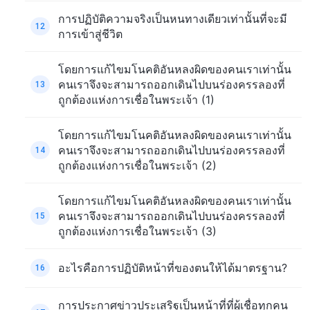
การปฏิบัติความจริงเป็นหนทางเดียวเท่านั้นที่จะมี
12
การเข้าสู่ชีวิต
โดยการแก้ไขมโนคติอันหลงผิดของคนเราเท่านั้น
คนเราจึงจะสามารถออกเดินไปบนร่องครรลองที่
13
ถูกต้องแห่งการเชื่อในพระเจ้า (1)
โดยการแก้ไขมโนคติอันหลงผิดของคนเราเท่านั้น
คนเราจึงจะสามารถออกเดินไปบนร่องครรลองที่
14
ถูกต้องแห่งการเชื่อในพระเจ้า (2)
โดยการแก้ไขมโนคติอันหลงผิดของคนเราเท่านั้น
คนเราจึงจะสามารถออกเดินไปบนร่องครรลองที่
15
ถูกต้องแห่งการเชื่อในพระเจ้า (3)
อะไรคือการปฏิบัติหน้าที่ของตนให้ได้มาตรฐาน?
16
การประกาศข่าวประเสริฐเป็นหน้าที่ที่ผู้เชื่อทุกคน