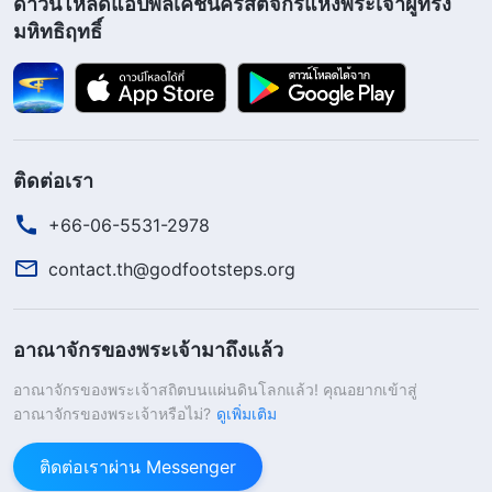
ดาวน์โหลดแอปพลิเคชันคริสตจักรแห่งพระเจ้าผู้ทรง
มหิทธิฤทธิ์
ติดต่อเรา
+66-06-5531-2978
contact.th@godfootsteps.org
อาณาจักรของพระเจ้ามาถึงแล้ว
อาณาจักรของพระเจ้าสถิตบนแผ่นดินโลกแล้ว! คุณอยากเข้าสู่
อาณาจักรของพระเจ้าหรือไม่?
ดูเพิ่มเติม
ติดต่อเราผ่าน Messenger