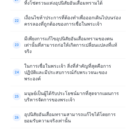
ทิ้งโซ่ตรวนแห่งอุปนิสัยอันเสื่อมทรามได้
เงื่อนไขห้าประการที่ต้องทำเพื่อออกเดินไปบนร่อง
22
ครรลองที่ถูกต้องของการเชื่อในพระเจ้า
มีเพียงการแก้ไขอุปนิสัยอันเสื่อมทรามของตน
เท่านั้นที่สามารถก่อให้เกิดการเปลี่ยนแปลงที่แท้
23
จริง
ในการเชื่อในพระเจ้า สิ่งที่สำคัญที่สุดคือการ
ปฏิบัติและมีประสบการณ์กับพระวจนะของ
24
พระองค์
มนุษย์เป็นผู้ได้รับประโยชน์มากที่สุดจากแผนการ
25
บริหารจัดการของพระเจ้า
อุปนิสัยอันเสื่อมทรามสามารถแก้ไขได้โดยการ
26
ยอมรับความจริงเท่านั้น