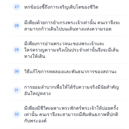
หกข้อบ่งชี้ถึงการเจริญเติบโตของชีวิต
27
มีเพียงด้วยการยำเกรงพระเจ้าเท่านั้น คนเราจึงจะ
28
สามารถก้าวเดินไปบนเส้นทางแห่งความรอด
มีเพียงการอ่านพระวจนะของพระเจ้าและ
ใคร่ครวญความจริงเป็นประจำเท่านั้นจึงจะมีเส้น
29
ทางให้เดิน
วิธีแก้ไขการทดลองและพันธนาการของสถานะ
30
การยอมลำบากเพื่อให้ได้รับความจริงมีนัยสำคัญ
31
อันใหญ่หลวง
มีเพียงมีชีวิตเฉพาะพระพักตร์พระเจ้าให้บ่อยครั้ง
เท่านั้น คนเราจึงจะสามารถมีสัมพันธภาพที่ปกติ
32
กับพระองค์