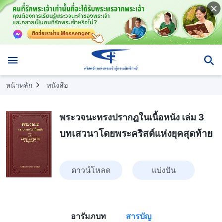
หน้าหลัก
หนังสือ
พระวจนะทรงปรากฏในเนื้อหนัง เล่ม 3
บทเสวนาโดยพระคริสต์แห่งยุคสุดท้าย
ดาวน์โหลด
แบ่งปัน
อารัมภบท
สารบัญ