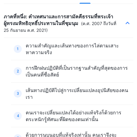
ภาคที่หนึ่ง: คำเทศนาและการสามัคคีธรรมที่พระเจ้า
ผู้ทรงมหิทธิฤทธิ์ประทานในที่ชุมนุม
(ค.ศ. 2007 ถึงวันที่
25 กันยายน ค.ศ. 2021)
ความสำคัญและเส้นทางของการไล่ตามเสาะ
1
หาความจริง
การฝึกฝนปฏิบัติที่เป็นรากฐานสำคัญที่สุดของการ
2
เป็นคนที่ซื่อสัตย์
เส้นทางปฏิบัติไปสู่การเปลี่ยนแปลงอุปนิสัยของคน
3
เรา
คนเราจะเปลี่ยนแปลงได้อย่างแท้จริงก็ด้วยการ
4
ตระหนักรู้ทัศนะที่ผิดของตนเท่านั้น
ด้วยการนบนอบที่แท้จริงเท่านั้น คนเราจึงจะ