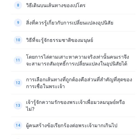
วิธีเดินบนเส้นทางของเปโตร
8
สิ่งที่ควรรู้เกี่ยวกับการเปลี่ยนแปลงอุปนิสัย
9
วิธีที่จะรู้จักธรรมชาติของมนุษย์
10
โดยการไล่ตามเสาะหาความจริงเท่านั้นคนเราจึง
11
จะสามารถสัมฤทธิ์การเปลี่ยนแปลงในอุปนิสัยได้
การเลือกเส้นทางที่ถูกต้องคือส่วนที่สำคัญที่สุดของ
12
การเชื่อในพระเจ้า
เจ้ารู้จักความรักของพระเจ้าเพื่อมวลมนุษย์หรือ
13
ไม่?
ผู้คนสร้างข้อเรียกร้องต่อพระเจ้ามากเกินไป
14