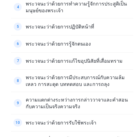
พระวจนะว่าด้วยการทำความรู้จักการประสูติเป็น
4
มนุษย์ของพระเจ้า
พระวจนะว่าด้วยการปฏิบัติหน้าที่
5
พระวจนะว่าด้วยการรู้จักตนเอง
6
พระวจนะว่าด้วยการแก้ไขอุปนิสัยที่เสื่อมทราม
7
พระวจนะว่าด้วยการมีประสบการณ์กับความล้ม
8
เหลว การสะดุด บททดสอบ และการถลุง
ความแตกต่างระหว่างการกล่าววาจาและคำสอน
9
กับความเป็นจริงความจริง
พระวจนะว่าด้วยการรับใช้พระเจ้า
10