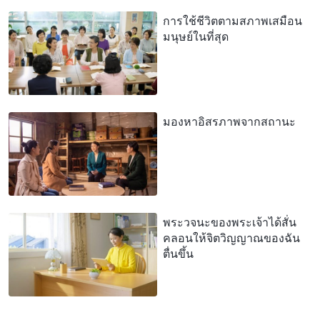
การใช้ชีวิตตามสภาพเสมือน
มนุษย์ในที่สุด
มองหาอิสรภาพจากสถานะ
พระวจนะของพระเจ้าได้สั่น
คลอนให้จิตวิญญาณของฉัน
ตื่นขึ้น