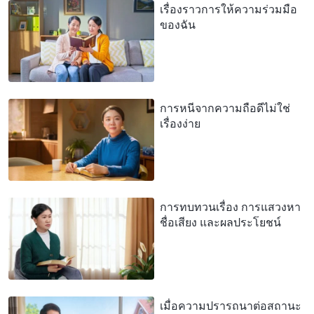
เรื่องราวการให้ความร่วมมือ
ของฉัน
การหนีจากความถือดีไม่ใช่
เรื่องง่าย
การทบทวนเรื่อง การแสวงหา
ชื่อเสียง และผลประโยชน์
เมื่อความปรารถนาต่อสถานะ