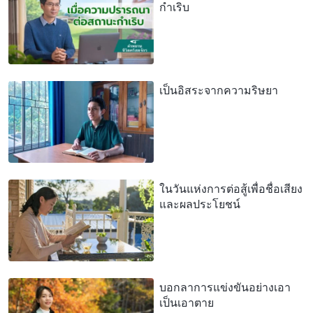
กำเริบ
เป็นอิสระจากความริษยา
ในวันแห่งการต่อสู้เพื่อชื่อเสียง
และผลประโยชน์
บอกลาการแข่งขันอย่างเอา
เป็นเอาตาย