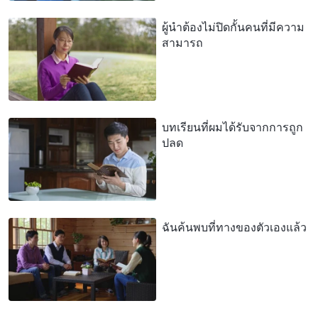
ผู้นำต้องไม่ปิดกั้นคนที่มีความ
สามารถ
บทเรียนที่ผมได้รับจากการถูก
ปลด
ฉันค้นพบที่ทางของตัวเองแล้ว