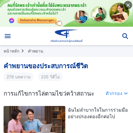
หน้าหลัก
คำพยาน
คำพยานของประสบการณ์ชีวิต
276 บทความ
235 วิดีโอ
การแก้ไขการไล่ตามไขว่คว้าสถานะ
ตัวกรอง
ฉันไม่ลำบากใจในการร่วมมือ
อย่างปรองดองอีกต่อไป