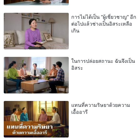
การไม่ได้เป็น “ผู้เชี่ยวชาญ” อีก
ต่อไปแล้วช่างเป็นอิสระเหลือ
เกิน
ในการปล่อยสถานะ ฉันจึงเป็น
อิสระ
แทนที่ความริษยาด้วยความ
เอื้ออารี