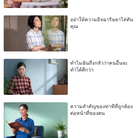
อย่าให้ความอิจฉาริษยาไล่ทัน
คุณ
ทำไมฉันถึงกลัวว่าคนอื่นจะ
ทำได้ดีกว่า
ความสำคัญของท่าทีที่ถูกต้อง
ต่อหน้าที่ของตน