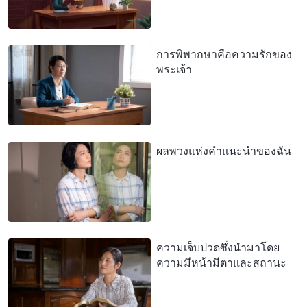
การพิพากษาคือความรักของ
พระเจ้า
ผลพวงแห่งคำแนะนำของฉัน
ความเจ็บปวดซึ่งนำมาโดย
ความมีหน้ามีตาและสถานะ