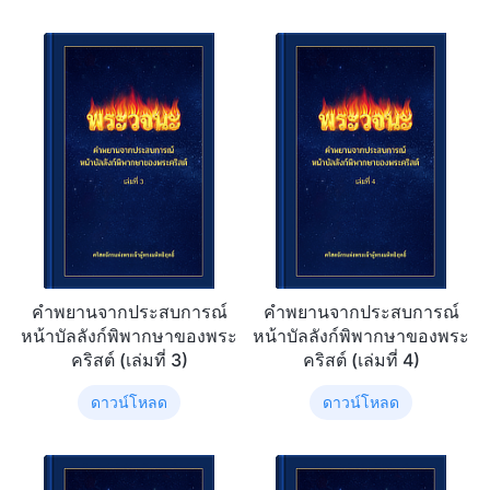
คำพยานจากประสบการณ์
คำพยานจากประสบการณ์
หน้าบัลลังก์พิพากษาของพระ
หน้าบัลลังก์พิพากษาของพระ
คริสต์ (เล่มที่ 3)
คริสต์ (เล่มที่ 4)
ดาวน์โหลด
ดาวน์โหลด