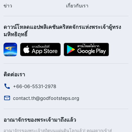
ข่าว
เกี่ยวกับเรา
ดาวน์โหลดแอปพลิเคชันคริสตจักรแห่งพระเจ้าผู้ทรง
มหิทธิฤทธิ์
ติดต่อเรา
+66-06-5531-2978
contact.th@godfootsteps.org
อาณาจักรของพระเจ้ามาถึงแล้ว
อาณาจักรของพระเจ้าสถิตบนแผ่นดินโลกแล้ว! คุณอยากเข้าสู่