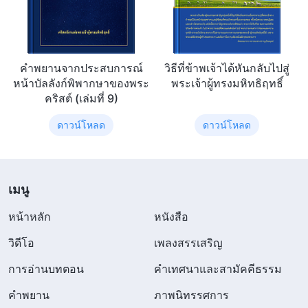
คำพยานจากประสบการณ์
วิธีที่ข้าพเจ้าได้หันกลับไปสู่
หน้าบัลลังก์พิพากษาของพระ
พระเจ้าผู้ทรงมหิทธิฤทธิ์
คริสต์ (เล่มที่ 9)
ดาวน์โหลด
ดาวน์โหลด
เมนู
หน้าหลัก
หนังสือ
วิดีโอ
เพลงสรรเสริญ
การอ่านบทตอน
คำเทศนาและสามัคคีธรรม
คำพยาน
ภาพนิทรรศการ