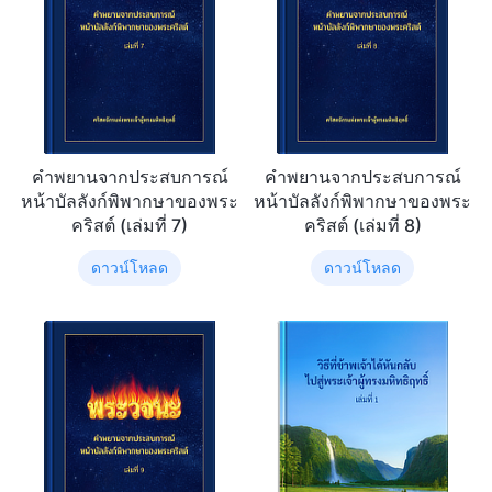
คำพยานจากประสบการณ์
คำพยานจากประสบการณ์
หน้าบัลลังก์พิพากษาของพระ
หน้าบัลลังก์พิพากษาของพระ
คริสต์ (เล่มที่ 7)
คริสต์ (เล่มที่ 8)
ดาวน์โหลด
ดาวน์โหลด