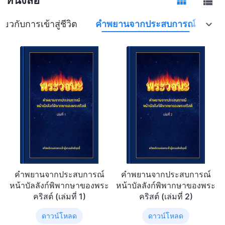
ี่ยวกับการเข้าสู่ชีวิต
คำพยานจากประสบการณ์
คำพยานจากประสบการณ์
คำพยานจากประสบการณ์
หน้าบัลลังก์พิพากษาของพระ
หน้าบัลลังก์พิพากษาของพระ
คริสต์ (เล่มที่ 1)
คริสต์ (เล่มที่ 2)
ดาวน์โหลด
ดาวน์โหลด