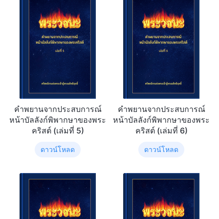
คำพยานจากประสบการณ์
คำพยานจากประสบการณ์
หน้าบัลลังก์พิพากษาของพระ
หน้าบัลลังก์พิพากษาของพระ
คริสต์ (เล่มที่ 5)
คริสต์ (เล่มที่ 6)
ดาวน์โหลด
ดาวน์โหลด