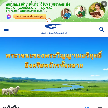
หนังสือ