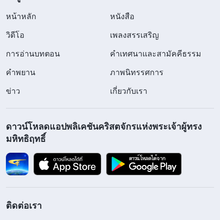
หน้าหลัก
หนังสือ
วิดีโอ
เพลงสรรเสริญ
การอ่านบทตอน
คำเทศนาและสามัคคีธรรม
คำพยาน
ภาพนิทรรศการ
ข่าว
เกี่ยวกับเรา
ดาวน์โหลดแอปพลิเคชันคริสตจักรแห่งพระเจ้าผู้ทรง
มหิทธิฤทธิ์
ติดต่อเรา