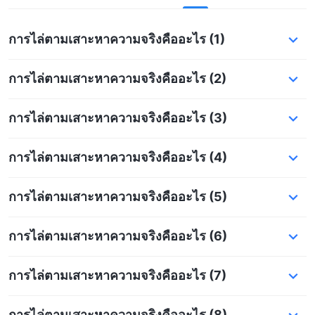
การไล่ตามเสาะหาความจริงคืออะไร (1)
การไล่ตามเสาะหาความจริงคืออะไร (2)
การไล่ตามเสาะหาความจริงคืออะไร (3)
การไล่ตามเสาะหาความจริงคืออะไร (4)
การไล่ตามเสาะหาความจริงคืออะไร (5)
การไล่ตามเสาะหาความจริงคืออะไร (6)
การไล่ตามเสาะหาความจริงคืออะไร (7)
การไล่ตามเสาะหาความจริงคืออะไร (8)