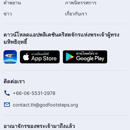
คำพยาน
ภาพนิทรรศการ
ข่าว
เกี่ยวกับเรา
ดาวน์โหลดแอปพลิเคชันคริสตจักรแห่งพระเจ้าผู้ทรง
มหิทธิฤทธิ์
ติดต่อเรา
+66-06-5531-2978
contact.th@godfootsteps.org
อาณาจักรของพระเจ้ามาถึงแล้ว