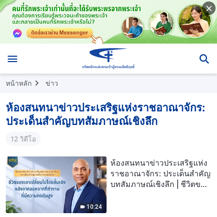
หน้าหลัก
ข่าว
ห้องสนทนาข่าวประเสริฐแห่งราชอาณาจักร:
ประเด็นสำคัญบทสัมภาษณ์เชิงลึก
12 วิดีโอ
ห้องสนทนาข่าวประเสริฐแห่ง
ราชอาณาจักร: ประเด็นสำคัญ
บทสัมภาษณ์เชิงลึก | ชีวิตของ
เขาเปลี่ยนไปโดยสิ้นเชิงหลัง
จากออกจากที่ทำงานที่มีความ
10:24
กดดันสูง