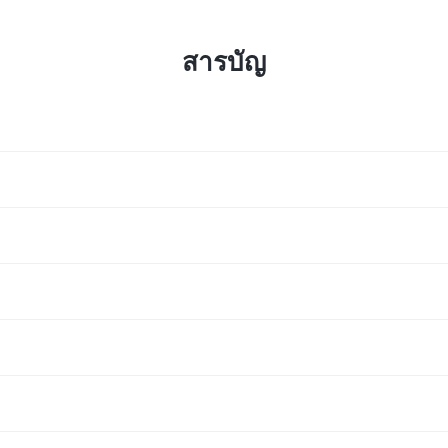
สารบัญ