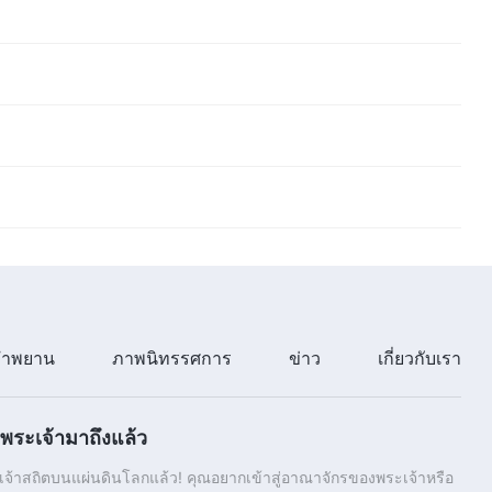
ำพยาน
ภาพนิทรรศการ
ข่าว
เกี่ยวกับเรา
ระเจ้ามาถึงแล้ว
้าสถิตบนแผ่นดินโลกแล้ว! คุณอยากเข้าสู่อาณาจักรของพระเจ้าหรือ