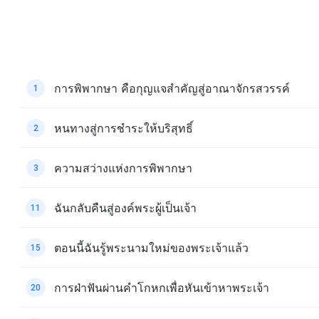
การพิพากษา คือกุญแจสำคัญสู่อาณาจักรสวรรค์
1
หนทางสู่การชำระให้บริสุทธิ์
2
ความสว่างแห่งการพิพากษา
3
ฉันกลับคืนสู่องค์พระผู้เป็นเจ้า
11
ตอนนี้ฉันรู้พระนามใหม่ของพระเจ้าแล้ว
15
การฝ่าฟันผ่านคำโกหกเพื่อหันเข้าหาพระเจ้า
20