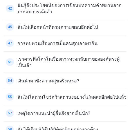
ฉันรู้ถึงประโยชน์ของการเขียนบทความคำพยานจาก
42
ประสบการณ์แล้ว
ฉันไม่เลือกหน้าที่ตามความชอบอีกต่อไป
45
การทบทวนเรื่องการเป็นคนสุกเอาเผากิน
47
เราควรฟังใครในเรื่องการทรงกลับมาขององค์พระผู้
51
เป็นเจ้า
เงินนำมาซึ่งความสุขจริงเหรอ?
54
ฉันไม่ไล่ตามไขว่คว้าสถานะอย่างไม่ลดละอีกต่อไปแล้ว
55
เหตุใดการแนะนำผู้อื่นจึงยากเย็นนัก?
57
ฉันได้เรียนรู้วิธีปฏิบัติต่อผู้คนอย่างถูกต้อง
58