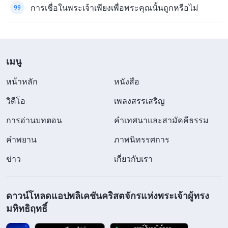
การเชื่อในพระเจ้าเพียงเพื่อพระคุณนั้นถูกหรือไม่
99
เมนู
หน้าหลัก
หนังสือ
วิดีโอ
เพลงสรรเสริญ
การอ่านบทตอน
คำเทศนาและสามัคคีธรรม
คำพยาน
ภาพนิทรรศการ
ข่าว
เกี่ยวกับเรา
ดาวน์โหลดแอปพลิเคชันคริสตจักรแห่งพระเจ้าผู้ทรง
มหิทธิฤทธิ์