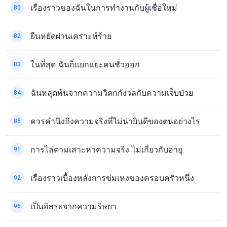
เรื่องราวของฉันในการทำงานกับผู้เชื่อใหม่
80
ยืนหยัดผ่านเคราะห์ร้าย
82
ในที่สุด ฉันก็แยกแยะคนชั่วออก
83
ฉันหลุดพ้นจากความวิตกกังวลกับความเจ็บป่วย
84
ควรคำนึงถึงความจริงที่ไม่น่ายินดีของตนอย่างไร
85
การไล่ตามเสาะหาความจริง ไม่เกี่ยวกับอายุ
91
เรื่องราวเบื้องหลังการข่มเหงของครอบครัวหนึ่ง
92
เป็นอิสระจากความริษยา
96