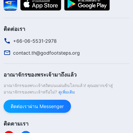
ติดต่อเรา
+66-06-5531-2978
contact.th@godfootsteps.org
อาณาจักรของพระเจ้ามาถึงแล้ว
อาณาจักรของพระเจ้าสถิตบนแผ่นดินโลกแล้ว! คุณอยากเข้าสู่
อาณาจักรของพระเจ้าหรือไม่?
ดูเพิ่มเติม
ติดต่อเราผ่าน Messenger
ติดตามเรา