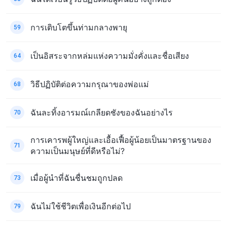
การเติบโตขึ้นท่ามกลางพายุ
59
เป็นอิสระจากหล่มแห่งความมั่งคั่งและชื่อเสียง
64
วิธีปฏิบัติต่อความกรุณาของพ่อแม่
68
ฉันละทิ้งอารมณ์เกลียดชังของฉันอย่างไร
70
การเคารพผู้ใหญ่และเอื้อเฟื้อผู้น้อยเป็นมาตรฐานของ
71
ความเป็นมนุษย์ที่ดีหรือไม่?
เมื่อผู้นำที่ฉันชื่นชมถูกปลด
73
ฉันไม่ใช้ชีวิตเพื่อเงินอีกต่อไป
79