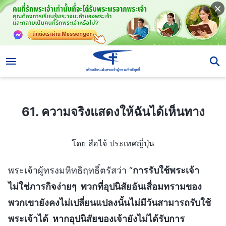
61. ความจริงแสดงให้ฉันได้เห็นทาง
61. ความจริงแสดงให้ฉันได้เห็นทาง
โดย สือไจ้ ประเทศญี่ปุ่น
พระเจ้าผู้ทรงมหิทธิฤทธิ์ตรัสว่า “
การรับใช้พระเจ้า
ไม่ใช่ภารกิจง่ายๆ พวกที่อุปนิสัยอันเสื่อมทรามของ
พวกเขายังคงไม่เปลี่ยนแปลงนั้นไม่มีวันสามารถรับใช้
พระเจ้าได้ หากอุปนิสัยของเจ้ายังไม่ได้รับการ