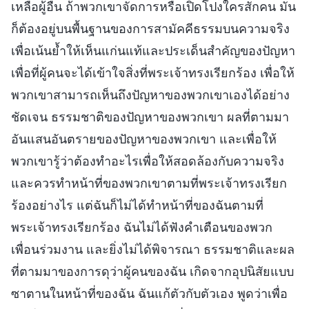
เหลือผู้อื่น ถ้าพวกเขาจัดการหรือเปิดโปงใครสักคน มัน
ก็ต้องอยู่บนพื้นฐานของการสามัคคีธรรมบนความจริง
เพื่อเน้นย้ำให้เห็นแก่นแท้และประเด็นสำคัญของปัญหา
เพื่อที่ผู้คนจะได้เข้าใจสิ่งที่พระเจ้าทรงเรียกร้อง เพื่อให้
พวกเขาสามารถเห็นถึงปัญหาของพวกเขาเองได้อย่าง
ชัดเจน ธรรมชาติของปัญหาของพวกเขา ผลที่ตามมา
อันแสนอันตรายของปัญหาของพวกเขา และเพื่อให้
พวกเขารู้ว่าต้องทำอะไรเพื่อให้สอดล้องกับความจริง
และควรทำหน้าที่ของพวกเขาตามที่พระเจ้าทรงเรียก
ร้องอย่างไร แต่ฉันก็ไม่ได้ทำหน้าที่ของฉันตามที่
พระเจ้าทรงเรียกร้อง ฉันไม่ได้ฟังคำเตือนของพวก
เพื่อนร่วมงาน และยิ่งไม่ได้พิจารณา ธรรมชาติและผล
ที่ตามมาของการดุว่าผู้คนของฉัน เกิดจากอุปนิสัยแบบ
ซาตานในหน้าที่ของฉัน ฉันแก้ตัวกับตัวเอง พูดว่าเพื่อ