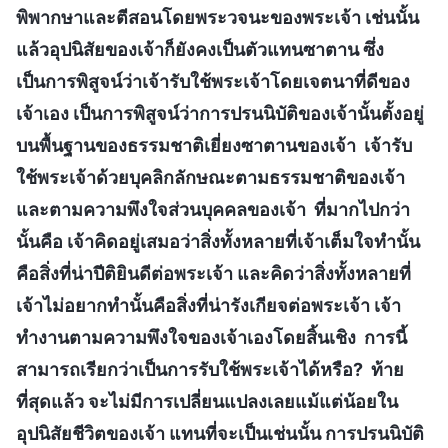
พิพากษาและตีสอนโดยพระวจนะของพระเจ้า เช่นนั้น
แล้วอุปนิสัยของเจ้าก็ยังคงเป็นตัวแทนซาตาน ซึ่ง
เป็นการพิสูจน์ว่าเจ้ารับใช้พระเจ้าโดยเจตนาที่ดีของ
เจ้าเอง เป็นการพิสูจน์ว่าการปรนนิบัติของเจ้านั้นตั้งอยู่
บนพื้นฐานของธรรมชาติเยี่ยงซาตานของเจ้า เจ้ารับ
ใช้พระเจ้าด้วยบุคลิกลักษณะตามธรรมชาติของเจ้า
และตามความพึงใจส่วนบุคคลของเจ้า ที่มากไปกว่า
นั้นคือ เจ้าคิดอยู่เสมอว่าสิ่งทั้งหลายที่เจ้าเต็มใจทำนั้น
คือสิ่งที่น่าปีติยินดีต่อพระเจ้า และคิดว่าสิ่งทั้งหลายที่
เจ้าไม่อยากทำนั้นคือสิ่งที่น่ารังเกียจต่อพระเจ้า เจ้า
ทำงานตามความพึงใจของเจ้าเองโดยสิ้นเชิง การนี้
สามารถเรียกว่าเป็นการรับใช้พระเจ้าได้หรือ? ท้าย
ที่สุดแล้ว จะไม่มีการเปลี่ยนแปลงเลยแม้แต่น้อยใน
อุปนิสัยชีวิตของเจ้า แทนที่จะเป็นเช่นนั้น การปรนนิบัติ