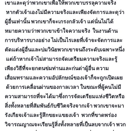
เขาและดุว่าพวกเขาเพื่อให้พวกเขาบรรลุความจริง
หากตัวเจ้าเองไม่มีความจริงและเพียงจัดการและดุว่า
ผู้อื่นเท่านั้น พวกเขาก็จะเกรงกลัวเจ้า แต่นั่นไม่ได้
หมายความว่าพวกเขาเข้าใจความจริง ในงานด้าน
การบริหารบางอย่าง ไม่เป็นไรเลยที่เจ้าจะจัดการและ
ตัดแต่งผู้อื่นและบ่มวินัยพวกเขาจนถึงระดับเฉพาะหนึ่ง
แต่ถ้าหากเจ้าไม่สามารถจัดเตรียมความจริงและรู้
เพียงวิธีที่จะยกตนข่มท่านและก่นด่าผู้อื่น ความ
เสื่อมทรามและความอัปลักษณ์ของเจ้าก็จะถูกเปิดเผย
ด้วยการเคลื่อนผ่านของกาลเวลา ในขณะที่ผู้คนไม่มี
ความสามารถที่จะได้มาซึ่งการจัดเตรียมแห่งชีวิตหรือ
สิ่งทั้งหลายที่สัมพันธ์กับชีวิตจริงจากเจ้า พวกเขาจะมา
รังเกียจเจ้าและรู้สึกขยะแขยงเจ้า พวกที่ขาดพร่อง
วิจารณญาณจะเรียนรู้สิ่งทั้งหลายที่เป็นลบจากเจ้า พวก