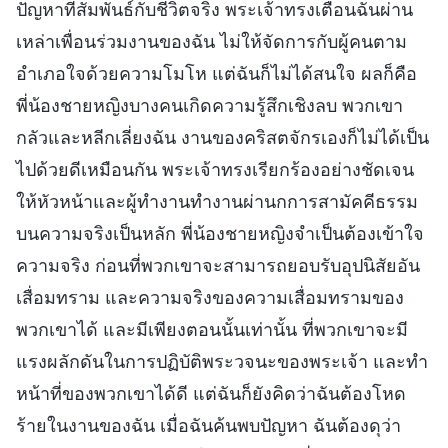
ปัญหาที่สัมพันธ์กับชีวิตจริง พระเจ้าทรงเตือนฉันผ่าน
เหล่าเพื่อนร่วมงานของฉัน ไม่ให้จัดการกับผู้คนตาม
อำเภอใจด้วยความโมโห แต่ฉันก็ไม่ได้สนใจ ผลก็คือ
พี่น้องชายหญิงบางคนเกิดความรู้สึกเชิงลบ พวกเขา
กลัวและหลีกเลี่ยงฉัน งานของคริสตจักรเองก็ไม่ได้เป็น
ไปด้วยดีเหมือนกัน พระเจ้าทรงเรียกร้องอย่างชัดเจน
ให้หัวหน้าและผู้ทำงานทำงานผ่านกการสามัคคีธรรม
บนความจริงเป็นหลัก พี่น้องชายหญิงจำเป็นต้องเข้าใจ
ความจริง ก่อนที่พวกเขาจะสามารถยอบรับอุปนิสัยอัน
เสื่อมทราม และความจริงของความเสื่อมทรามของ
พวกเขาได้ และมีเพียงตอนนั้นเท่านั้น ที่พวกเขาจะมี
แรงผลักดันในการปฏิบัติพระวจนะของพระเจ้า และทำ
หน้าที่ของพวกเขาได้ดี แต่ฉันก็ยังคิดว่าฉันต้องโหด
ร้ายในงานของฉัน เมื่อฉันค้นพบปัญหา ฉันต้องดุว่า