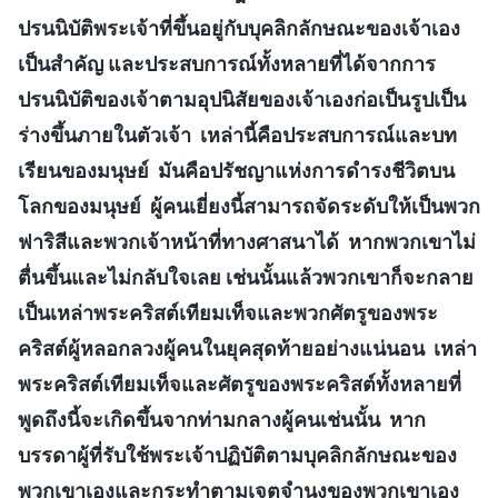
ปรนนิบัติพระเจ้าที่ขึ้นอยู่กับบุคลิกลักษณะของเจ้าเอง
เป็นสำคัญ และประสบการณ์ทั้งหลายที่ได้จากการ
ปรนนิบัติของเจ้าตามอุปนิสัยของเจ้าเองก่อเป็นรูปเป็น
ร่างขึ้นภายในตัวเจ้า เหล่านี้คือประสบการณ์และบท
เรียนของมนุษย์ มันคือปรัชญาแห่งการดำรงชีวิตบน
โลกของมนุษย์ ผู้คนเยี่ยงนี้สามารถจัดระดับให้เป็นพวก
ฟาริสีและพวกเจ้าหน้าที่ทางศาสนาได้ หากพวกเขาไม่
ตื่นขึ้นและไม่กลับใจเลย เช่นนั้นแล้วพวกเขาก็จะกลาย
เป็นเหล่าพระคริสต์เทียมเท็จและพวกศัตรูของพระ
คริสต์ผู้หลอกลวงผู้คนในยุคสุดท้ายอย่างแน่นอน เหล่า
พระคริสต์เทียมเท็จและศัตรูของพระคริสต์ทั้งหลายที่
พูดถึงนี้จะเกิดขึ้นจากท่ามกลางผู้คนเช่นนั้น หาก
บรรดาผู้ที่รับใช้พระเจ้าปฏิบัติตามบุคลิกลักษณะของ
พวกเขาเองและกระทำตามเจตจำนงของพวกเขาเอง