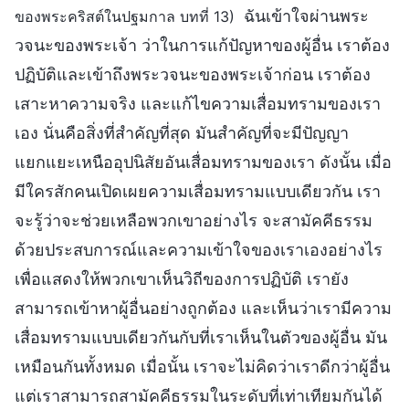
ฉันเข้าใจผ่านพระ
ของพระคริสต์ในปฐมกาล บทที่ 13)
วจนะของพระเจ้า ว่าในการแก้ปัญหาของผู้อื่น เราต้อง
ปฏิบัติและเข้าถึงพระวจนะของพระเจ้าก่อน เราต้อง
เสาะหาความจริง และแก้ไขความเสื่อมทรามของเรา
เอง นั่นคือสิ่งที่สำคัญที่สุด มันสำคัญที่จะมีปัญญา
แยกแยะเหนืออุปนิสัยอันเสื่อมทรามของเรา ดังนั้น เมื่อ
มีใครสักคนเปิดเผยความเสื่อมทรามแบบเดียวกัน เรา
จะรู้ว่าจะช่วยเหลือพวกเขาอย่างไร จะสามัคคีธรรม
ด้วยประสบการณ์และความเข้าใจของเราเองอย่างไร
เพื่อแสดงให้พวกเขาเห็นวิถีของการปฏิบัติ เรายัง
สามารถเข้าหาผู้อื่นอย่างถูกต้อง และเห็นว่าเรามีความ
เสื่อมทรามแบบเดียวกันกับที่เราเห็นในตัวของผู้อื่น มัน
เหมือนกันทั้งหมด เมื่อนั้น เราจะไม่คิดว่าเราดีกว่าผู้อื่น
แต่เราสามารถสามัคคีธรรมในระดับที่เท่าเทียมกันได้