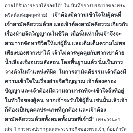
อาจได้รับการช่วยให้รอดได้” ใน บันทึกการบรรยายของพระ
“
เจ้าต้องมีความเข้าใจในผู้คนที่
คริสต์แห่งยุคสุดท้าย)
เจ้าสามัคคีธรรมด้วย และเจ้าต้องสามัคคีธรรมเกี่ยวกับ
เรื่องฝ่ายจิตวิญญาณในชีวิต เมื่อนั้นเท่านั้นเจ้าจึงจะ
สามารถจัดหาชีวิตให้แก่ผู้อื่น และเติมเต็มความไม่พอ
เพียงของพวกเขาได้ เจ้าไม่ควรพูดคุยกับพวกเขาด้วย
น้ำเสียงเชิงอบรมสั่งสอน โดยพื้นฐานแล้ว นั่นเป็นการ
วางตัวในตำแหน่งที่ผิด ในการสามัคคีธรรม เจ้าต้องมี
ความเข้าใจในเรื่องฝ่ายจิตวิญญาณ เจ้าต้องครอง
ปัญญา และเจ้าต้องมีความสามารถที่จะเข้าใจสิ่งที่อยู่
ในหัวใจของผู้คน หากเจ้าจะรับใช้ผู้อื่น เช่นนั้นแล้วเจ้า
ก็ต้องเป็นบุคคลประเภทที่ถูกต้อง และเจ้าต้อง
สามัคคีธรรมด้วยทั้งหมดทั้งมวลที่เจ้ามี
”
(พระวจนะฯ
เล่ม 1 การทรงปรากฏและพระราชกิจของพระเจ้า, ถ้อยดำรัส