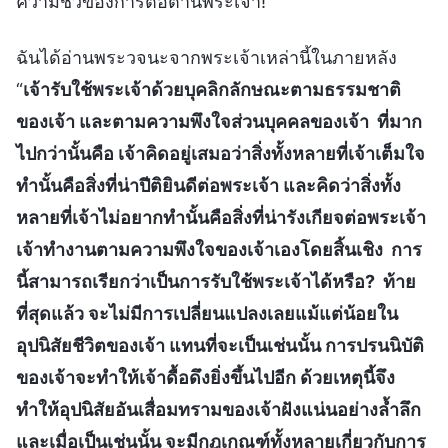
ความชั่วของการต่อต้านพระเจ้า!
ฉันได้อ่านพระวจนะจากพระเจ้าเหล่านี้ในภายหลัง
“
เจ้ารับใช้พระเจ้าด้วยบุคลิกลักษณะตามธรรมชาติ
ของเจ้า และตามความพึงใจส่วนบุคคลของเจ้า ที่มาก
ไปกว่านั้นคือ เจ้าคิดอยู่เสมอว่าสิ่งทั้งหลายที่เจ้าเต็มใจ
ทำนั้นคือสิ่งที่น่าปีติยินดีต่อพระเจ้า และคิดว่าสิ่งทั้ง
หลายที่เจ้าไม่อยากทำนั้นคือสิ่งที่น่ารังเกียจต่อพระเจ้า
เจ้าทำงานตามความพึงใจของเจ้าเองโดยสิ้นเชิง การ
นี้สามารถเรียกว่าเป็นการรับใช้พระเจ้าได้หรือ? ท้าย
ที่สุดแล้ว จะไม่มีการเปลี่ยนแปลงเลยแม้แต่น้อยใน
อุปนิสัยชีวิตของเจ้า แทนที่จะเป็นเช่นนั้น การปรนนิบัติ
ของเจ้าจะทำให้เจ้าดื้อดึงยิ่งขึ้นไปอีก ด้วยเหตุนี้จึง
ทำให้อุปนิสัยอันเสื่อมทรามของเจ้าฝังแน่นอย่างล้ำลึก
และเมื่อเป็นเช่นนั้น จะมีกฎเกณฑ์ทั้งหลายเกี่ยวกับการ