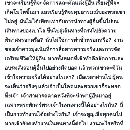
เขาจะเรียนรู้ที่จะจัดการและตัดแต่งผู้อื่น เรียนรู้ที่จะ
เกิดโมโหขึ้นมา และเรียนรู้ที่จะคุมอารมณ์ของพวกเขา
ไม่อยู่ นั่นไม่ได้เทียบเท่ากับการนำทางผู้อื่นขึ้นไปบน
เส้นทางของเปาโล ขึ้นไปสู่เส้นทางที่ตรงไปยังความ
พินาศหรอกหรือ? นั่นไม่ใช่การทำชั่วหรอกหรือ? งาน
ของเจ้าควรมุ่งเน้นที่การสื่อสารความจริงและการจัด
เตรียมชีวิตให้ผู้อื่น หากทั้งหมดที่เจ้าทำคือจัดการและ
อบรมสั่งสอนผู้อื่นไปอย่างมืดบอด แล้วพวกเขาจะมีวัน
เข้าใจความจริงได้อย่างไรเล่า? เมื่อเวลาผ่านไป ผู้คน
จะเห็นว่าจริงๆ แล้วเจ้าเป็นใคร และพวกเขาก็จะทอด
ทิ้งเจ้า เจ้าสามารถคาดหวังที่จะนำพาผู้อื่นมาอยู่
เฉพาะพระพักตร์พระเจ้าในหนทางนี้ได้อย่างไรกัน? นี่
เป็นการทำงานได้อย่างไรกัน? เจ้าจะสูญเสียทุกคนไป
หากเจ้ายังคงทำงานในหนทางนี้ต่อไป งานอะไรหรือที่