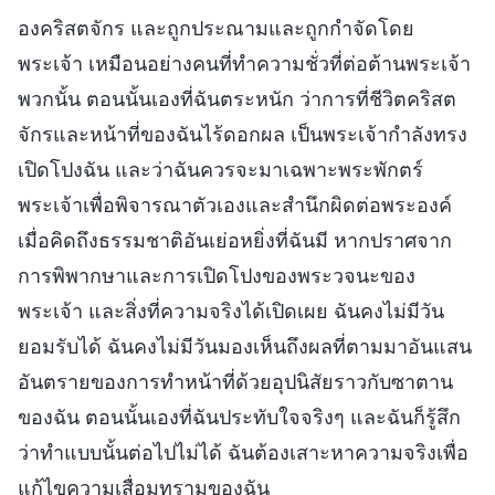
องคริสตจักร และถูกประณามและถูกกำจัดโดย
พระเจ้า เหมือนอย่างคนที่ทำความชั่วที่ต่อต้านพระเจ้า
พวกนั้น ตอนนั้นเองที่ฉันตระหนัก ว่าการที่ชีวิตคริสต
จักรและหน้าที่ของฉันไร้ดอกผล เป็นพระเจ้ากำลังทรง
เปิดโปงฉัน และว่าฉันควรจะมาเฉพาะพระพักตร์
พระเจ้าเพื่อพิจารณาตัวเองและสำนึกผิดต่อพระองค์
เมื่อคิดถึงธรรมชาติอันเย่อหยิ่งที่ฉันมี หากปราศจาก
การพิพากษาและการเปิดโปงของพระวจนะของ
พระเจ้า และสิ่งที่ความจริงได้เปิดเผย ฉันคงไม่มีวัน
ยอมรับได้ ฉันคงไม่มีวันมองเห็นถึงผลที่ตามมาอันแสน
อันตรายของการทำหน้าที่ด้วยอุปนิสัยราวกับซาตาน
ของฉัน ตอนนั้นเองที่ฉันประทับใจจริงๆ และฉันก็รู้สึก
ว่าทำแบบนั้นต่อไปไม่ได้ ฉันต้องเสาะหาความจริงเพื่อ
แก้ไขความเสื่อมทรามของฉัน