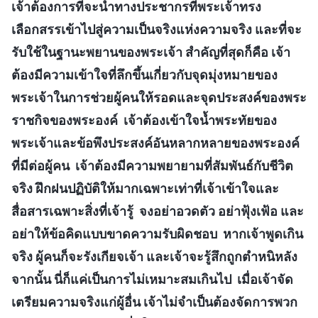
เจ้าต้องการที่จะนำทางประชากรที่พระเจ้าทรง
เลือกสรรเข้าไปสู่ความเป็นจริงแห่งความจริง และที่จะ
รับใช้ในฐานะพยานของพระเจ้า สำคัญที่สุดก็คือ เจ้า
ต้องมีความเข้าใจที่ลึกขึ้นเกี่ยวกับจุดมุ่งหมายของ
พระเจ้าในการช่วยผู้คนให้รอดและจุดประสงค์ของพระ
ราชกิจของพระองค์ เจ้าต้องเข้าใจน้ำพระทัยของ
พระเจ้าและข้อพึงประสงค์อันหลากหลายของพระองค์
ที่มีต่อผู้คน เจ้าต้องมีความพยายามที่สัมพันธ์กับชีวิต
จริง ฝึกฝนปฏิบัติให้มากเฉพาะเท่าที่เจ้าเข้าใจและ
สื่อสารเฉพาะสิ่งที่เจ้ารู้ จงอย่าอวดตัว อย่าฟุ้งเฟ้อ และ
อย่าให้ข้อคิดแบบขาดความรับผิดชอบ หากเจ้าพูดเกิน
จริง ผู้คนก็จะรังเกียจเจ้า และเจ้าจะรู้สึกถูกตำหนิหลัง
จากนั้น นี่ก็แค่เป็นการไม่เหมาะสมเกินไป เมื่อเจ้าจัด
เตรียมความจริงแก่ผู้อื่น เจ้าไม่จำเป็นต้องจัดการพวก