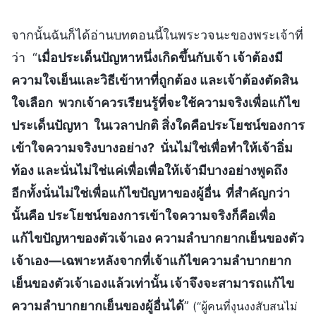
จากนั้นฉันก็ได้อ่านบทตอนนี้ในพระวจนะของพระเจ้าที่
ว่า “
เมื่อประเด็นปัญหาหนึ่งเกิดขึ้นกับเจ้า เจ้าต้องมี
ความใจเย็นและวิธีเข้าหาที่ถูกต้อง และเจ้าต้องตัดสิน
ใจเลือก พวกเจ้าควรเรียนรู้ที่จะใช้ความจริงเพื่อแก้ไข
ประเด็นปัญหา ในเวลาปกติ สิ่งใดคือประโยชน์ของการ
เข้าใจความจริงบางอย่าง? นั่นไม่ใช่เพื่อทำให้เจ้าอิ่ม
ท้อง และนั่นไม่ใช่แค่เพื่อเพื่อให้เจ้ามีบางอย่างพูดถึง
อีกทั้งนั่นไม่ใช่เพื่อแก้ไขปัญหาของผู้อื่น ที่สำคัญกว่า
นั้นคือ ประโยชน์ของการเข้าใจความจริงก็คือเพื่อ
แก้ไขปัญหาของตัวเจ้าเอง ความลำบากยากเย็นของตัว
เจ้าเอง—เฉพาะหลังจากที่เจ้าแก้ไขความลำบากยาก
เย็นของตัวเจ้าเองแล้วเท่านั้น เจ้าจึงจะสามารถแก้ไข
ความลำบากยากเย็นของผู้อื่นได้
”
(“ผู้คนที่งุนงงสับสนไม่