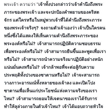
พระเจ้า ความว่า “
เจ้าทั้งปวงกล่าวว่าเจ้าคำนึงถึงพระ
ภาระของพระเจ้า และจะปกป้องคำพยานของคริสต
จักร แต่ใครหรือในหมู่พวกเจ้าที่ได้คำนึงถึงพระภาระ
ของพระเจ้าจริงๆ? จงถามตัวเจ้าเองว่า เจ้าเป็นใครคน
หนึ่งซึ่งได้แสดงให้เห็นความคำนึงถึงพระภาระของ
พระองค์หรือไม่? เจ้าสามารถปฏิบัติความชอบธรรม
เพื่อพระองค์หรือไม่? เจ้าสามารถยืนขึ้นและพูดเพื่อเรา
หรือไม่? เจ้าสามารถนำความจริงมาปฏิบัติอย่างหนัก
แน่นมั่นคงหรือไม่? เจ้ากล้าพอที่จะต่อสู้กับความ
ประพฤติทั้งปวงของซาตานหรือไม่? เจ้าจะสามารถ
วางภาวะอารมณ์ทั้งหลายของเจ้าลง และเปิดโปง
ซาตานเพื่อเห็นแก่ประโยชน์แห่งความจริงของเรา
ไหม? เจ้าสามารถยอมให้เจตนาของเราได้รับการ
ทำให้ลุล่วงภายในตัวเจ้าไหม? เจ้าได้มอบถวายหัวใจ