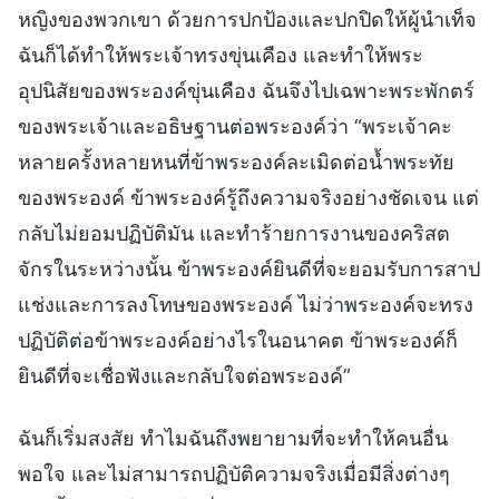
หญิงของพวกเขา ด้วยการปกป้องและปกปิดให้ผู้นำเท็จ
ฉันก็ได้ทำให้พระเจ้าทรงขุ่นเคือง และทำให้พระ
อุปนิสัยของพระองค์ขุ่นเคือง ฉันจึงไปเฉพาะพระพักตร์
ของพระเจ้าและอธิษฐานต่อพระองค์ว่า “พระเจ้าคะ
หลายครั้งหลายหนที่ข้าพระองค์ละเมิดต่อน้ำพระทัย
ของพระองค์ ข้าพระองค์รู้ถึงความจริงอย่างชัดเจน แต่
กลับไม่ยอมปฏิบัติมัน และทำร้ายการงานของคริสต
จักรในระหว่างนั้น ข้าพระองค์ยินดีที่จะยอมรับการสาป
แช่งและการลงโทษของพระองค์ ไม่ว่าพระองค์จะทรง
ปฏิบัติต่อข้าพระองค์อย่างไรในอนาคต ข้าพระองค์ก็
ยินดีที่จะเชื่อฟังและกลับใจต่อพระองค์”
ฉันก็เริ่มสงสัย ทำไมฉันถึงพยายามที่จะทำให้คนอื่น
พอใจ และไม่สามารถปฏิบัติความจริงเมื่อมีสิ่งต่างๆ