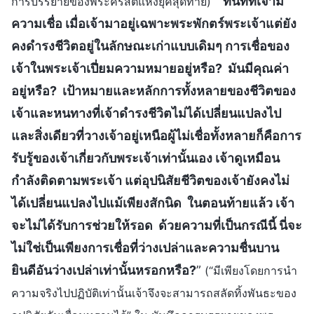
“
ทันทีที่เจ้ามี
การบรรยายของพระคริสต์แห่งยุคสุดท้าย)
ความเชื่อ เมื่อเจ้ามาอยู่เฉพาะพระพักตร์พระเจ้าแต่ยัง
คงดำรงชีวิตอยู่ในลักษณะเก่าแบบเดิมๆ การเชื่อของ
เจ้าในพระเจ้าเปี่ยมความหมายอยู่หรือ? มันมีคุณค่า
อยู่หรือ? เป้าหมายและหลักการทั้งหลายของชีวิตของ
เจ้าและหนทางที่เจ้าดำรงชีวิตไม่ได้เปลี่ยนแปลงไป
และสิ่งเดียวที่วางเจ้าอยู่เหนือผู้ไม่เชื่อทั้งหลายก็คือการ
รับรู้ของเจ้าเกี่ยวกับพระเจ้าเท่านั้นเอง เจ้าดูเหมือน
กำลังติดตามพระเจ้า แต่อุปนิสัยชีวิตของเจ้ายังคงไม่
ได้เปลี่ยนแปลงไปแม้เพียงสักนิด ในตอนท้ายแล้ว เจ้า
จะไม่ได้รับการช่วยให้รอด ด้วยความที่เป็นกรณีนี้ นี่จะ
ไม่ใช่เป็นเพียงการเชื่อที่ว่างเปล่าและความชื่นบาน
ยินดีอันว่างเปล่าเท่านั้นหรอกหรือ?
”
(“มีเพียงโดยการนำ
ความจริงไปปฏิบัติเท่านั้นเจ้าจึงจะสามารถสลัดทิ้งพันธะของ