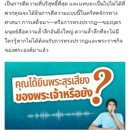
เป็นการตีความที่บริสุทธิ์ที่สุด และแทบจะเป็นไปไม่ได้ที่
พวกคุณจะได้ยินการตีความแบบนี้ในคริสตจักรทาง
ศาสนา การเสด็จมา—หรือการทรงปรากฏ—ของบุตร
มนุษย์คือความล้ำลึกอันยิ่งใหญ่ ความล้ำลึกที่จะไม่มี
ใครรู้หากไม่ได้ต้อนรับการทรงปรากฏและพระราชกิจ
ของพระองค์มาแล้ว