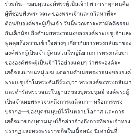
ร่วมกัน—ขอบคุณองค์พระผู้เป็นเจ้า! พวกเราทุกคนคือ
ผู้ที่ชอบฟังพระวจนะของพระเจ้าและถวิลหาที่จะ
ต้อนรับองค์พระผู้เป็นเจ้า วันนี้พวกเราจะสามัคคีธรรม
กันเล็กน้อยถึงคำเผยพระวจนะขององค์พระเยซูเจ้าและ
พูดคุยถึงความเข้าใจต่างๆ เกี่ยวกับการทรงกลับมาของ
องค์พระผู้เป็นเจ้า ผู้คนส่วนใหญ่นิยามการทรงกลับมา
ขององค์พระผู้เป็นเจ้าไว้อย่างแคบๆ ว่าพระองค์จะ
เสด็จลงมาบนหมู่เมฆ แต่ตามคำเผยพระวจนะขององค์
พระเยซูเจ้าในพระคัมภีร์ระบุว่า พระองค์จะทรงกลับมา
และดำรัสพระวจนะในฐานะของบุตรมนุษย์ องค์พระผู้
เป็นเจ้าเผยพระวจนะถึงการเสด็จมา—หรือการทรง
ปรากฏ—ของบุตรมนุษย์ไว้ในหลายโอกาส และการ
เสด็จมาของบุตรมนุษย์ก็กล่าวอ้างถึงการที่พระเจ้าทรง
ปรากฏและทรงพระราชกิจในเนื้อหนัง นี่เท่านั้นที่