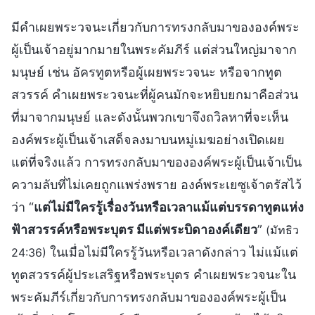
มีคำเผยพระวจนะเกี่ยวกับการทรงกลับมาขององค์พระ
ผู้เป็นเจ้าอยู่มากมายในพระคัมภีร์ แต่ส่วนใหญ่มาจาก
มนุษย์ เช่น อัครทูตหรือผู้เผยพระวจนะ หรือจากทูต
สวรรค์ คำเผยพระวจนะที่ผู้คนมักจะหยิบยกมาคือส่วน
ที่มาจากมนุษย์ และดังนั้นพวกเขาจึงถวิลหาที่จะเห็น
องค์พระผู้เป็นเจ้าเสด็จลงมาบนหมู่เมฆอย่างเปิดเผย
แต่ที่จริงแล้ว การทรงกลับมาขององค์พระผู้เป็นเจ้าเป็น
ความลับที่ไม่เคยถูกแพร่งพราย องค์พระเยซูเจ้าตรัสไว้
ว่า “
แต่ไม่มีใครรู้เรื่องวันหรือเวลาแม้แต่บรรดาทูตแห่ง
ฟ้าสวรรค์หรือพระบุตร มีแต่พระบิดาองค์เดียว
”
(มัทธิว
ในเมื่อไม่มีใครรู้วันหรือเวลาดังกล่าว ไม่แม้แต่
24:36)
ทูตสวรรค์ผู้ประเสริฐหรือพระบุตร คำเผยพระวจนะใน
พระคัมภีร์เกี่ยวกับการทรงกลับมาขององค์พระผู้เป็น