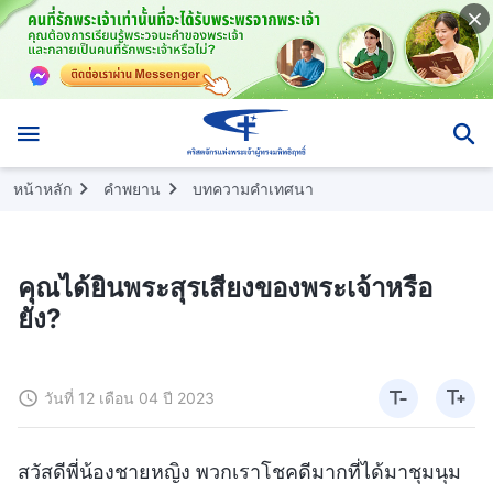
หน้าหลัก
คำพยาน
บทความคำเทศนา
คุณได้ยินพระสุรเสียงของพระเจ้าหรือ
ยัง?
วันที่ 12 เดือน 04 ปี 2023
สวัสดีพี่น้องชายหญิง พวกเราโชคดีมากที่ได้มาชุมนุม