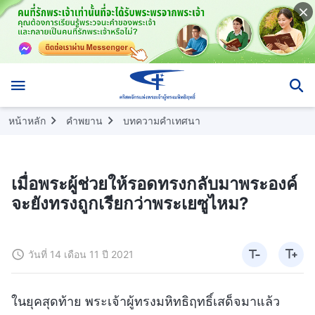
หน้าหลัก
คำพยาน
บทความคำเทศนา
เมื่อพระผู้ช่วยให้รอดทรงกลับมาพระองค์
จะยังทรงถูกเรียกว่าพระเยซูไหม?
วันที่ 14 เดือน 11 ปี 2021
ในยุคสุดท้าย พระเจ้าผู้ทรงมหิทธิฤทธิ์เสด็จมาแล้ว