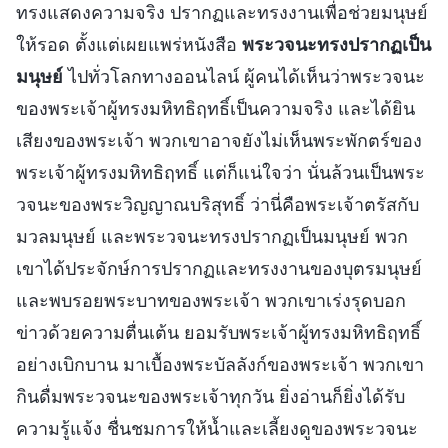
ทรงแสดงความจริง ปรากฏและทรงงานเพื่อช่วยมนุษย์
ให้รอด ตั้งแต่เผยแพร่หนังสือ
พระวจนะทรงปรากฏเป็น
มนุษย์
ไปทั่วโลกทางออนไลน์ ผู้คนได้เห็นว่าพระวจนะ
ของพระเจ้าผู้ทรงมหิทธิฤทธิ์เป็นความจริง และได้ยิน
เสียงของพระเจ้า พวกเขาอาจยังไม่เห็นพระพักตร์ของ
พระเจ้าผู้ทรงมหิทธิฤทธิ์ แต่ก็แน่ใจว่า นั่นล้วนเป็นพระ
วจนะของพระวิญญาณบริสุทธิ์ ว่านี่คือพระเจ้าตรัสกับ
มวลมนุษย์ และพระวจนะทรงปรากฏเป็นมนุษย์ พวก
เขาได้ประจักษ์การปรากฏและทรงงานของบุตรมนุษย์
และพบรอยพระบาทของพระเจ้า พวกเขาเร่งรุดบอก
ข่าวด้วยความตื่นเต้น ยอมรับพระเจ้าผู้ทรงมหิทธิฤทธิ์
อย่างเบิกบาน มาเบื้องพระบัลลังก์ของพระเจ้า พวกเขา
กินดื่มพระวจนะของพระเจ้าทุกวัน ยิ่งอ่านก็ยิ่งได้รับ
ความรู้แจ้ง ชื่นชมการให้น้ำและเลี้ยงดูของพระวจนะ