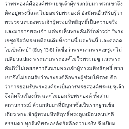
ว่าพระองค์คือองค์พระเยซูเจ้าผู้ทรงกลับมา พวกเขาจึง
ติดอยู่ตรงนี้และไม่ยอมรับพระองค์ ยังมีคนอื่นที่รับรู้ว่า
พระวจนะของพระเจ้าผู้ทรงมหิทธิฤทธิ์เป็นความจริง
และมาจากพระเจ้า แต่พอเห็นพระคัมภีร์กล่าวว่า “พระ
เยซูคริสต์ทรงเหมือนเดิมทั้งวานนี้ และวันนี้ และตลอด
ไปเป็นนิตย์”
ก็เชื่อว่าพระนามพระเยซูจะไม่
(ฮีบรู 13:8)
เปลี่ยนแปลง พระนามพระองค์ไม่ใช่พระเยซู และพระ
คัมภีร์ไม่เคยกล่าวถึงนามพระเจ้าผู้ทรงมหิทธิฤทธิ์ พวก
เขาจึงไม่ยอมรับว่าพระองค์คือพระผู้ช่วยให้รอด คิด
ว่าการยอมรับพระองค์จะเป็นการทรยศองค์พระเยซูเจ้า
จึงติดในเรื่องนั้น และไม่ยอมรับพระองค์ ทั้งสาม
สถานการณ์ ล้วนกลับมาที่ปัญหาซึ่งเป็นรากฐานข้อ
เดียว พระเจ้าผู้ทรงมหิทธิฤทธิ์ทรงดูเหมือนคนปกติ
ธรรมดา ทุกสิ่งที่พระองค์ตรัสคือความจริง ซึ่งเปี่ยม