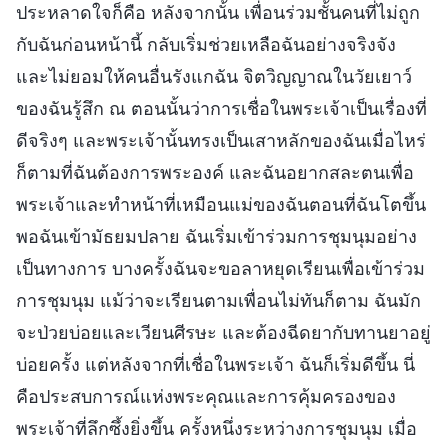
ประหลาดใจก็คือ หลังจากนั้น เพื่อนร่วมชั้นคนที่ไม่ถูก
กับฉันก่อนหน้านี้ กลับเริ่มช่วยเหลือฉันอย่างจริงจัง
และไม่ยอมให้คนอื่นรังแกฉัน จิตวิญญาณในวัยเยาว์
ของฉันรู้สึก ณ ตอนนั้นว่าการเชื่อในพระเจ้าเป็นเรื่องที่
ดีจริงๆ และพระเจ้านั้นทรงเป็นเสาหลักของฉันเมื่อไหร่
ก็ตามที่ฉันต้องการพระองค์ และฉันอยากสละตนเพื่อ
พระเจ้าและทำหน้าที่เหมือนแม่ของฉันตอนที่ฉันโตขึ้น
พอฉันเข้ามัธยมปลาย ฉันเริ่มเข้าร่วมการชุมนุมอย่าง
เป็นทางการ บางครั้งฉันจะขอลาหยุดเรียนเพื่อเข้าร่วม
การชุมนุม แม้ว่าจะเรียนตามเพื่อนไม่ทันก็ตาม ฉันมัก
จะป่วยบ่อยและเวียนศีรษะ และต้องฉีดยากับทานยาอยู่
บ่อยครั้ง แต่หลังจากที่เชื่อในพระเจ้า ฉันก็เริ่มดีขึ้น นี่
คือประสบการณ์แห่งพระคุณและการคุ้มครองของ
พระเจ้าที่ลึกซึ้งยิ่งขึ้น ครั้งหนึ่งระหว่างการชุมนุม เมื่อ