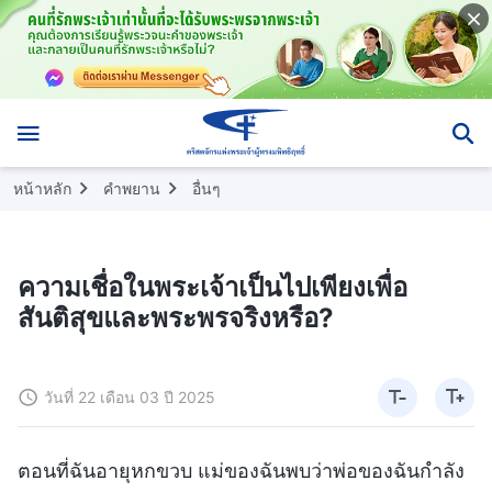
หน้าหลัก
คำพยาน
อื่นๆ
ความเชื่อในพระเจ้าเป็นไปเพียงเพื่อ
สันติสุขและพระพรจริงหรือ?
วันที่ 22 เดือน 03 ปี 2025
ตอนที่ฉันอายุหกขวบ แม่ของฉันพบว่าพ่อของฉันกำลัง