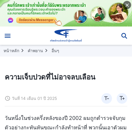
หน้าหลัก
คำพยาน
อื่นๆ
ความเจ็บปวดที่ไม่อาจลบเลือน
วันที่ 14 เดือน 01 ปี 2025
วันหนึ่งในช่วงครึ่งหลังของปี 2002 ผมถูกตำรวจจับกุม
ตัวอย่างกะทันหันขณะกำลังทำหน้าที่ พวกนั้นเอาตัวผม