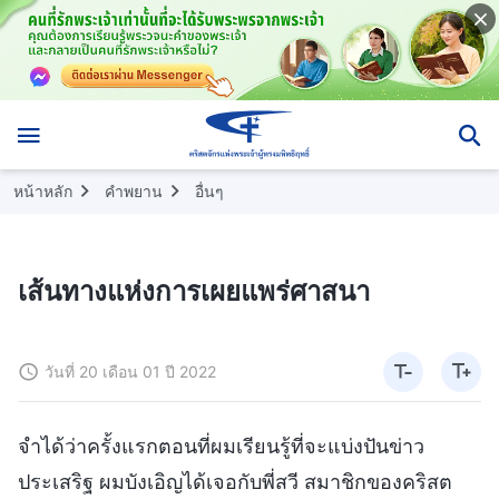
หน้าหลัก
คำพยาน
อื่นๆ
เส้นทางแห่งการเผยแพร่ศาสนา
วันที่ 20 เดือน 01 ปี 2022
จำได้ว่าครั้งแรกตอนที่ผมเรียนรู้ที่จะแบ่งปันข่าว
ประเสริฐ ผมบังเอิญได้เจอกับพี่สวี สมาชิกของคริสต