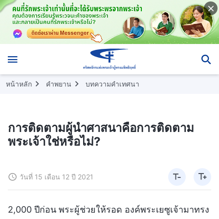
หน้าหลัก
คำพยาน
บทความคำเทศนา
การติดตามผู้นำศาสนาคือการติดตาม
พระเจ้าใช่หรือไม่?
วันที่ 15 เดือน 12 ปี 2021
2,000 ปีก่อน พระผู้ช่วยให้รอด องค์พระเยซูเจ้ามาทรง