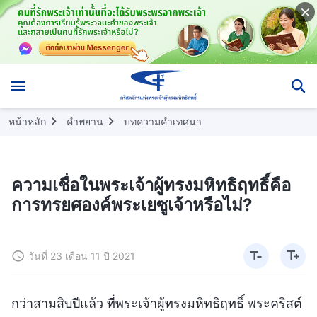
หน้าหลัก
คำพยาน
บทความคำเทศนา
ความเชื่อในพระเจ้าผู้ทรงมหิทธิฤทธิ์คือ
การทรยศองค์พระเยซูเจ้าหรือไม่?
วันที่ 23 เดือน 11 ปี 2021
กว่าสามสิบปีแล้ว ที่พระเจ้าผู้ทรงมหิทธิฤทธิ์ พระคริสต์