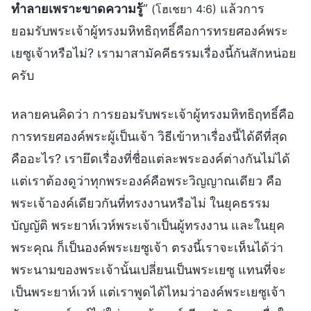
ทำลายเพราะขาดความรู้
”
แล้วการ
(โฮเชยา 4:6)
ยอมรับพระเจ้าผู้ทรงมหิทธิฤทธิ์คือการทรยศองค์พระ
เยซูเจ้าหรือไม่? เรามาสามัคคีธรรมเรื่องนี้กันสักหน่อย
ครับ
หลายคนคิดว่า การยอมรับพระเจ้าผู้ทรงมหิทธิฤทธิ์คือ
การทรยศองค์พระผู้เป็นเจ้า วิธีเข้าหาเรื่องนี้ได้ดีที่สุด
คืออะไร? เรายึดเรื่องที่ชื่อแต่ละพระองค์ต่างกันไม่ได้
แต่เราต้องดูว่าทุกพระองค์คือพระวิญญาณเดียว คือ
พระเจ้าองค์เดียวกันที่ทรงงานหรือไม่ ในยุคธรรม
บัญญัติ พระยาห์เวห์พระเจ้าเป็นผู้ทรงงาน และในยุค
พระคุณ ก็เป็นองค์พระเยซูเจ้า ตรงนี้เราจะเห็นได้ว่า
พระนามของพระเจ้านั้นเปลี่ยนเป็นพระเยซู แทนที่จะ
เป็นพระยาห์เวห์ แต่เราพูดได้ไหมว่าองค์พระเยซูเจ้า