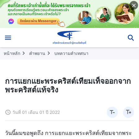
หน้าหลัก
คำพยาน
บทความคำเทศนา
การแยกแยะพระคริสต์เทียมเท็จออกจาก
พระคริสต์แท้จริง
วันที่ 01 เดือน 01 ปี 2022
วันนี้ผมขอพูดถึง การแยกแยะพระคริสต์เทียมจากพระ