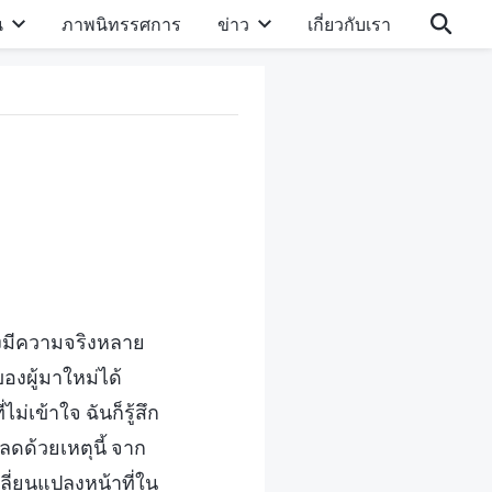
น
ภาพนิทรรศการ
ข่าว
เกี่ยวกับเรา
ึงมีความจริงหลาย
งผู้มาใหม่ได้
่เข้าใจ ฉันก็รู้สึก
ปลดด้วยเหตุนี้ จาก
ปลี่ยนแปลงหน้าที่ใน