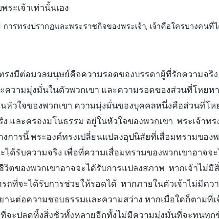
พระเจ้าเท่านั้นเอง
 การทรงปรากฏและพระราชกิจของพระเจ้า, เจ้าคือใครบางคนที่ได้กล
ทรงมีต่อมวลมนุษย์คือความรอดของบรรดาผู้ที่รักความจริ
และความมุ่งมั่นในตัวพวกเขา และความรอดของส่วนที่โหย
นหัวใจของพวกเขา ความมุ่งมั่นของบุคคลหนึ่งคือส่วนที
ง และครองมโนธรรม อยู่ในหัวใจของพวกเขา พระเจ้าทรงช่ว
ารนี้ พระองค์ทรงเปลี่ยนแปลงอุปนิสัยที่เสื่อมทรามของพว
ได้รับความจริง เพื่อที่ความเสื่อมทรามของพวกเขาอาจจะ
ชีวิตของพวกเขาอาจจะได้รับการแปลงสภาพ หากเจ้าไม่มีสิ่ง
ามารถที่จะได้รับการช่วยให้รอดได้ หากภายในตัวเจ้าไม่มีคว
านต่อความชอบธรรมและความสว่าง หากเมื่อใดก็ตามที่เจ้
ที่จะปลดทิ้งสิ่งชั่วทั้งหลายอีกทั้งไม่มีความมุ่งมั่นที่จะทนท