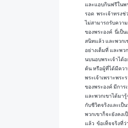
และแอบกินฟรีในพระ
รอด พระเจ้าทรงช่วย
ไม่สามารถรับความร
ของพระองค์ นี่เป็
สนิทแล้ว และพวกเ
อย่างเต็มที่ และพ
นบนอบพระเจ้าได้อย่า
ต้น หรือผู้ที่ได้ม
พระเจ้าเพราะพระรา
ของพระองค์ มีการ
และพวกเขาได้มารู้
กับชีวิตจริงและเป็
พวกเขาก็จะยังคงเ
แล้ว ข้อเท็จจริงที่