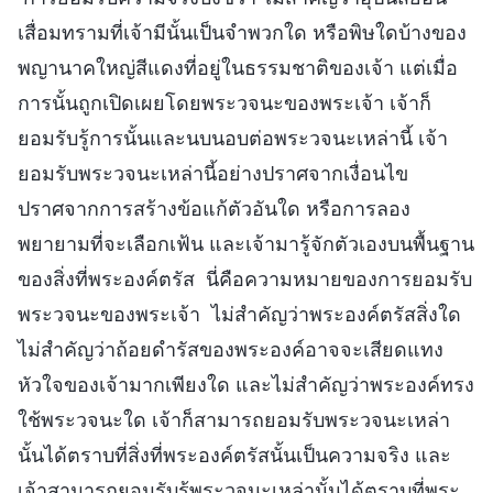
เสื่อมทรามที่เจ้ามีนั้นเป็นจำพวกใด หรือพิษใดบ้างของ
พญานาคใหญ่สีแดงที่อยู่ในธรรมชาติของเจ้า แต่เมื่อ
การนั้นถูกเปิดเผยโดยพระวจนะของพระเจ้า เจ้าก็
ยอมรับรู้การนั้นและนบนอบต่อพระวจนะเหล่านี้ เจ้า
ยอมรับพระวจนะเหล่านี้อย่างปราศจากเงื่อนไข
ปราศจากการสร้างข้อแก้ตัวอันใด หรือการลอง
พยายามที่จะเลือกเฟ้น และเจ้ามารู้จักตัวเองบนพื้นฐาน
ของสิ่งที่พระองค์ตรัส นี่คือความหมายของการยอมรับ
พระวจนะของพระเจ้า ไม่สำคัญว่าพระองค์ตรัสสิ่งใด
ไม่สำคัญว่าถ้อยดำรัสของพระองค์อาจจะเสียดแทง
หัวใจของเจ้ามากเพียงใด และไม่สำคัญว่าพระองค์ทรง
ใช้พระวจนะใด เจ้าก็สามารถยอมรับพระวจนะเหล่า
นั้นได้ตราบที่สิ่งที่พระองค์ตรัสนั้นเป็นความจริง และ
เจ้าสามารถยอมรับรู้พระวจนะเหล่านั้นได้ตราบที่พระ