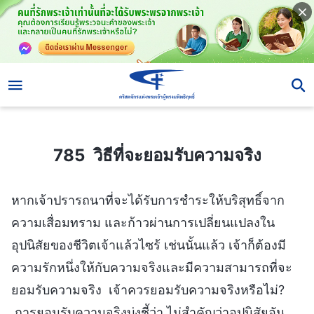
785 วิธีที่จะยอมรับความจริง
785 วิธีที่จะยอมรับความจริง
หากเจ้าปรารถนาที่จะได้รับการชำระให้บริสุทธิ์จาก
ความเสื่อมทราม และก้าวผ่านการเปลี่ยนแปลงใน
อุปนิสัยของชีวิตเจ้าแล้วไซร้ เช่นนั้นแล้ว เจ้าก็ต้องมี
ความรักหนึ่งให้กับความจริงและมีความสามารถที่จะ
ยอมรับความจริง เจ้าควรยอมรับความจริงหรือไม่?
การยอมรับความจริงบ่งชี้ว่า ไม่สำคัญว่าอุปนิสัยอัน