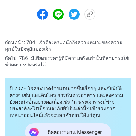
ก่อนหน้า:
784 เจ้าต้องตระหนักถึงความหมายของความ
ทุกข์ในปัจจุบันของเจ้า
ถัดไป:
786 มีเพียงบรรดาผู้ที่มีความจริงเท่านั้นที่สามารถใช้
ชีวิตตามชีวิตจริงได้
ปี 2026 โรคระบาดร้ายแรงมากขึ้นเรื่อยๆ และภัยพิบัติ
ต่างๆ เช่น แผ่นดินไหว การกันดารอาหาร และสงคราม
ยังคงเกิดขึ้นอย่างต่อเนื่องเช่นกัน พระเจ้าทรงมีพระ
ประสงค์อะไรเบื้องหลังภัยพิบัติเหล่านี้? เข้าร่วมการ
เทศนาออนไลน์แล้วจะบอกคำตอบให้แก่คุณ
ติดต่อเราผ่าน Messenger