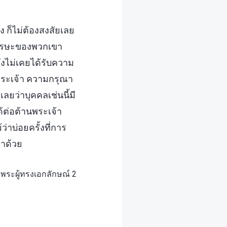
 ก็ไม่ต้องสงสัยเลย
้มศีรษะของพวกเขา
ึงไม่เคยได้รับความ
ระเจ้า ความกรุณา
ลยว่าบุคคลเช่นนี้มี
้ต่อต้านพระเจ้า
ว่าบ่อยครั้งที่การ
ขาด้วย
 พระผู้ทรงเอกลักษณ์ 2