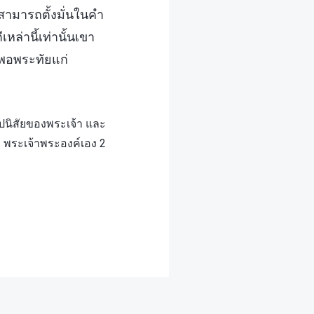
งสามารถตั้งมั่นในคำ
่านี้เท่านั้นเขา
งพอพระทัยแก่
ุปนิสัยของพระเจ้า และ
พระเจ้าพระองค์เอง 2