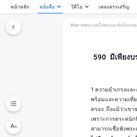
หน้าหลัก
หนังสือ
วิดีโอ
เพลงสรรเสริญ
ติดตามพระเมษโปดกและขับร้องบทเ
590 มีเพียงบร
1 ความยำเกรงและกา
พร้อมและความเที่ย
ครอง ถึงแม้ว่าเขาจ
เพราะการตระหนักนี
สามารถเชื่อฟังพระเ