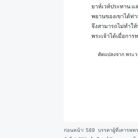
ยาห์เวห์ประทาน และ
พยานของเขาได้ท่าม
จึงสามารถไม่ทำให้
พระเจ้าได้เมื่อการ
ดัดแปลงจาก พระวจน
ก่อนหน้า:
589 บรรดาผู้ที่เคารพพร