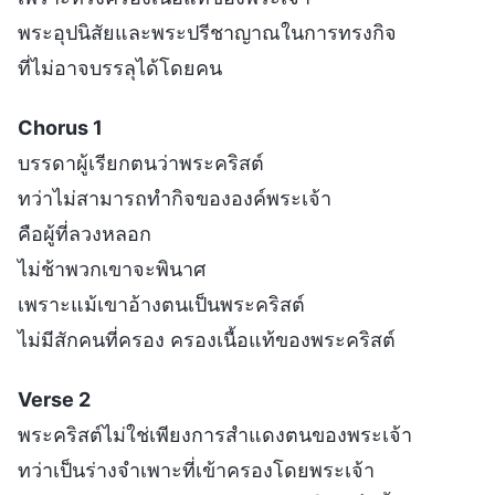
พระอุปนิสัยและพระปรีชาญาณในการทรงกิจ
ที่ไม่อาจบรรลุได้โดยคน
Chorus 1
บรรดาผู้เรียกตนว่าพระคริสต์
ทว่าไม่สามารถทำกิจขององค์พระเจ้า
คือผู้ที่ลวงหลอก
ไม่ช้าพวกเขาจะพินาศ
เพราะแม้เขาอ้างตนเป็นพระคริสต์
ไม่มีสักคนที่ครอง ครองเนื้อแท้ของพระคริสต์
Verse 2
พระคริสต์ไม่ใช่เพียงการสำแดงตนของพระเจ้า
ทว่าเป็นร่างจำเพาะที่เข้าครองโดยพระเจ้า