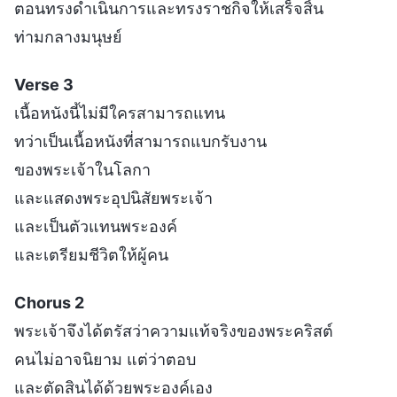
ตอนทรงดำเนินการและทรงราชกิจให้เสร็จสิ้น
ท่ามกลางมนุษย์
Verse 3
เนื้อหนังนี้ไม่มีใครสามารถแทน
ทว่าเป็นเนื้อหนังที่สามารถแบกรับงาน
ของพระเจ้าในโลกา
และแสดงพระอุปนิสัยพระเจ้า
และเป็นตัวแทนพระองค์
และเตรียมชีวิตให้ผู้คน
Chorus 2
พระเจ้าจึงได้ตรัสว่าความแท้จริงของพระคริสต์
คนไม่อาจนิยาม แต่ว่าตอบ
และตัดสินได้ด้วยพระองค์เอง