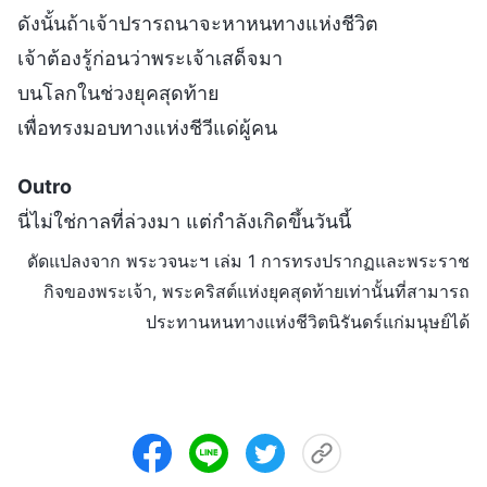
ดังนั้นถ้าเจ้าปรารถนาจะหาหนทางแห่งชีวิต
เจ้าต้องรู้ก่อนว่าพระเจ้าเสด็จมา
บนโลกในช่วงยุคสุดท้าย
เพื่อทรงมอบทางแห่งชีวีแด่ผู้คน
Outro
นี่ไม่ใช่กาลที่ล่วงมา แต่กำลังเกิดขึ้นวันนี้
ดัดแปลงจาก พระวจนะฯ เล่ม 1 การทรงปรากฏและพระราช
กิจของพระเจ้า, พระคริสต์แห่งยุคสุดท้ายเท่านั้นที่สามารถ
ประทานหนทางแห่งชีวิตนิรันดร์แก่มนุษย์ได้