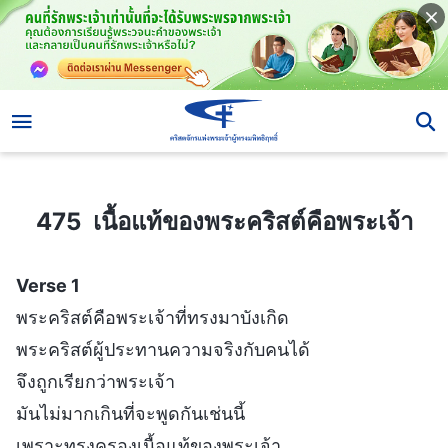
475 เนื้อแท้ของพระคริสต์คือพระเจ้า
475 เนื้อแท้ของพระคริสต์คือพระเจ้า
Verse 1
พระคริสต์คือพระเจ้าที่ทรงมาบังเกิด
พระคริสต์ผู้ประทานความจริงกับคนได้
จึงถูกเรียกว่าพระเจ้า
มันไม่มากเกินที่จะพูดกันเช่นนี้
เพราะทรงครองเนื้อแท้ของพระเจ้า