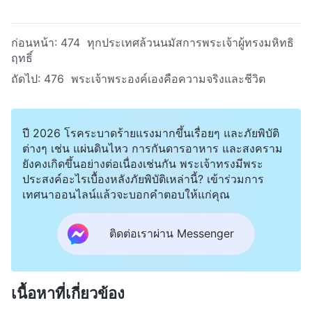
ก่อนหน้า:
474 ทุกประเทศล้วนนมัสการพระเจ้าผู้ทรงมหิทธิ
ฤทธิ์
ถัดไป:
476 พระเจ้าพระองค์เองคือความจริงและชีวิต
ปี 2026 โรคระบาดร้ายแรงมากขึ้นเรื่อยๆ และภัยพิบัติ
ต่างๆ เช่น แผ่นดินไหว การกันดารอาหาร และสงคราม
ยังคงเกิดขึ้นอย่างต่อเนื่องเช่นกัน พระเจ้าทรงมีพระ
ประสงค์อะไรเบื้องหลังภัยพิบัติเหล่านี้? เข้าร่วมการ
เทศนาออนไลน์แล้วจะบอกคำตอบให้แก่คุณ
ติดต่อเราผ่าน Messenger
เนื้อหาที่เกี่ยวข้อง