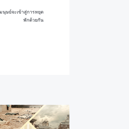
ุษย์จะเข้าสู่การหยุด
พักด้วยกัน