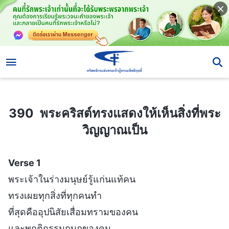
390 พระคริสต์ทรงแสดงให้เห็นสิ่งที่พระวิญญาณเป็น
390 พระคริสต์ทรงแสดงให้เห็นสิ่งที่พระ
วิญญาณเป็น
Verse 1
พระเจ้าในร่างมนุษย์รู้แก่นแท้คน
ทรงเผยทุกสิ่งที่ทุกคนทำ
ที่สุดคืออุปนิสัยเสื่อมทรามของคน
และพฤติกรรมกบฎของคน