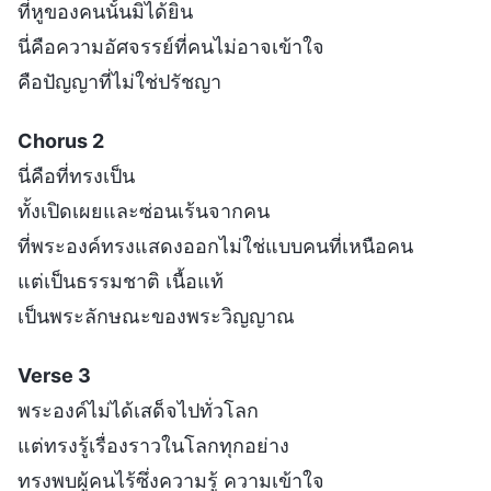
ที่หูของคนนั้นมิได้ยิน
นี่คือความอัศจรรย์ที่คนไม่อาจเข้าใจ
คือปัญญาที่ไม่ใช่ปรัชญา
Chorus 2
นี่คือที่ทรงเป็น
ทั้งเปิดเผยและซ่อนเร้นจากคน
ที่พระองค์ทรงแสดงออกไม่ใช่แบบคนที่เหนือคน
แต่เป็นธรรมชาติ เนื้อแท้
เป็นพระลักษณะของพระวิญญาณ
Verse 3
พระองค์ไม่ได้เสด็จไปทั่วโลก
แต่ทรงรู้เรื่องราวในโลกทุกอย่าง
ทรงพบผู้คนไร้ซึ่งความรู้ ความเข้าใจ