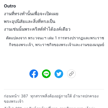
Outro
งานที่ทรงทำนั้นเพื่อจะเปิดเผย
พระอุปนิสัยและสิ่งที่ทรงเป็น
งานเช่นนั้นพระคริสต์ทำได้องค์เดียว
ดัดแปลงจาก พระวจนะฯ เล่ม 1 การทรงปรากฏและพระราช
กิจของพระเจ้า, พระราชกิจของพระเจ้าและงานของมนุษย์
ก่อนหน้า:
387 ทุกสรรพสิ่งต้องอยู่ภายใต้ อำนาจปกครอง
ของพระเจ้า