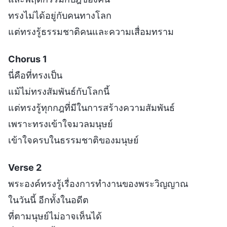
ทรงไม่ได้อยู่กับคนทางโลก
แต่ทรงรู้ธรรมชาติคนและความเสื่อมทราม
Chorus 1
นี่คือที่ทรงเป็น
แม้ไม่ทรงสัมพันธ์กับโลกนี้
แต่ทรงรู้ทุกกฎที่มีในการสร้างความสัมพันธ์
เพราะทรงเข้าใจมวลมนุษย์
เข้าใจครบในธรรมชาติของมนุษย์
Verse 2
พระองค์ทรงรู้เรื่องการทำงานของพระวิญญาณ
ในวันนี้ อีกทั้งในอดีต
ที่ตามนุษย์ไม่อาจเห็นได้