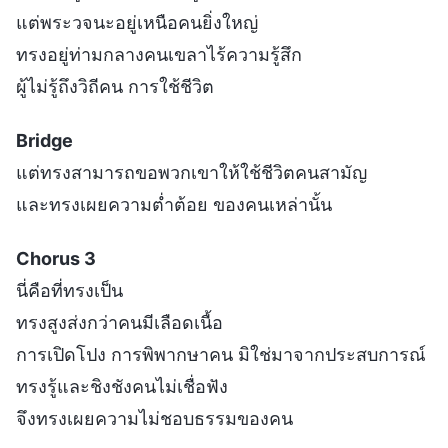
แต่พระวจนะอยู่เหนือคนยิ่งใหญ่
ทรงอยู่ท่ามกลางคนเขลาไร้ความรู้สึก
ผู้ไม่รู้ถึงวิถีคน การใช้ชีวิต
Bridge
แต่ทรงสามารถขอพวกเขาให้ใช้ชีวิตคนสามัญ
และทรงเผยความต่ำต้อย ของคนเหล่านั้น
Chorus 3
นี่คือที่ทรงเป็น
ทรงสูงส่งกว่าคนมีเลือดเนื้อ
การเปิดโปง การพิพากษาคน มิใช่มาจากประสบการณ์
ทรงรู้และชิงชังคนไม่เชื่อฟัง
จึงทรงเผยความไม่ชอบธรรมของคน