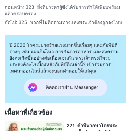
ก่อนหน้า:
323 สิ่งที่บรรดาผู้ซึ่งได้รับการทำให้เพียบพร้อม
แล้วครอบครอง
ถัดไป:
325 พวกที่ไม่ติดตามทางแห่งพระเจ้าต้องถูกลงโทษ
ปี 2026 โรคระบาดร้ายแรงมากขึ้นเรื่อยๆ และภัยพิบัติ
ต่างๆ เช่น แผ่นดินไหว การกันดารอาหาร และสงคราม
ยังคงเกิดขึ้นอย่างต่อเนื่องเช่นกัน พระเจ้าทรงมีพระ
ประสงค์อะไรเบื้องหลังภัยพิบัติเหล่านี้? เข้าร่วมการ
เทศนาออนไลน์แล้วจะบอกคำตอบให้แก่คุณ
ติดต่อเราผ่าน Messenger
เนื้อหาที่เกี่ยวข้อง
271 คำพิพากษาโดยพระ