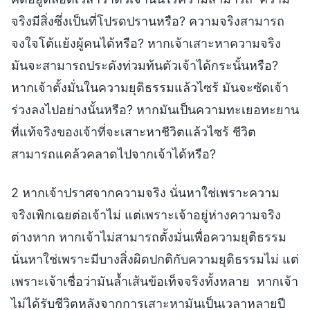
จริงมีสิ่งซึ่งเป็นที่โปรดปรานหรือ? ความจริงสามารถ
จงใจโต้แย้งผู้คนได้หรือ? หากเจ้าเสาะหาความจริง
มันจะสามารถประดังท่วมท้นตัวเจ้าได้กระนั้นหรือ?
หากเจ้าตั้งมั่นในความยุติธรรมแล้วไซร้ มันจะซัดเจ้า
ร่วงลงไปอย่างนั้นหรือ? หากมันเป็นความทะเยอทะยาน
ที่แท้จริงของเจ้าที่จะเสาะหาชีวิตแล้วไซร้ ชีวิต
สามารถแคล้วคลาดไปจากเจ้าได้หรือ?
2 หากเจ้าปราศจากความจริง นั่นหาใช่เพราะความ
จริงเพิกเฉยต่อเจ้าไม่ แต่เพราะเจ้าอยู่ห่างความจริง
ต่างหาก หากเจ้าไม่สามารถตั้งมั่นเพื่อความยุติธรรม
นั่นหาใช่เพราะมีบางสิ่งผิดปกติกับความยุติธรรมไม่ แต่
เพราะเจ้าเชื่อว่ามันล้ำเส้นข้อเท็จจริงทั้งหลาย หากเจ้า
ไม่ได้รับชีวิตหลังจากการเสาะหามันเป็นเวลาหลายปี