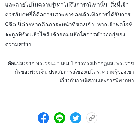
และตายไปในความรู้เท่าไม่ถึงการณ์เท่านั้น สิ่งที่เจ้า
ควรสัมฤทธิ์ก็คือการเสาะหาของเจ้าเพื่อการได้รับการ
พิชิต นี่ต่างหากคือภาระหน้าที่ของเจ้า หากเจ้าพอใจที่
จะถูกพิชิตแล้วไซร้ เจ้าย่อมผลักไสการดำรงอยู่ของ
ความสว่าง
ดัดแปลงจาก พระวจนะฯ เล่ม 1 การทรงปรากฏและพระราช
กิจของพระเจ้า, ประสบการณ์ของเปโตร: ความรู้ของเขา
เกี่ยวกับการตีสอนและการพิพากษา