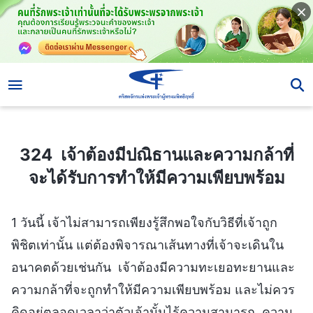
324 เจ้าต้องมีปณิธานและความกล้าที่จะได้รับการทำให้มีความเพียบพร้อม
324 เจ้าต้องมีปณิธานและความกล้าที่
จะได้รับการทำให้มีความเพียบพร้อม
1 วันนี้ เจ้าไม่สามารถเพียงรู้สึกพอใจกับวิธีที่เจ้าถูก
พิชิตเท่านั้น แต่ต้องพิจารณาเส้นทางที่เจ้าจะเดินใน
อนาคตด้วยเช่นกัน เจ้าต้องมีความทะเยอทะยานและ
ความกล้าที่จะถูกทำให้มีความเพียบพร้อม และไม่ควร
คิดอยู่ตลอดเวลาว่าตัวเจ้านั้นไร้ความสามารถ ความ