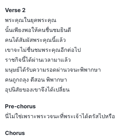
Verse 2
พระคุณในยุคพระคุณ
นั้นเพียงพอให้คนชื่นชมยินดี
คนได้สัมผัสพระคุณนี้แล้ว
เขาจะไม่ชื่นชมพระคุณอีกต่อไป
ราชกิจนี้ได้ผ่านเวลามาแล้ว
มนุษย์ได้รับความรอดผ่านวจนะพิพากษา
คนถูกถลุง ตีสอน พิพากษา
อุปนิสัยของเขาจึงได้เปลี่ยน
Pre-chorus
นี่ไม่ใช่เพราะพระวจนะที่พระเจ้าได้ตรัสไปหรือ
Chorus