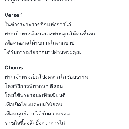
Verse 1
ในช่วงระยะราชกิจแห่งการไถ่
พระเจ้าทรงต้องแสดงพระคุณให้คนชื่นชม
เพื่อคนอาจได้รับการไถ่จากบาป
ได้รับการอภัยจากบาปผ่านพระคุณ
Chorus
พระเจ้าทรงเปิดโปงความไม่ชอบธรรม
โดยวิธีการพิพากษา ตีสอน
โดยใช้พระวจนะเพื่อเฆี่ยนตี
เพื่อเปิดโปงและบ่มวินัยคน
เพื่อมนุษย์อาจได้รับความรอด
ราชกิจนี้ลงลึกยิ่งกว่าการไถ่