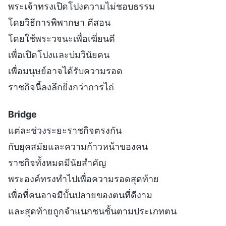
พระเจ้าทรงเปิดโปงความไม่ชอบธรรม
โดยวิธีการพิพากษา ตีสอน
โดยใช้พระวจนะเพื่อเฆี่ยนตี
เพื่อเปิดโปงและบ่มวินัยคน
เพื่อมนุษย์อาจได้รับความรอด
ราชกิจนี้ลงลึกยิ่งกว่าการไถ่
Bridge
แต่ละช่วงระยะราชกิจตรงกัน
กับยุคสมัยและความก้าวหน้าของคน
ราชกิจทั้งหมดมีนัยสำคัญ
พระองค์ทรงทำไปเพื่อความรอดสุดท้าย
เพื่อที่คนอาจมีบั้นปลายของตนที่ดีงาม
และสุดท้ายถูกจำแนกชนชั้นตามประเภทตน