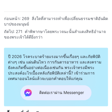
ก่อนหน้า:
269 สิ่งใดที่สามารถทำเพื่อเปลี่ยนธรรมชาติอันผิด
บาปของมนุษย์
ถัดไป:
271 คำพิพากษาโดยพระวจนะนั้นสำแดงสิทธิอำนาจ
ของพระเจ้าได้ดียิ่งกว่า
ปี 2026 โรคระบาดร้ายแรงมากขึ้นเรื่อยๆ และภัยพิบัติ
ต่างๆ เช่น แผ่นดินไหว การกันดารอาหาร และสงคราม
ยังคงเกิดขึ้นอย่างต่อเนื่องเช่นกัน พระเจ้าทรงมีพระ
ประสงค์อะไรเบื้องหลังภัยพิบัติเหล่านี้? เข้าร่วมการ
เทศนาออนไลน์แล้วจะบอกคำตอบให้แก่คุณ
ติดต่อเราผ่าน Messenger