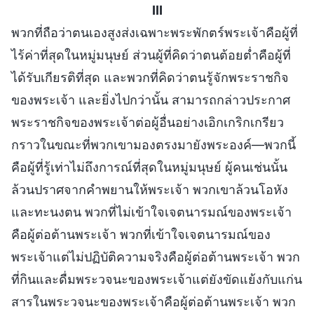
III
พวกที่ถือว่าตนเองสูงส่งเฉพาะพระพักตร์พระเจ้าคือผู้ที่
ไร้ค่าที่สุดในหมู่มนุษย์ ส่วนผู้ที่คิดว่าตนต้อยต่ำคือผู้ที่
ได้รับเกียรติที่สุด และพวกที่คิดว่าตนรู้จักพระราชกิจ
ของพระเจ้า และยิ่งไปกว่านั้น สามารถกล่าวประกาศ
พระราชกิจของพระเจ้าต่อผู้อื่นอย่างเอิกเกริกเกรียว
กราวในขณะที่พวกเขามองตรงมายังพระองค์—พวกนี้
คือผู้ที่รู้เท่าไม่ถึงการณ์ที่สุดในหมู่มนุษย์ ผู้คนเช่นนั้น
ล้วนปราศจากคำพยานให้พระเจ้า พวกเขาล้วนโอหัง
และทะนงตน พวกที่ไม่เข้าใจเจตนารมณ์ของพระเจ้า
คือผู้ต่อต้านพระเจ้า พวกที่เข้าใจเจตนารมณ์ของ
พระเจ้าแต่ไม่ปฏิบัติความจริงคือผู้ต่อต้านพระเจ้า พวก
ที่กินและดื่มพระวจนะของพระเจ้าแต่ยังขัดแย้งกับแก่น
สารในพระวจนะของพระเจ้าคือผู้ต่อต้านพระเจ้า พวก