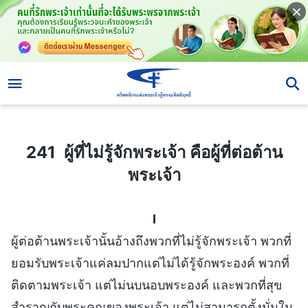
241 ผู้ที่ไม่รู้จักพระเจ้า คือผู้ที่ต่อต้านพระเจ้า
241 ผู้ที่ไม่รู้จักพระเจ้า คือผู้ที่ต่อต้าน
พระเจ้า
I
ผู้ต่อต้านพระเจ้านั้นอ้างถึงพวกที่ไม่รู้จักพระเจ้า พวกที่
ยอมรับพระเจ้าแค่ลมปากแต่ไม่ได้รู้จักพระองค์ พวกที่
ติดตามพระเจ้า แต่ไม่นบนอบพระองค์ และพวกที่สุข
สำราญกับพระคุณของพระเจ้า แต่ไม่สามารถตั้งมั่นใน