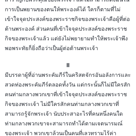
การเป็นพยานของตนให้พระองค์ได้ ใครก็ตามที่ไม่
เข้าใจจุดประสงค์ของพระราชกิจของพระเจ้าคือผู้ที่ต่อ
ต้านพระองค์ ส่วนคนที่เข้าใจจุดประสงค์ของพระราช
กิจของพระเจ้าแล้ว แต่ยังไม่พยายามทำให้พระเจ้าพึง
พอพระทัยก็ยิ่งถือว่าเป็นผู้ต่อต้านพระเจ้า
II
มีบรรดาผู้ที่อ่านพระคัมภีร์ในคริสตจักรอันอลังการและ
สวดท่องพระคัมภีร์ตลอดทั้งวัน แต่กระนั้นก็ไม่มีใครสัก
คนท่ามกลางพวกเขาที่เข้าใจจุดประสงค์ของพระราช
กิจของพระเจ้า ไม่มีใครสักคนท่ามกลางพวกเขาที่
สามารถรู้จักพระเจ้า นับประสาอะไรที่คนหนึ่งคนใด
ท่ามกลางพวกเขาจะสามารถทำได้ตามเจตนารมณ์
ของพระเจ้า พวกเขาล้วนเป็นคนที่เลวทรามไร้ค่า