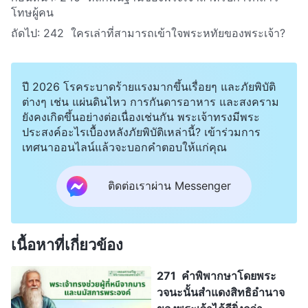
โทษผู้คน
ถัดไป:
242 ใครเล่าที่สามารถเข้าใจพระหทัยของพระเจ้า?
ปี 2026 โรคระบาดร้ายแรงมากขึ้นเรื่อยๆ และภัยพิบัติ
ต่างๆ เช่น แผ่นดินไหว การกันดารอาหาร และสงคราม
ยังคงเกิดขึ้นอย่างต่อเนื่องเช่นกัน พระเจ้าทรงมีพระ
ประสงค์อะไรเบื้องหลังภัยพิบัติเหล่านี้? เข้าร่วมการ
เทศนาออนไลน์แล้วจะบอกคำตอบให้แก่คุณ
ติดต่อเราผ่าน Messenger
เนื้อหาที่เกี่ยวข้อง
271 คำพิพากษาโดยพระ
วจนะนั้นสำแดงสิทธิอำนาจ