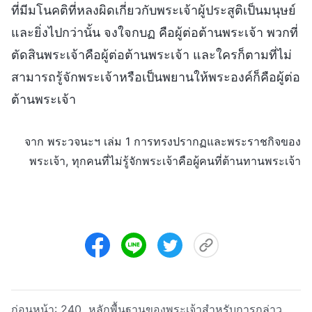
ที่มีมโนคติที่หลงผิดเกี่ยวกับพระเจ้าผู้ประสูติเป็นมนุษย์
และยิ่งไปกว่านั้น จงใจกบฏ คือผู้ต่อต้านพระเจ้า พวกที่
ตัดสินพระเจ้าคือผู้ต่อต้านพระเจ้า และใครก็ตามที่ไม่
สามารถรู้จักพระเจ้าหรือเป็นพยานให้พระองค์ก็คือผู้ต่อ
ต้านพระเจ้า
จาก พระวจนะฯ เล่ม 1 การทรงปรากฏและพระราชกิจของ
พระเจ้า, ทุกคนที่ไม่รู้จักพระเจ้าคือผู้คนที่ต้านทานพระเจ้า
ก่อนหน้า:
240 หลักพื้นฐานของพระเจ้าสำหรับการกล่าว