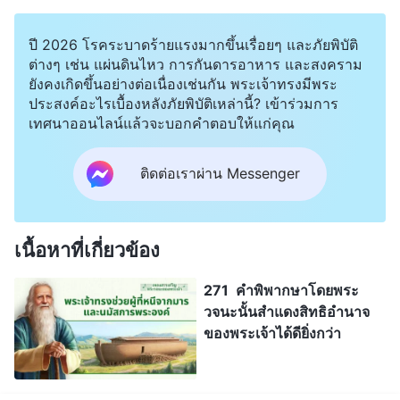
ปี 2026 โรคระบาดร้ายแรงมากขึ้นเรื่อยๆ และภัยพิบัติ
ต่างๆ เช่น แผ่นดินไหว การกันดารอาหาร และสงคราม
ยังคงเกิดขึ้นอย่างต่อเนื่องเช่นกัน พระเจ้าทรงมีพระ
ประสงค์อะไรเบื้องหลังภัยพิบัติเหล่านี้? เข้าร่วมการ
เทศนาออนไลน์แล้วจะบอกคำตอบให้แก่คุณ
ติดต่อเราผ่าน Messenger
เนื้อหาที่เกี่ยวข้อง
271 คำพิพากษาโดยพระ
วจนะนั้นสำแดงสิทธิอำนาจ
ของพระเจ้าได้ดียิ่งกว่า