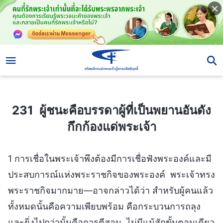
231 ผู้ชนะคือบรรดาผู้ที่เป็นพยานอันดังกึกก้องแด่พระเจ้า
231 ผู้ชนะคือบรรดาผู้ที่เป็นพยานอันดัง
กึกก้องแด่พระเจ้า
1 การเชื่อในพระเจ้าพึงต้องมีการเชื่อฟังพระองค์และมี
ประสบการณ์แห่งพระราชกิจของพระองค์ พระเจ้าทรง
พระราชกิจมากมาย—อาจกล่าวได้ว่า สำหรับผู้คนแล้ว
ทั้งหมดนั้นคือความเพียบพร้อม คือกระบวนการถลุง
และยิ่งไปกว่านั้นคือการตีสอน ไม่มีแม้สักขั้นตอนเดียว