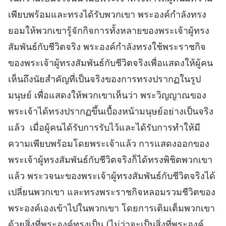
เพียบพร้อมและทรงได้รับพวกเขา พระองค์กำลังทรง
ยอมให้พวกเขารู้จักกิจการทั้งหลายของพระเจ้าผู้ทรง
สัมพันธ์กับชีวิตจริง พระองค์กำลังทรงใช้พระราชกิจ
ของพระเจ้าผู้ทรงสัมพันธ์กับชีวิตจริงเพื่อแสดงให้ผู้คน
เห็นถึงนัยสำคัญที่เป็นจริงของการทรงปรากฏในรูป
มนุษย์ เพื่อแสดงให้พวกเขาเห็นว่า พระวิญญาณของ
พระเจ้าได้ทรงปรากฏขึ้นเบื้องหน้ามนุษย์อย่างเป็นจริง
แล้ว เมื่อผู้คนได้รับการรับไว้และได้รับการทำให้มี
ความเพียบพร้อมโดยพระเจ้าแล้ว การแสดงออกของ
พระเจ้าผู้ทรงสัมพันธ์กับชีวิตจริงก็ได้ทรงพิชิตพวกเขา
แล้ว พระวจนะของพระเจ้าผู้ทรงสัมพันธ์กับชีวิตจริงได้
เปลี่ยนพวกเขา และทรงพระราชกิจหลอมรวมชีวิตของ
พระองค์เองเข้าไปในพวกเขา โดยการเติมเต็มพวกเขา
ด้วยสิ่งที่พระองค์ทรงเป็น (ไม่ว่าจะเป็นสิ่งที่พระองค์