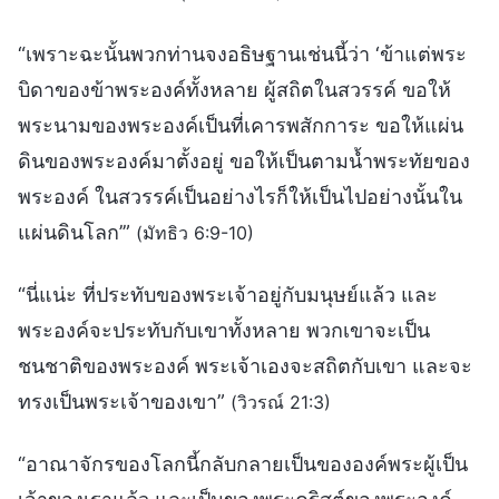
“เพราะฉะนั้นพวกท่านจงอธิษฐานเช่นนี้ว่า ‘ข้าแต่พระ
บิดาของข้าพระองค์ทั้งหลาย ผู้สถิตในสวรรค์ ขอให้
พระนามของพระองค์เป็นที่เคารพสักการะ ขอให้แผ่น
ดินของพระองค์มาตั้งอยู่ ขอให้เป็นตามน้ำพระทัยของ
พระองค์ ในสวรรค์เป็นอย่างไรก็ให้เป็นไปอย่างนั้นใน
แผ่นดินโลก’”
(มัทธิว 6:9-10)
“นี่แน่ะ ที่ประทับของพระเจ้าอยู่กับมนุษย์แล้ว และ
พระองค์จะประทับกับเขาทั้งหลาย พวกเขาจะเป็น
ชนชาติของพระองค์ พระเจ้าเองจะสถิตกับเขา และจะ
ทรงเป็นพระเจ้าของเขา”
(วิวรณ์ 21:3)
“อาณาจักรของโลกนี้กลับกลายเป็นขององค์พระผู้เป็น