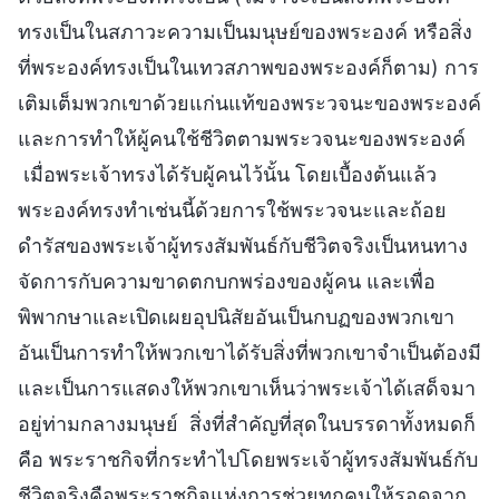
ทรงเป็นในสภาวะความเป็นมนุษย์ของพระองค์ หรือสิ่ง
ที่พระองค์ทรงเป็นในเทวสภาพของพระองค์ก็ตาม) การ
เติมเต็มพวกเขาด้วยแก่นแท้ของพระวจนะของพระองค์
และการทำให้ผู้คนใช้ชีวิตตามพระวจนะของพระองค์
เมื่อพระเจ้าทรงได้รับผู้คนไว้นั้น โดยเบื้องต้นแล้ว
พระองค์ทรงทำเช่นนี้ด้วยการใช้พระวจนะและถ้อย
ดำรัสของพระเจ้าผู้ทรงสัมพันธ์กับชีวิตจริงเป็นหนทาง
จัดการกับความขาดตกบกพร่องของผู้คน และเพื่อ
พิพากษาและเปิดเผยอุปนิสัยอันเป็นกบฏของพวกเขา
อันเป็นการทำให้พวกเขาได้รับสิ่งที่พวกเขาจำเป็นต้องมี
และเป็นการแสดงให้พวกเขาเห็นว่าพระเจ้าได้เสด็จมา
อยู่ท่ามกลางมนุษย์ สิ่งที่สำคัญที่สุดในบรรดาทั้งหมดก็
คือ พระราชกิจที่กระทำไปโดยพระเจ้าผู้ทรงสัมพันธ์กับ
ชีวิตจริงคือพระราชกิจแห่งการช่วยทุกคนให้รอดจาก