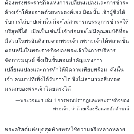
ต้องทรงพระราชกิจแห่งการเปลี่ยนแปลงและการชำระ
ล้างเจ้าให้สะอาดด้วยพระองค์เอง มิฉะนั้น เจ้าผู้ซึ่งได้
รับการไถ่บาปเท่านั้น ก็จะไม่สามารถบรรลุการชำระให้
บริสุทธิ์ได้ เมื่อเป็นเช่นนี้ เจ้าย่อมจะไม่มีคุณสมบัติที่จะ
มีส่วนในพรอันดีงามจากพระเจ้า เพราะเจ้าได้พลาดขั้น
ตอนหนึ่งในพระราชกิจของพระเจ้าในการบริหาร
จัดการมนุษย์ ซึ่งเป็นขั้นตอนสำคัญแห่งการ
เปลี่ยนแปลงและการทำให้มีความเพียบพร้อม ดังนั้น
เจ้า คนบาปที่เพิ่งได้รับการไถ่ จึงไม่สามารถสืบทอด
มรดกของพระเจ้าโดยตรงได้
—พระวจนะฯ เล่ม 1 การทรงปรากฏและพระราชกิจของ
พระเจ้า, ว่าด้วยเรื่องชื่อและอัตลักษณ์
พระคริสต์แห่งยุคสุดท้ายทรงใช้ความจริงหลากหลาย