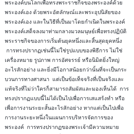
พระองค์บนโลกเพื่อทรงพระราชกิจของพระองค์ด้วย
พระองค์เอง ด้วยพระอัตลักษณ์และพระอุปนิสัยของ
พระองค์เอง และในวิธีที่เป็นมาโดยกำเนิดในพระองค์
พระองค์เสด็จลงมาท่ามกลางมวลมนุษย์เพื่อทรงปฏิบัติ
พระราชกิจของการเริ่มต้นยุคหนึ่งและสิ้นสุดยุคหนึ่ง
การทรงปรากฏเช่นนี้ไม่ใช่รูปแบบของพิธีการ ไม่ใช่
เครื่องหมาย รูปภาพ การอัศจรรย์ หรือนิมิตยิ่งใหญ่
อะไรสักอย่าง และยิ่งมีโอกาสน้อยกว่านั้นที่จะเป็นกระ
บวนการทางศาสนา แต่เป็นข้อเท็จจริงที่เป็นจริงและ
แท้จริงที่ไม่ว่าใครก็สามารถสัมผัสและมองเห็นได้ การ
ทรงปรากฏแบบนี้ไม่ได้เป็นไปเพื่อการเสแสร้งทำ หรือ
เพื่อการงานระยะสั้นอะไรสักอย่าง หากแต่เป็นไปเพื่อ
การงานระยะหนึ่งในแผนการบริหารจัดการของ
พระองค์ การทรงปรากฏของพระเจ้ามีความหมาย