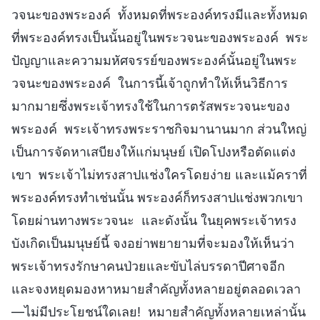
วจนะของพระองค์ ทั้งหมดที่พระองค์ทรงมีและทั้งหมด
ที่พระองค์ทรงเป็นนั้นอยู่ในพระวจนะของพระองค์ พระ
ปัญญาและความมหัศจรรย์ของพระองค์นั้นอยู่ในพระ
วจนะของพระองค์ ในการนี้เจ้าถูกทำให้เห็นวิธีการ
มากมายซึ่งพระเจ้าทรงใช้ในการตรัสพระวจนะของ
พระองค์ พระเจ้าทรงพระราชกิจมานานมาก ส่วนใหญ่
เป็นการจัดหาเสบียงให้แก่มนุษย์ เปิดโปงหรือตัดแต่ง
เขา พระเจ้าไม่ทรงสาปแช่งใครโดยง่าย และแม้คราที่
พระองค์ทรงทำเช่นนั้น พระองค์ก็ทรงสาปแช่งพวกเขา
โดยผ่านทางพระวจนะ และดังนั้น ในยุคพระเจ้าทรง
บังเกิดเป็นมนุษย์นี้ จงอย่าพยายามที่จะมองให้เห็นว่า
พระเจ้าทรงรักษาคนป่วยและขับไล่บรรดาปีศาจอีก
และจงหยุดมองหาหมายสำคัญทั้งหลายอยู่ตลอดเวลา
—ไม่มีประโยชน์ใดเลย! หมายสำคัญทั้งหลายเหล่านั้น