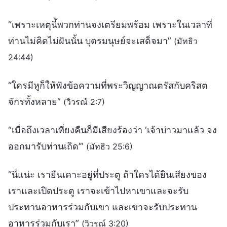
“เพราะเหตุนี้พวกท่านจงเตรียมพร้อม เพราะในเวลาที่
ท่านไม่คิดไม่ฝันนั้น บุตรมนุษย์จะเสด็จมา”
(มัทธิว
24:44)
“ใครมีหูก็ให้ฟังข้อความที่พระวิญญาณตรัสกับคริสต
จักรทั้งหลาย”
(วิวรณ์ 2:7)
“เมื่อถึงเวลาเที่ยงคืนก็มีเสียงร้องว่า ‘เจ้าบ่าวมาแล้ว จง
ออกมารับท่านเถิด’”
(มัทธิว 25:6)
“นี่แน่ะ เรายืนเคาะอยู่ที่ประตู ถ้าใครได้ยินเสียงของ
เราและเปิดประตู เราจะเข้าไปหาเขาและจะรับ
ประทานอาหารร่วมกับเขา และเขาจะรับประทาน
อาหารร่วมกับเรา”
(วิวรณ์ 3:20)