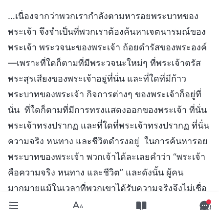
…เนื่องจากว่าพวกเรากำลังตามหารอยพระบาทของ
พระเจ้า จึงจำเป็นที่พวกเราต้องค้นหาเจตนารมณ์ของ
พระเจ้า พระวจนะของพระเจ้า ถ้อยดำรัสของพระองค์
—เพราะที่ใดก็ตามที่มีพระวจนะใหม่ๆ ที่พระเจ้าตรัส
พระสุรเสียงของพระเจ้าอยู่ที่นั่น และที่ใดที่มีก้าว
พระบาทของพระเจ้า กิจการต่างๆ ของพระเจ้าก็อยู่ที่
นั่น ที่ใดก็ตามที่มีการทรงแสดงออกของพระเจ้า ที่นั่น
พระเจ้าทรงปรากฏ และที่ใดที่พระเจ้าทรงปรากฏ ที่นั่น
ความจริง หนทาง และชีวิตดำรงอยู่ ในการค้นหารอย
พระบาทของพระเจ้า พวกเจ้าได้ละเลยคำว่า “พระเจ้า
คือความจริง หนทาง และชีวิต” และดังนั้น ผู้คน
มากมายแม้ในเวลาที่พวกเขาได้รับความจริงจึงไม่เชื่อ
ว่าพวกเขาได้พบรอยพระบาทของพระเจ้าแล้ว และ