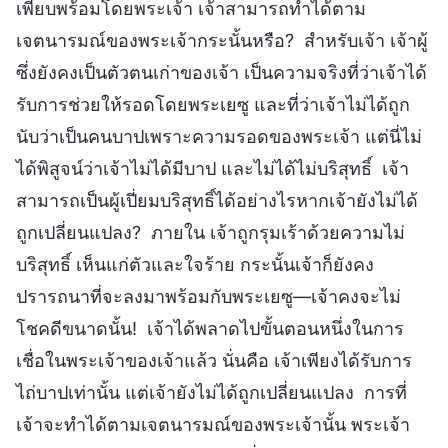
เพียบพร้อมโดยพระเจ้า เจ้าสามารถทำได้ตาม
เจตนารมณ์ของพระเจ้ากระนั้นหรือ? สำหรับเจ้า เจ้าผู้
ซึ่งยังคงเป็นตัวตนเก่าของเจ้า เป็นความจริงที่ว่าเจ้าได้
รับการช่วยให้รอดโดยพระเยซู และที่ว่าเจ้าไม่ได้ถูก
นับว่าเป็นคนบาปเพราะความรอดของพระเจ้า แต่นี่ไม่
ได้พิสูจน์ว่าเจ้าไม่ได้มีบาป และไม่ได้ไม่บริสุทธิ์ เจ้า
สามารถเป็นผู้เปี่ยมบริสุทธิ์ได้อย่างไรหากเจ้ายังไม่ได้
ถูกเปลี่ยนแปลง? ภายใน เจ้าถูกรุมเร้าด้วยความไม่
บริสุทธิ์ เห็นแก่ตัวและใจร้าย กระนั้นเจ้าก็ยังคง
ปรารถนาที่จะลงมาพร้อมกับพระเยซู—เจ้าคงจะไม่
โชคดีขนาดนั้น! เจ้าได้พลาดไปขั้นตอนหนึ่งในการ
เชื่อในพระเจ้าของเจ้าแล้ว นั่นคือ เจ้าเพียงได้รับการ
ไถ่บาปเท่านั้น แต่เจ้ายังไม่ได้ถูกเปลี่ยนแปลง การที่
เจ้าจะทำได้ตามเจตนารมณ์ของพระเจ้านั้น พระเจ้า