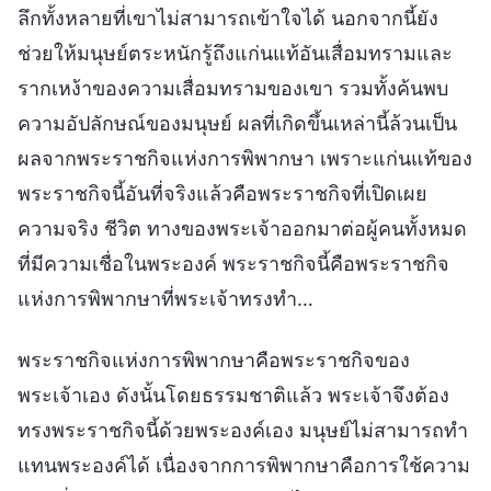
ลึกทั้งหลายที่เขาไม่สามารถเข้าใจได้ นอกจากนี้ยัง
ช่วยให้มนุษย์ตระหนักรู้ถึงแก่นแท้อันเสื่อมทรามและ
รากเหง้าของความเสื่อมทรามของเขา รวมทั้งค้นพบ
ความอัปลักษณ์ของมนุษย์ ผลที่เกิดขึ้นเหล่านี้ล้วนเป็น
ผลจากพระราชกิจแห่งการพิพากษา เพราะแก่นแท้ของ
พระราชกิจนี้อันที่จริงแล้วคือพระราชกิจที่เปิดเผย
ความจริง ชีวิต ทางของพระเจ้าออกมาต่อผู้คนทั้งหมด
ที่มีความเชื่อในพระองค์ พระราชกิจนี้คือพระราชกิจ
แห่งการพิพากษาที่พระเจ้าทรงทำ…
พระราชกิจแห่งการพิพากษาคือพระราชกิจของ
พระเจ้าเอง ดังนั้นโดยธรรมชาติแล้ว พระเจ้าจึงต้อง
ทรงพระราชกิจนี้ด้วยพระองค์เอง มนุษย์ไม่สามารถทำ
แทนพระองค์ได้ เนื่องจากการพิพากษาคือการใช้ความ