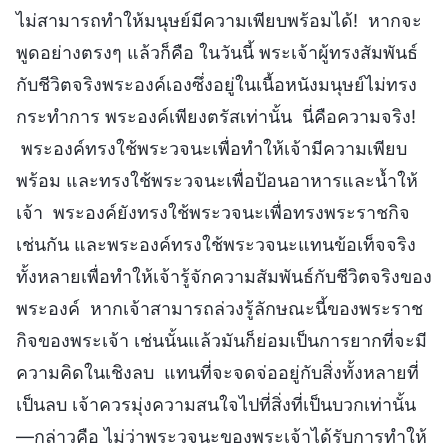
ไม่สามารถทำให้มนุษย์มีความเพียบพร้อมได้! หากจะ
พูดอย่างตรงๆ แล้วก็คือ ในวันนี้ พระเจ้าผู้ทรงสัมพันธ์
กับชีวิตจริงพระองค์เองซึ่งอยู่ในเนื้อหนังมนุษย์ไม่ทรง
กระทำการ พระองค์เพียงตรัสเท่านั้น นี่คือความจริง!
พระองค์ทรงใช้พระวจนะเพื่อทำให้เจ้ามีความเพียบ
พร้อม และทรงใช้พระวจนะเพื่อป้อนอาหารและน้ำให้
เจ้า พระองค์ยังทรงใช้พระวจนะเพื่อทรงพระราชกิจ
เช่นกัน และพระองค์ทรงใช้พระวจนะแทนข้อเท็จจริง
ทั้งหลายเพื่อทำให้เจ้ารู้จักความสัมพันธ์กับชีวิตจริงของ
พระองค์ หากเจ้าสามารถล่วงรู้ลักษณะนี้ของพระราช
กิจของพระเจ้า เช่นนั้นแล้วมันก็ย่อมเป็นการยากที่จะมี
ความคิดในเชิงลบ แทนที่จะจดจ่ออยู่กับสิ่งทั้งหลายที่
เป็นลบ เจ้าควรมุ่งความสนใจไปที่สิ่งที่เป็นบวกเท่านั้น
—กล่าวคือ ไม่ว่าพระวจนะของพระเจ้าได้รับการทำให้