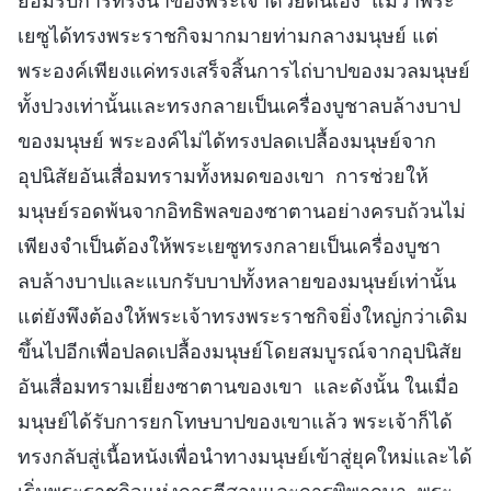
ยอมรับการทรงนำของพระเจ้าด้วยตนเอง แม้ว่าพระ
เยซูได้ทรงพระราชกิจมากมายท่ามกลางมนุษย์ แต่
พระองค์เพียงแค่ทรงเสร็จสิ้นการไถ่บาปของมวลมนุษย์
ทั้งปวงเท่านั้นและทรงกลายเป็นเครื่องบูชาลบล้างบาป
ของมนุษย์ พระองค์ไม่ได้ทรงปลดเปลื้องมนุษย์จาก
อุปนิสัยอันเสื่อมทรามทั้งหมดของเขา การช่วยให้
มนุษย์รอดพ้นจากอิทธิพลของซาตานอย่างครบถ้วนไม่
เพียงจำเป็นต้องให้พระเยซูทรงกลายเป็นเครื่องบูชา
ลบล้างบาปและแบกรับบาปทั้งหลายของมนุษย์เท่านั้น
แต่ยังพึงต้องให้พระเจ้าทรงพระราชกิจยิ่งใหญ่กว่าเดิม
ขึ้นไปอีกเพื่อปลดเปลื้องมนุษย์โดยสมบูรณ์จากอุปนิสัย
อันเสื่อมทรามเยี่ยงซาตานของเขา และดังนั้น ในเมื่อ
มนุษย์ได้รับการยกโทษบาปของเขาแล้ว พระเจ้าก็ได้
ทรงกลับสู่เนื้อหนังเพื่อนำทางมนุษย์เข้าสู่ยุคใหม่และได้