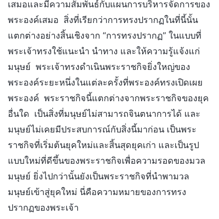
เสมอและมีความสัมพันธ์กับแผนการบริหารจัดการของ
พระองค์เสมอ สิ่งที่เรียกว่าการทรงปรากฏในที่นี้นั้น
แตกต่างอย่างสิ้นเชิงจาก “การทรงปรากฏ” ในแบบที่
พระเจ้าทรงใช้แนะนำ นำทาง และให้ความรู้แจ้งแก่
มนุษย์ พระเจ้าทรงดำเนินพระราชกิจยิ่งใหญ่ของ
พระองค์ระยะหนึ่งในแต่ละครั้งที่พระองค์ทรงเปิดเผย
พระองค์ พระราชกิจนี้แตกต่างจากพระราชกิจของยุค
อื่นใด เป็นสิ่งที่มนุษย์ไม่สามารถจินตนาการได้ และ
มนุษย์ไม่เคยมีประสบการณ์กับสิ่งนี้มาก่อน เป็นพระ
ราชกิจที่เริ่มต้นยุคใหม่และสิ้นสุดยุคเก่า และเป็นรูป
แบบใหม่ที่ดีขึ้นของพระราชกิจเพื่อความรอดของมวล
มนุษย์ ยิ่งไปกว่านั้นยังเป็นพระราชกิจที่นำพามวล
มนุษย์เข้าสู่ยุคใหม่ นี่คือความหมายของการทรง
ปรากฏของพระเจ้า