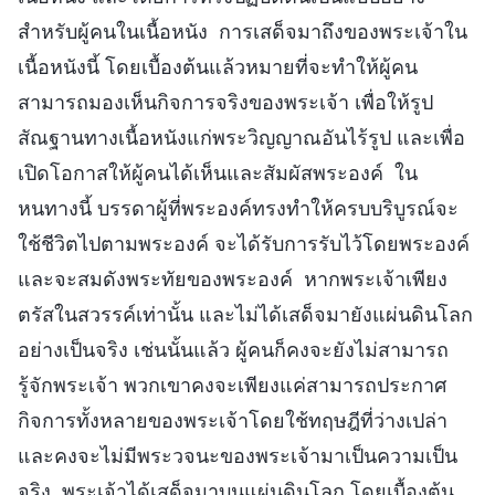
สำหรับผู้คนในเนื้อหนัง การเสด็จมาถึงของพระเจ้าใน
เนื้อหนังนี้ โดยเบื้องต้นแล้วหมายที่จะทำให้ผู้คน
สามารถมองเห็นกิจการจริงของพระเจ้า เพื่อให้รูป
สัณฐานทางเนื้อหนังแก่พระวิญญาณอันไร้รูป และเพื่อ
เปิดโอกาสให้ผู้คนได้เห็นและสัมผัสพระองค์ ใน
หนทางนี้ บรรดาผู้ที่พระองค์ทรงทำให้ครบบริบูรณ์จะ
ใช้ชีวิตไปตามพระองค์ จะได้รับการรับไว้โดยพระองค์
และจะสมดังพระทัยของพระองค์ หากพระเจ้าเพียง
ตรัสในสวรรค์เท่านั้น และไม่ได้เสด็จมายังแผ่นดินโลก
อย่างเป็นจริง เช่นนั้นแล้ว ผู้คนก็คงจะยังไม่สามารถ
รู้จักพระเจ้า พวกเขาคงจะเพียงแค่สามารถประกาศ
กิจการทั้งหลายของพระเจ้าโดยใช้ทฤษฎีที่ว่างเปล่า
และคงจะไม่มีพระวจนะของพระเจ้ามาเป็นความเป็น
จริง พระเจ้าได้เสด็จมาบนแผ่นดินโลก โดยเบื้องต้น