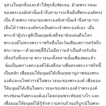
ลุล่วงในทุกสิ่งและทำให้ทุกสิ่งชัดเจน ด้วยพระวจนะ
ของพระองค์เท่านั้นเจ้าจึงสามารถเห็นสิ่งที่พระองค์ทรง
เป็น ด้วยพระวจนะของพระองค์เท่านั้นเจ้าจึงสามารถ
เห็นได้ว่าพระองค์ทรงเป็นพระเจ้าพระองค์เอง เมื่อ
พระเจ้าผู้ประสูติเป็นมนุษย์เสด็จมายังแผ่นดินโลก
พระองค์ไม่ทรงพระราชกิจอื่นใดเว้นเสียแต่การตรัสถึง
พระวจนะ—ด้วยเหตุนี้จึงไม่มีความจำเป็นสำหรับข้อ
เท็จจริงทั้งหลาย พระวจนะทั้งหลายนั้นเพียงพอแล้ว
นั่นเป็นเพราะพระองค์ได้เสด็จมาเพื่อทรงพระราชกิจนี้
เป็นหลัก เพื่อยอมให้มนุษย์ได้เห็นฤทธานุภาพของพระ
องค์และมไหศวรรย์ในพระวจนะของพระองค์ เพื่อยอม
ให้มนุษย์ได้เห็นในพระวจนะของพระองค์ว่าพระองค์
ทรงซ่อนเร้นพระองค์เองโดยถ่อมพระทัยอย่างไร และ
เพื่อยอมให้มนุษย์ได้รู้จักความครบถ้วนบริบูรณ์ในพระ