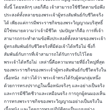
ทั้งนี้ โดยหลักๆ เลยก็คือ เจ้าสามารถใช้ชีวิตตามข้อพึง
ประสงค์ทั้งหลายของพระเจ้าผู้ทรงสัมพันธ์กับชีวิตจริง
ได้ เพียงแค่การมีพระราชกิจของพระวิญญาณบริสุทธิ์
มิใช่หมายความว่าเจ้ามีชีวิต ปมปัญหาก็คือ การที่เจ้า
สามารถกระทำตามข้อพึงประสงค์ทั้งหลายของพระเจ้า
ผู้ทรงสัมพันธ์กับชีวิตจริงที่มีต่อเจ้าได้หรือไม่ ซึ่งก็
สัมพันธ์กับการที่เจ้าสามารถได้รับการรับไว้โดย
พระเจ้าได้หรือไม่ เหล่านี้คือความหมายที่ยิ่งใหญ่ที่สุด
ของพระราชกิจของพระเจ้าผู้ทรงสัมพันธ์กับชีวิตจริงใน
เนื้อหนัง กล่าวได้ว่า พระเจ้าทรงได้รับผู้คนกลุ่มหนึ่ง
ด้วยการทรงปรากฏในเนื้อหนังจริงๆ และอย่างเป็นจริง
และการมีชีวิตชีวาและเหมือนจริง การถูกผู้คนมองเห็น
การทรงพระราชกิจของพระวิญญาณอย่างเป็นจริงใน
เนื้อหนัง และโดยการทรงปฏิบัติตนเป็นแบบอย่าง