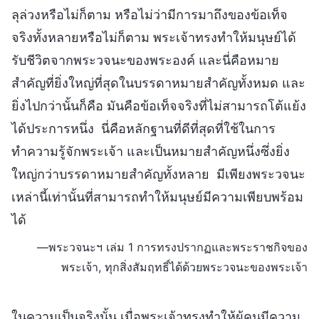
ลุล่วงหรือไม่ก็ตาม หรือไม่ว่ามีการมาถึงของข้อเท็จ
จริงทั้งหลายหรือไม่ก็ตาม พระเจ้าทรงทำให้มนุษย์ได้
รับชีวิตจากพระวจนะของพระองค์ และนี่คือหมาย
สำคัญที่ยิ่งใหญ่ที่สุดในบรรดาหมายสำคัญทั้งหมด และ
ยิ่งไปกว่านั้นก็คือ มันคือข้อเท็จจริงที่ไม่สามารถโต้แย้ง
ได้ประการหนึ่ง นี่คือหลักฐานที่ดีที่สุดที่ใช้ในการ
ทำความรู้จักพระเจ้า และเป็นหมายสำคัญหนึ่งซึ่งยิ่ง
ใหญ่กว่าบรรดาหมายสำคัญทั้งหลาย มีเพียงพระวจนะ
เหล่านี้เท่านั้นที่สามารถทำให้มนุษย์มีความเพียบพร้อม
ได้
—พระวจนะฯ เล่ม 1 การทรงปรากฏและพระราชกิจของ
พระเจ้า, ทุกสิ่งสัมฤทธิ์ได้ด้วยพระวจนะของพระเจ้า
ในความเป็นจริงนั้น เมื่อพระเจ้าทรงทำให้ผู้คนมีความ