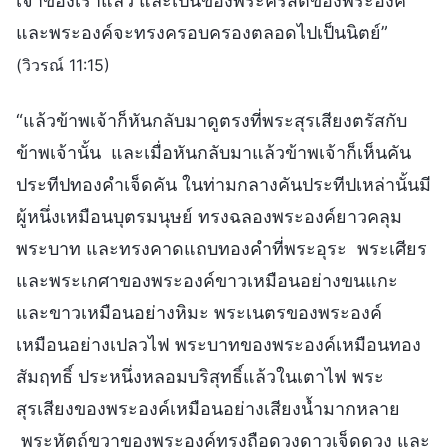
เจ้าของเราแล้ว และเป็นของพระคริสต์ของพระองค์
และพระองค์จะทรงครอบครองตลอดไปเป็นนิตย์”
(วิวรณ์ 11:15)
“แล้วข้าพเจ้าก็หันกลับมาดูตรงที่พระสุรเสียงตรัสกับ
ข้าพเจ้านั้น และเมื่อหันกลับมาแล้วข้าพเจ้าก็เห็นคัน
ประทีปทองคำเจ็ดคัน ในท่ามกลางคันประทีปเหล่านั้นมี
ผู้หนึ่งเหมือนบุตรมนุษย์ ทรงฉลองพระองค์ยาวคลุม
พระบาท และทรงคาดแถบทองคำที่พระอุระ พระเศียร
และพระเกศาของพระองค์ขาวเหมือนอย่างขนแกะ
และขาวเหมือนอย่างหิมะ พระเนตรของพระองค์
เหมือนอย่างเปลวไฟ พระบาทของพระองค์เหมือนทอง
สัมฤทธิ์ ประหนึ่งหลอมบริสุทธิ์แล้วในเตาไฟ พระ
สุรเสียงของพระองค์เหมือนอย่างเสียงน้ำมากหลาย
พระหัตถ์ขวาของพระองค์ทรงถือดวงดาวเจ็ดดวง และ