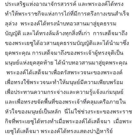
ประเสริฐแห่งอาณาจักรสวรรค์ และพระองค์ได้ทรง
ทำให้พระราชกิจแห่งการไถ่ที่มีการตรึงกางเขนสำเร็จ
ลุล่วง พระองค์ได้ทรงนำบทอวสานมาสู่ยุคธรรม
บัญญัติ และได้ทรงล้มล้างทุกสิ่งที่เก่า การเสด็จมาถึง
ของพระเยซูได้อวสานยุคธรรมบัญญัติและได้นำมาซึ่ง
ยุคพระคุณ การเสด็จมาถึงของพระเจ้าผู้ทรงจุติเป็น
มนุษย์แห่งยุคสุดท้าย ได้นำบทอวสานมาสู่ยุคพระคุณ
พระองค์ได้เสด็จมาเพื่อตรัสพระวจนะของพระองค์
เพื่อทรงใช้พระวจนะทำให้มนุษย์มีความเพียบพร้อม
เพื่อประทานความกระจ่างและความรู้แจ้งแก่มนุษย์
และเพื่อทรงขจัดพื้นที่ของพระเจ้าที่คลุมเครือภายใน
หัวใจของมนุษย์เป็นหลัก นี่ไม่ใช่ช่วงระยะของพระราช
กิจที่พระเยซูได้ทรงทำเมื่อพระองค์ได้เสด็จมา เมื่อพระ
เยซูได้เสด็จมา พระองค์ได้ทรงแสดงปาฏิหาริย์