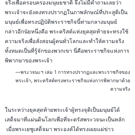
จริงเพื่อครอบครองมนุษยชาติ จึงไม่มีคำถามเลยว่า
พระเจ้าจะยังคงทรงปรากฏในภาพลักษณ์ที่ประสูติเป็น
มนุษย์เพื่อทรงปฏิบัติพระราชกิจนี้ท่ามกลางมนุษย์
กล่าวอีกนัยหนึ่งคือ พระคริสต์แห่งยุคสุดท้ายจะทรงใช้
ความจริงเพื่อสั่งสอนผู้คนทั่วโลกและทำให้ความจริง
ทั้งหมดเป็นที่รู้จักของพวกเขา นี่คือพระราชกิจแห่งการ
พิพากษาของพระเจ้า
—พระวจนะฯ เล่ม 1 การทรงปรากฏและพระราชกิจของ
พระเจ้า, พระคริสต์ทรงพระราชกิจแห่งการพิพากษาด้วย
ความจริง
ในระหว่างยุคสุดท้ายพระเจ้าผู้ทรงจุติเป็นมนุษย์ได้
เสด็จมาที่แผ่นดินโลกเพื่อที่จะตรัสพระวจนะเป็นหลัก
เมื่อพระเยซูเสด็จมา พระองค์ได้ทรงเผยแผ่ข่าว