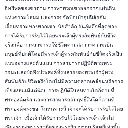
อิทธิพลของซาตาน การพาพวกเขาออกจากแผ่นดิน
แห่งความโสมม และการขจัดปัดเป่าอุปนิสัยอัน
เสื่อมทรามของพวกเขา นัยสำคัญอันลุ่มลึกที่สุดของ
การได้รับการรับไว้โดยพระเจ้าผู้ทรงสัมพันธ์กับชีวิต
จริงก็คือ การสามารถใช้ชีวิตตามสภาวะความเป็น
มนุษย์ที่ปกติโดยมีพระเจ้าผู้ทรงสัมพันธ์กับชีวิตจริงเป็น
แบบอย่างและต้นแบบ การสามารถปฏิบัติตามพระ
วจนะและข้อพึงประสงค์ทั้งหลายของพระเจ้าผู้ทรง
สัมพันธ์กับชีวิตจริงโดยไม่มีความคลาดเคลื่อนหรือการ
เบี่ยงเบนแม้แต่น้อย การปฏิบัติในหนทางใดก็ตามที่
พระองค์ตรัส และการสามารถสัมฤทธิ์สิ่งใดก็ตามที่
พระองค์ทรงขอ ในหนทางนี้ เจ้าจะได้รับการรับไว้โดย
พระเจ้า เมื่อเจ้าได้รับการรับไว้โดยพระเจ้า เจ้าไม่
เพียงครองพระราชกิจของพระวิญญาณบริสุทธิ์เท่านั้น