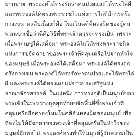
มากมาย พระองค์ได้ทรงรักษาคนป่วยและได้ทรงไล่ผี
และพระองค์ได้ทรงพระราชกิจแห่งการไถ่ที่มีการตรึง
กางเขน ผลสืบเนื่องก็คือ ในมโนคติที่หลงผิดของผู้คน
พวกเขาเชื่อว่านี่คือวิธีที่พระเจ้าควรจะทรงเป็น เพราะ
เมื่อพระเยซูได้เสด็จมา พระองค์ไม่ได้ทรงพระราชกิจ
แห่งการขจัดฉายาของพระเจ้าที่คลุมเครือไปจากหัวใจ
ของมนุษย์ เมื่อพระองค์ได้เสด็จมา พระองค์ได้ทรงถูก
ตรึงกางเขน พระองค์ได้ทรงรักษาคนป่วยและได้ทรงไล่
ผี และพระองค์ได้ทรงเผยแผ่ข่าวประเสริฐแห่ง
อาณาจักรสวรรค์ ในแง่หนึ่ง การทรงจุติเป็นมนุษย์ของ
พระเจ้าในระหว่างยุคสุดท้ายขจัดพื้นที่ซึ่งพระเจ้าที่
คลุมเครือถือครองในมโนคติอันหลงผิดของมนุษย์ เพื่อ
ที่จะไม่ให้มีฉายาของพระเจ้าที่คลุมเครือในหัวใจของ
มนุษย์อีกต่อไป พระองค์ทรงทำให้มนุษย์รู้จักความเป็น