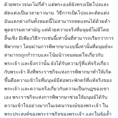
ด้วยพระวจนะไม่กี่คำ แต่พระองค์ยังทรงเปิดโปงและ
ตัดแต่งเป็นเวลายาวนาน วิธีการเปิดโปงและตัดแต่ง
อันแตกต่างกันทั้งหมดนี้ไม่สามารถทดแทนได้ด้วยคำ
พูดธรรมดาสามัญ แต่ด้วยความจริงที่มนุษย์ไม่มีโดย
สิ้นเชิง มีเพียงวิธีการเช่นนี้เท่านั้นที่สามารถเรียกว่าการ
พิพากษา โดยผ่านการพิพากษาแบบนี้เท่านั้นที่มนุษย์จะ
สามารถถูกกำราบและโน้มน้าวจนหมดใจเกี่ยวกับ
พระเจ้า และยิ่งกว่านั้น ยังได้รับความรู้ที่แท้จริงเกี่ยว
กับพระเจ้า สิ่งที่พระราชกิจแห่งการพิพากษาทำให้เกิด
ขึ้นคือความเข้าใจที่มนุษย์มีต่อพระพักตร์ที่แท้จริงของ
พระเจ้า และความจริงเกี่ยวกับความเป็นกบฏของเขา
เอง พระราชกิจแห่งการพิพากษาช่วยให้มนุษย์ได้รับ
ความเข้าใจอย่างมากในเจตนารมณ์ของพระเจ้า ใน
พระประสงค์ของพระราชกิจของพระเจ้า และในข้อล้ำ