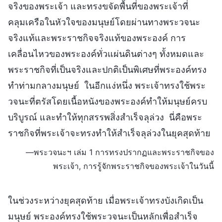
จริงของพระเจ้า และทรงขจัดพื้นที่ของพระเจ้าที่
คลุมเครือในหัวใจของมนุษย์โดยผ่านทางพระวจนะ
จริงแท้และพระราชกิจจริงแท้ของพระองค์ การ
เคลื่อนไหวของพระองค์ทั่วแผ่นดินต่างๆ ทั้งหมดและ
พระราชกิจที่เป็นจริงและปกติเป็นพิเศษที่พระองค์ทรง
ทำท่ามกลางมนุษย์ ในอีกแง่หนึ่ง พระเจ้าทรงใช้พระ
วจนะที่ตรัสโดยเนื้อหนังของพระองค์ทำให้มนุษย์ครบ
บริบูรณ์ และทำให้ทุกสรรพสิ่งสำเร็จลุล่วง นี่คือพระ
ราชกิจที่พระเจ้าจะทรงทำให้สำเร็จลุล่วงในยุคสุดท้าย
—พระวจนะฯ เล่ม 1 การทรงปรากฏและพระราชกิจของ
พระเจ้า, การรู้จักพระราชกิจของพระเจ้าในวันนี้
ในช่วงระหว่างยุคสุดท้าย เมื่อพระเจ้าทรงบังเกิดเป็น
มนุษย์ พระองค์ทรงใช้พระวจนะเป็นหลักเพื่อสำเร็จ