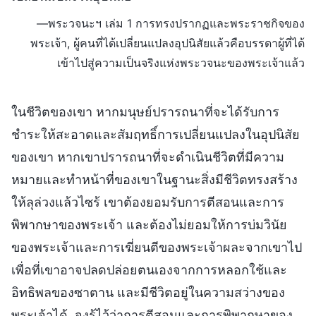
—พระวจนะฯ เล่ม 1 การทรงปรากฏและพระราชกิจของ
พระเจ้า, ผู้คนที่ได้เปลี่ยนแปลงอุปนิสัยแล้วคือบรรดาผู้ที่ได้
เข้าไปสู่ความเป็นจริงแห่งพระวจนะของพระเจ้าแล้ว
ในชีวิตของเขา หากมนุษย์ปรารถนาที่จะได้รับการ
ชำระให้สะอาดและสัมฤทธิ์การเปลี่ยนแปลงในอุปนิสัย
ของเขา หากเขาปรารถนาที่จะดำเนินชีวิตที่มีความ
หมายและทำหน้าที่ของเขาในฐานะสิ่งมีชีวิตทรงสร้าง
ให้ลุล่วงแล้วไซร้ เขาต้องยอมรับการตีสอนและการ
พิพากษาของพระเจ้า และต้องไม่ยอมให้การบ่มวินัย
ของพระเจ้าและการเฆี่ยนตีของพระเจ้าผละจากเขาไป
เพื่อที่เขาอาจปลดปล่อยตนเองจากการหลอกใช้และ
อิทธิพลของซาตาน และมีชีวิตอยู่ในความสว่างของ
พระเจ้าได้ จงรู้ไว้ว่าการตีสอนและการพิพากษาของ