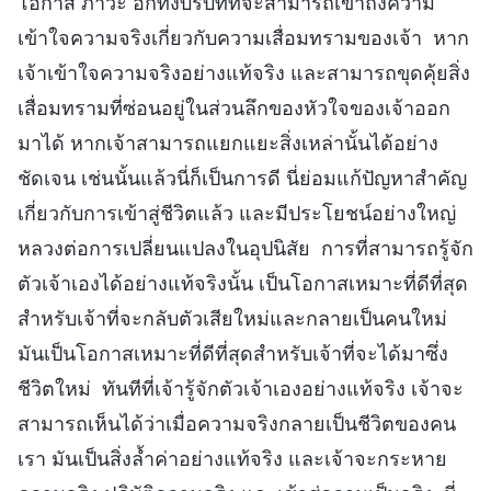
โอกาส ภาวะ อีกทั้งบริบทที่จะสามารถเข้าถึงความ
เข้าใจความจริงเกี่ยวกับความเสื่อมทรามของเจ้า หาก
เจ้าเข้าใจความจริงอย่างแท้จริง และสามารถขุดคุ้ยสิ่ง
เสื่อมทรามที่ซ่อนอยู่ในส่วนลึกของหัวใจของเจ้าออก
มาได้ หากเจ้าสามารถแยกแยะสิ่งเหล่านั้นได้อย่าง
ชัดเจน เช่นนั้นแล้วนี่ก็เป็นการดี นี่ย่อมแก้ปัญหาสำคัญ
เกี่ยวกับการเข้าสู่ชีวิตแล้ว และมีประโยชน์อย่างใหญ่
หลวงต่อการเปลี่ยนแปลงในอุปนิสัย การที่สามารถรู้จัก
ตัวเจ้าเองได้อย่างแท้จริงนั้น เป็นโอกาสเหมาะที่ดีที่สุด
สำหรับเจ้าที่จะกลับตัวเสียใหม่และกลายเป็นคนใหม่
มันเป็นโอกาสเหมาะที่ดีที่สุดสำหรับเจ้าที่จะได้มาซึ่ง
ชีวิตใหม่ ทันทีที่เจ้ารู้จักตัวเจ้าเองอย่างแท้จริง เจ้าจะ
สามารถเห็นได้ว่าเมื่อความจริงกลายเป็นชีวิตของคน
เรา มันเป็นสิ่งล้ำค่าอย่างแท้จริง และเจ้าจะกระหาย