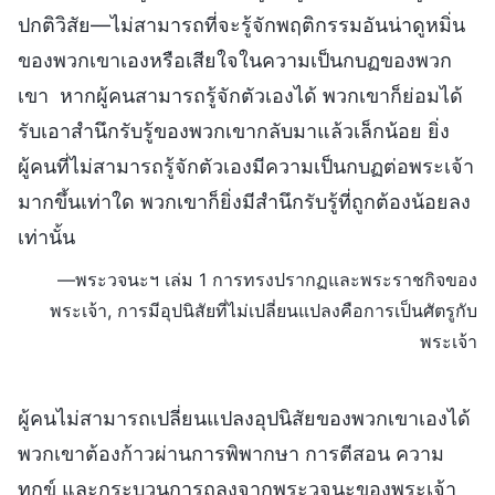
ปกติวิสัย—ไม่สามารถที่จะรู้จักพฤติกรรมอันน่าดูหมิ่น
ของพวกเขาเองหรือเสียใจในความเป็นกบฏของพวก
เขา หากผู้คนสามารถรู้จักตัวเองได้ พวกเขาก็ย่อมได้
รับเอาสำนึกรับรู้ของพวกเขากลับมาแล้วเล็กน้อย ยิ่ง
ผู้คนที่ไม่สามารถรู้จักตัวเองมีความเป็นกบฏต่อพระเจ้า
มากขึ้นเท่าใด พวกเขาก็ยิ่งมีสำนึกรับรู้ที่ถูกต้องน้อยลง
เท่านั้น
—พระวจนะฯ เล่ม 1 การทรงปรากฏและพระราชกิจของ
พระเจ้า, การมีอุปนิสัยที่ไม่เปลี่ยนแปลงคือการเป็นศัตรูกับ
พระเจ้า
ผู้คนไม่สามารถเปลี่ยนแปลงอุปนิสัยของพวกเขาเองได้
พวกเขาต้องก้าวผ่านการพิพากษา การตีสอน ความ
ทุกข์ และกระบวนการถลุงจากพระวจนะของพระเจ้า