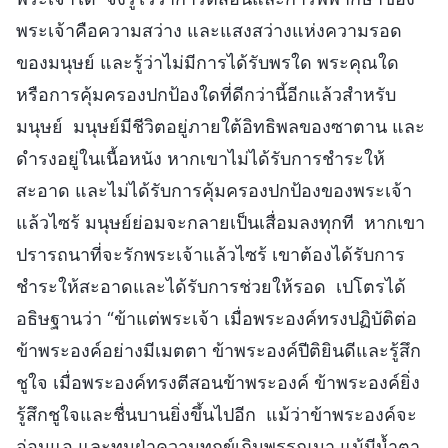
พระเจ้าคือความสว่าง และแสงสว่างแห่งความรอด
ของมนุษย์ และรู้ว่าไม่มีการได้รับพรใด พระคุณใด
หรือการคุ้มครองปกป้องใดที่ดีกว่านี้อีกแล้วสำหรับ
มนุษย์ มนุษย์มีชีวิตอยู่ภายใต้อิทธิพลของซาตาน และ
ดำรงอยู่ในเนื้อหนัง หากเขาไม่ได้รับการชำระให้
สะอาด และไม่ได้รับการคุ้มครองปกป้องของพระเจ้า
แล้วไซร้ มนุษย์ย่อมจะกลายเป็นเสื่อมลงทุกที หากเขา
ปรารถนาที่จะรักพระเจ้าแล้วไซร้ เขาต้องได้รับการ
ชำระให้สะอาดและได้รับการช่วยให้รอด เปโตรได้
อธิษฐานว่า “ข้าแต่พระเจ้า เมื่อพระองค์ทรงปฏิบัติต่อ
ข้าพระองค์อย่างมีเมตตา ข้าพระองค์ปีติยินดีและรู้สึก
ชูใจ เมื่อพระองค์ทรงตีสอนข้าพระองค์ ข้าพระองค์ยิ่ง
รู้สึกชูใจและชื่นบานยิ่งขึ้นไปอีก แม้ว่าข้าพระองค์จะ
อ่อนแอ และทนฝ่าความทุกข์เกินพรรณนา แม้มีน้ำตา