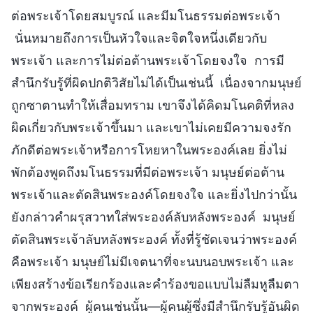
ต่อพระเจ้าโดยสมบูรณ์ และมีมโนธรรมต่อพระเจ้า
นั่นหมายถึงการเป็นหัวใจและจิตใจหนึ่งเดียวกับ
พระเจ้า และการไม่ต่อต้านพระเจ้าโดยจงใจ การมี
สำนึกรับรู้ที่ผิดปกติวิสัยไม่ได้เป็นเช่นนี้ เนื่องจากมนุษย์
ถูกซาตานทำให้เสื่อมทราม เขาจึงได้คิดมโนคติที่หลง
ผิดเกี่ยวกับพระเจ้าขึ้นมา และเขาไม่เคยมีความจงรัก
ภักดีต่อพระเจ้าหรือการโหยหาในพระองค์เลย ยิ่งไม่
พักต้องพูดถึงมโนธรรมที่มีต่อพระเจ้า มนุษย์ต่อต้าน
พระเจ้าและตัดสินพระองค์โดยจงใจ และยิ่งไปกว่านั้น
ยังกล่าวคำผรุสวาทใส่พระองค์ลับหลังพระองค์ มนุษย์
ตัดสินพระเจ้าลับหลังพระองค์ ทั้งที่รู้ชัดเจนว่าพระองค์
คือพระเจ้า มนุษย์ไม่มีเจตนาที่จะนบนอบพระเจ้า และ
เพียงสร้างข้อเรียกร้องและคำร้องขอแบบไม่ลืมหูลืมตา
จากพระองค์ ผู้คนเช่นนั้น—ผู้คนผู้ซึ่งมีสำนึกรับรู้อันผิด