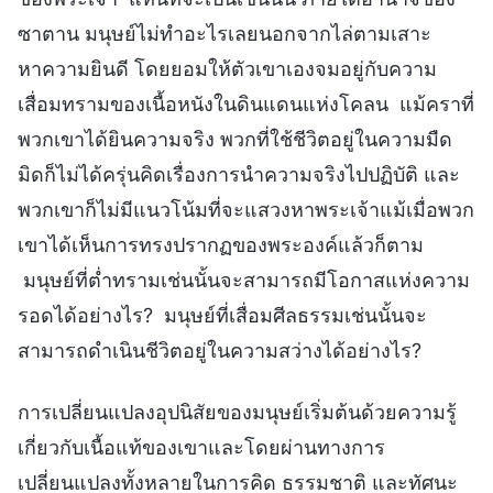
ซาตาน มนุษย์ไม่ทำอะไรเลยนอกจากไล่ตามเสาะ
หาความยินดี โดยยอมให้ตัวเขาเองจมอยู่กับความ
เสื่อมทรามของเนื้อหนังในดินแดนแห่งโคลน แม้คราที่
พวกเขาได้ยินความจริง พวกที่ใช้ชีวิตอยู่ในความมืด
มิดก็ไม่ได้ครุ่นคิดเรื่องการนำความจริงไปปฏิบัติ และ
พวกเขาก็ไม่มีแนวโน้มที่จะแสวงหาพระเจ้าแม้เมื่อพวก
เขาได้เห็นการทรงปรากฏของพระองค์แล้วก็ตาม
มนุษย์ที่ต่ำทรามเช่นนั้นจะสามารถมีโอกาสแห่งความ
รอดได้อย่างไร? มนุษย์ที่เสื่อมศีลธรรมเช่นนั้นจะ
สามารถดำเนินชีวิตอยู่ในความสว่างได้อย่างไร?
การเปลี่ยนแปลงอุปนิสัยของมนุษย์เริ่มต้นด้วยความรู้
เกี่ยวกับเนื้อแท้ของเขาและโดยผ่านทางการ
เปลี่ยนแปลงทั้งหลายในการคิด ธรรมชาติ และทัศนะ