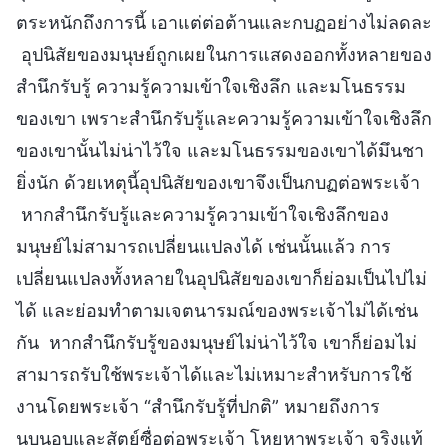
ตระหนักถึงการนี้ เอาแต่ต่อต้านและกบฏอย่างไม่ลดละ
อุปนิสัยของมนุษย์ถูกเผยในการแสดงออกทั้งหลายของ
สำนึกรับรู้ ความรู้ความเข้าใจเชิงลึก และมโนธรรม
ของเขา เพราะสำนึกรับรู้และความรู้ความเข้าใจเชิงลึก
ของเขานั้นไม่น่าไว้ใจ และมโนธรรมของเขาได้มึนชา
ยิ่งนัก ด้วยเหตุนี้อุปนิสัยของเขาจึงเป็นกบฏต่อพระเจ้า
หากสำนึกรับรู้และความรู้ความเข้าใจเชิงลึกของ
มนุษย์ไม่สามารถเปลี่ยนแปลงได้ เช่นนั้นแล้ว การ
เปลี่ยนแปลงทั้งหลายในอุปนิสัยของเขาก็ย่อมเป็นไปไม่
ได้ และย่อมทำตามเจตนารมณ์ของพระเจ้าไม่ได้เช่น
กัน หากสำนึกรับรู้ของมนุษย์ไม่น่าไว้ใจ เขาก็ย่อมไม่
สามารถรับใช้พระเจ้าได้และไม่เหมาะสำหรับการใช้
งานโดยพระเจ้า “สำนึกรับรู้ที่ปกติ” หมายถึงการ
นบนอบและสัตย์ซื่อต่อพระเจ้า โหยหาพระเจ้า จริงแท้