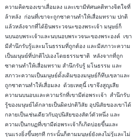
ความคิดของเขาเสื่อมลง และเขามีทัศนคติทางจิตใจที่
ล้าหลัง ก่อนที่เขาจะถูกซาตานทำให้เสื่อมทราม ปกติ
แล้วหลังจากที่ได้ยินพระวจนะของพระเจ้า มนุษย์ก็
นบนอบพระเจ้าและนบนอบพระวจนะของพระองค์ เขา
มีสำนึกรับรู้และมโนธรรมที่ถูกต้อง และมีสภาวะความ
เป็นมนุษย์ที่ปกติไปเองโดยธรรมชาติ หลังจากที่ถูก
ซาตานทำให้เสื่อมทราม สำนึกรับรู้ มโนธรรม และ
สภาวะความเป็นมนุษย์ดั้งเดิมของมนุษย์ก็ทึบเขลาและ
ถูกซาตานทำให้เสื่อมลง ด้วยเหตุนี้ เขาจึงสูญเสีย
ความนบนอบและความรักที่เขามีต่อพระเจ้า สำนึกรับ
รู้ของมนุษย์ได้กลายเป็นผิดปกติวิสัย อุปนิสัยของเขาได้
กลายเป็นเช่นเดียวกับอุปนิสัยของสัตว์ตัวหนึ่ง และ
ความเป็นกบฏที่เขามีต่อพระเจ้าก็เกิดบ่อยขึ้นและ
รุนแรงยิ่งขึ้นทุกที กระนั้นก็ตามมนุษย์ยังคงไม่รู้และไม่