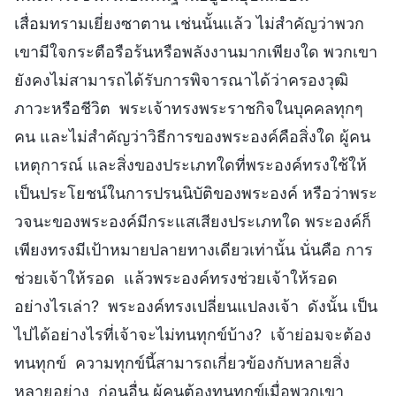
เสื่อมทรามเยี่ยงซาตาน เช่นนั้นแล้ว ไม่สำคัญว่าพวก
เขามีใจกระตือรือร้นหรือพลังงานมากเพียงใด พวกเขา
ยังคงไม่สามารถได้รับการพิจารณาได้ว่าครองวุฒิ
ภาวะหรือชีวิต พระเจ้าทรงพระราชกิจในบุคคลทุกๆ
คน และไม่สำคัญว่าวิธีการของพระองค์คือสิ่งใด ผู้คน
เหตุการณ์ และสิ่งของประเภทใดที่พระองค์ทรงใช้ให้
เป็นประโยชน์ในการปรนนิบัติของพระองค์ หรือว่าพระ
วจนะของพระองค์มีกระแสเสียงประเภทใด พระองค์ก็
เพียงทรงมีเป้าหมายปลายทางเดียวเท่านั้น นั่นคือ การ
ช่วยเจ้าให้รอด แล้วพระองค์ทรงช่วยเจ้าให้รอด
อย่างไรเล่า? พระองค์ทรงเปลี่ยนแปลงเจ้า ดังนั้น เป็น
ไปได้อย่างไรที่เจ้าจะไม่ทนทุกข์บ้าง? เจ้าย่อมจะต้อง
ทนทุกข์ ความทุกข์นี้สามารถเกี่ยวข้องกับหลายสิ่ง
หลายอย่าง ก่อนอื่น ผู้คนต้องทนทุกข์เมื่อพวกเขา