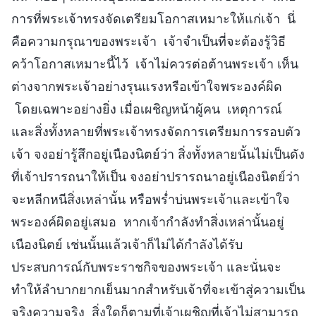
การที่พระเจ้าทรงจัดเตรียมโอกาสเหมาะให้แก่เจ้า นี่
คือความกรุณาของพระเจ้า เจ้าจำเป็นที่จะต้องรู้วิธี
คว้าโอกาสเหมาะนี้ไว้ เจ้าไม่ควรต่อต้านพระเจ้า เห็น
ต่างจากพระเจ้าอย่างรุนแรงหรือเข้าใจพระองค์ผิด
โดยเฉพาะอย่างยิ่ง เมื่อเผชิญหน้าผู้คน เหตุการณ์
และสิ่งทั้งหลายที่พระเจ้าทรงจัดการเตรียมการรอบตัว
เจ้า จงอย่ารู้สึกอยู่เนืองนิตย์ว่า สิ่งทั้งหลายนั้นไม่เป็นดัง
ที่เจ้าปรารถนาให้เป็น จงอย่าปรารถนาอยู่เนืองนิตย์ว่า
จะหลีกหนีสิ่งเหล่านั้น หรือพร่ำบ่นพระเจ้าและเข้าใจ
พระองค์ผิดอยู่เสมอ หากเจ้ากำลังทำสิ่งเหล่านั้นอยู่
เนืองนิตย์ เช่นนั้นแล้วเจ้าก็ไม่ได้กำลังได้รับ
ประสบการณ์กับพระราชกิจของพระเจ้า และนั่นจะ
ทำให้ลำบากยากเย็นมากสำหรับเจ้าที่จะเข้าสู่ความเป็น
จริงความจริง สิ่งใดก็ตามที่เจ้าเผชิญที่เจ้าไม่สามารถ