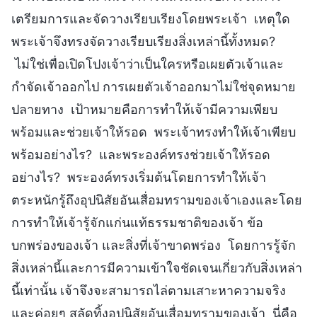
เตรียมการและจัดวางเรียบเรียงโดยพระเจ้า เหตุใด
พระเจ้าจึงทรงจัดวางเรียบเรียงสิ่งเหล่านี้ทั้งหมด?
ไม่ใช่เพื่อเปิดโปงเจ้าว่าเป็นใครหรือเผยตัวเจ้าและ
กำจัดเจ้าออกไป การเผยตัวเจ้าออกมาไม่ใช่จุดหมาย
ปลายทาง เป้าหมายคือการทำให้เจ้ามีความเพียบ
พร้อมและช่วยเจ้าให้รอด พระเจ้าทรงทำให้เจ้าเพียบ
พร้อมอย่างไร? และพระองค์ทรงช่วยเจ้าให้รอด
อย่างไร? พระองค์ทรงเริ่มต้นโดยการทำให้เจ้า
ตระหนักรู้ถึงอุปนิสัยอันเสื่อมทรามของเจ้าเองและโดย
การทำให้เจ้ารู้จักแก่นแท้ธรรมชาติของเจ้า ข้อ
บกพร่องของเจ้า และสิ่งที่เจ้าขาดพร่อง โดยการรู้จัก
สิ่งเหล่านี้และการมีความเข้าใจชัดเจนเกี่ยวกับสิ่งเหล่า
นี้เท่านั้น เจ้าจึงจะสามารถไล่ตามเสาะหาความจริง
และค่อยๆ สลัดทิ้งอุปนิสัยอันเสื่อมทรามของเจ้า นี่คือ