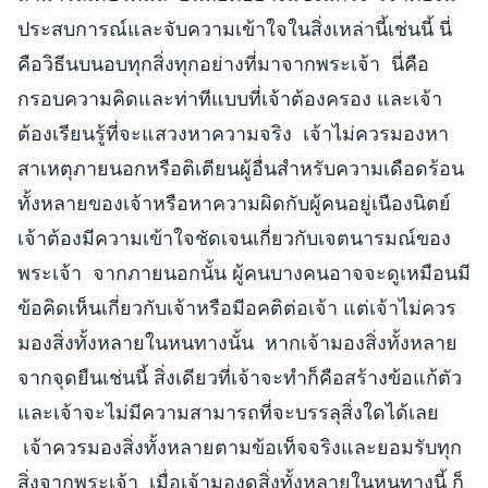
ประสบการณ์และจับความเข้าใจในสิ่งเหล่านี้เช่นนี้ นี่
คือวิธีนบนอบทุกสิ่งทุกอย่างที่มาจากพระเจ้า นี่คือ
กรอบความคิดและท่าทีแบบที่เจ้าต้องครอง และเจ้า
ต้องเรียนรู้ที่จะแสวงหาความจริง เจ้าไม่ควรมองหา
สาเหตุภายนอกหรือติเตียนผู้อื่นสำหรับความเดือดร้อน
ทั้งหลายของเจ้าหรือหาความผิดกับผู้คนอยู่เนืองนิตย์
เจ้าต้องมีความเข้าใจชัดเจนเกี่ยวกับเจตนารมณ์ของ
พระเจ้า จากภายนอกนั้น ผู้คนบางคนอาจจะดูเหมือนมี
ข้อคิดเห็นเกี่ยวกับเจ้าหรือมีอคติต่อเจ้า แต่เจ้าไม่ควร
มองสิ่งทั้งหลายในหนทางนั้น หากเจ้ามองสิ่งทั้งหลาย
จากจุดยืนเช่นนี้ สิ่งเดียวที่เจ้าจะทำก็คือสร้างข้อแก้ตัว
และเจ้าจะไม่มีความสามารถที่จะบรรลุสิ่งใดได้เลย
เจ้าควรมองสิ่งทั้งหลายตามข้อเท็จจริงและยอมรับทุก
สิ่งจากพระเจ้า เมื่อเจ้ามองดูสิ่งทั้งหลายในหนทางนี้ ก็