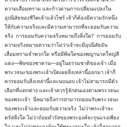
ความเสื่อมทราม และก้าวผ่านการเปลี่ยนแปลงใน
อุปนิสัยของชีวิตเจ้าแล้วไซร้ เจ้าก็ต้องมีความรักหนึ่ง
ให้กับความจริงและมีความสามารถที่จะยอมรับความ
จริง การยอมรับความจริงหมายถึงสิ่งใด? การยอมรับ
ความจริงหมายความว่าไม่ว่าเจ้าจะมีอุปนิสัยอัน
เสื่อมทรามจำพวกใด หรือมีพิษใดของพญานาคใหญ่สี
แดง—พิษของซาตาน—อยู่ในธรรมชาติของเจ้า เมื่อ
พระวจนะของพระเจ้าเปิดเผยสิ่งเหล่านี้ออกมา เจ้าก็
ควรยอมรับสิ่งเหล่านี้และนบนอบ เจ้าไม่สามารถมีตัว
เลือกที่แตกต่าง และเจ้าควรรู้จักตนเองตามพระวจนะ
ของพระเจ้า นี่หมายถึงการสามารถยอมรับพระวจนะ
ของพระเจ้าและยอมรับความจริง ไม่ว่าพระเจ้าจะ
ตรัสสิ่งใด ไม่ว่าถ้อยดำรัสของพระองค์จะรุนแรงเพียง
ใด และไม่ว่าพระองค์จะใช้พระวจนะใด เจ้าก็สามารถ