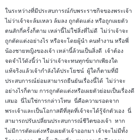
ในระหว่างที่มีประสบการณ์กับพระราชกิจของพระเจ้า
ไม่ว่าเจ้าจะล้มเหลว ล้มลง ถูกตัดแต่ง หรือถูกเผยตัว
ตนสักกี่ครั้งก็ตาม เหล่านี้ไม่ใช่สิ่งที่ไม่ดี ไม่ว่าเจ้าจะ
ถูกตัดแต่งอย่างไร หรือจะโดยผู้นำ คนทำงาน หรือพี่
น้องชายหญิงของเจ้า เหล่านี้ล้วนเป็นสิ่งดี เจ้าต้อง
จดจำไว้ดังนี้ว่า ไม่ว่าเจ้าจะทนทุกข์มากเพียงใด
แท้จริงแล้วเจ้ากำลังได้ประโยชน์ ผู้ใดก็ตามที่มี
ประสบการณ์ย่อมสามารถยืนยันเรื่องนี้ได้ ไม่ว่าจะ
อย่างไรก็ตาม การถูกตัดแต่งหรือเผยตัวย่อมเป็นเรื่องดี
เสมอ นี่ไม่ใช่การกล่าวโทษ นี่คือความรอดจาก
พระเจ้าและเป็นโอกาสดีที่สุดที่เจ้าจะได้รู้จักตัวเอง นี่
สามารถปรับเปลี่ยนประสบการณ์ชีวิตของเจ้า หาก
ไม่มีการตัดแต่งหรือเผยตัวเจ้าออกมา เจ้าจะไม่มีทั้ง