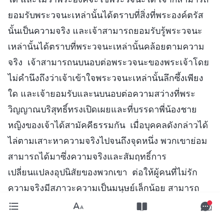
ยอมรับพระวจนะเหล่านั้นได้ตราบที่สิ่งที่พระองค์ตรัส
นั้นเป็นความจริง และเจ้าสามารถยอมรับรู้พระวจนะ
เหล่านั้นได้ตราบที่พระวจนะเหล่านั้นคล้อยตามความ
จริง เจ้าสามารถนบนอบต่อพระวจนะของพระเจ้าโดย
ไม่คำนึงถึงว่าเจ้าเข้าใจพระวจนะเหล่านั้นลึกซึ้งเพียง
ใด และเจ้ายอมรับและนบนอบต่อความสว่างที่พระ
วิญญาณบริสุทธิ์ทรงเปิดเผยและที่บรรดาพี่น้องชาย
หญิงของเจ้าได้สามัคคีธรรมกัน เมื่อบุคคลดังกล่าวได้
ไล่ตามเสาะหาความจริงไปจนถึงจุดหนึ่ง พวกเขาย่อม
สามารถได้มาซึ่งความจริงและสัมฤทธิ์การ
เปลี่ยนแปลงอุปนิสัยของพวกเขา ต่อให้ผู้คนที่ไม่รัก
ความจริงมีสภาวะความเป็นมนุษย์เล็กน้อย สามารถ
ทำความดีอยู่บ้าง สามารถละทิ้งและสละเพื่อพระเจ้า
พวกเขาก็สับสนเกี่ยวกับความจริงและไม่จริงจังกับ