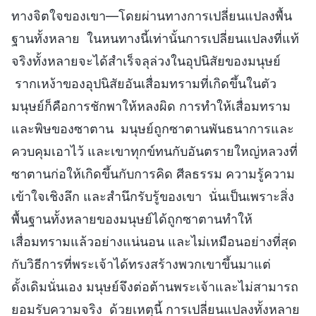
ทางจิตใจของเขา—โดยผ่านทางการเปลี่ยนแปลงพื้น
ฐานทั้งหลาย ในหนทางนี้เท่านั้นการเปลี่ยนแปลงที่แท้
จริงทั้งหลายจะได้สำเร็จลุล่วงในอุปนิสัยของมนุษย์
รากเหง้าของอุปนิสัยอันเสื่อมทรามที่เกิดขึ้นในตัว
มนุษย์ก็คือการชักพาให้หลงผิด การทำให้เสื่อมทราม
และพิษของซาตาน มนุษย์ถูกซาตานพันธนาการและ
ควบคุมเอาไว้ และเขาทุกข์ทนกับอันตรายใหญ่หลวงที่
ซาตานก่อให้เกิดขึ้นกับการคิด ศีลธรรม ความรู้ความ
เข้าใจเชิงลึก และสำนึกรับรู้ของเขา นั่นเป็นเพราะสิ่ง
พื้นฐานทั้งหลายของมนุษย์ได้ถูกซาตานทำให้
เสื่อมทรามแล้วอย่างแน่นอน และไม่เหมือนอย่างที่สุด
กับวิธีการที่พระเจ้าได้ทรงสร้างพวกเขาขึ้นมาแต่
ดั้งเดิมนั่นเอง มนุษย์จึงต่อต้านพระเจ้าและไม่สามารถ
ยอมรับความจริง ด้วยเหตุนี้ การเปลี่ยนแปลงทั้งหลาย