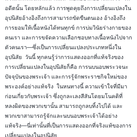
อดีตนั้น โดยหลักแล้ว การพูดคุยถึงการเปลี่ยนแปลงใน
อุปนิสัยอ้างอิงถึงการสามารถขัดขืนตนเอง อ้างอิงถึง
การยอมให้เนื้อหนังได้ทนทุกข์ การบ่มวินัยร่างกายของ
คนเรา และการขจัดความเลือกชอบทางเนื้อหนังไปจาก
ตัวคนเรา—ซึ่งเป็นการเปลี่ยนแปลงประเภทหนึ่งใน
อุปนิสัย วันนี้ ทุกคนรู้ว่าการแสดงออกที่แท้จริงของ
การเปลี่ยนแปลงในอุปนิสัยก็คือ การนบนอบพระวจนะ
ปัจจุบันของพระเจ้า และการรู้จักพระราชกิจใหม่ของ
พระองค์อย่างแท้จริง ในหนทางนี้ ความเข้าใจที่มีมา
ก่อนเกี่ยวกับพระเจ้า ซึ่งถูกละเลงสีสันโดยมโนคติที่
หลงผิดของพวกเขานั้น สามารถถูกลบทิ้งไปได้ และ
พวกเขาสามารถรู้จักและนบนอบพระเจ้าได้อย่าง
แท้จริง—นี่เท่านั้นที่เป็นการแสดงออกที่จริงแท้ของการ
เปลี่ยนแปลงในอุปนิสัย