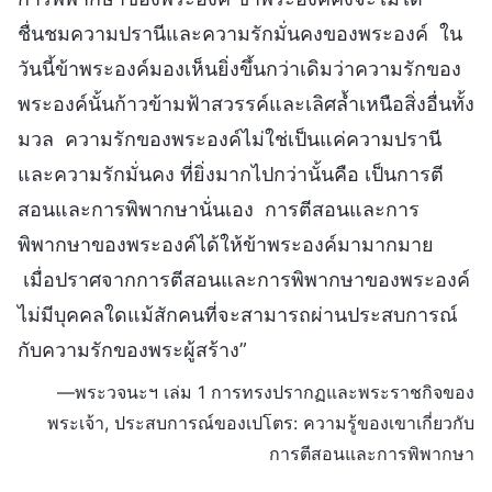
ชื่นชมความปรานีและความรักมั่นคงของพระองค์ ใน
วันนี้ข้าพระองค์มองเห็นยิ่งขึ้นกว่าเดิมว่าความรักของ
พระองค์นั้นก้าวข้ามฟ้าสวรรค์และเลิศล้ำเหนือสิ่งอื่นทั้ง
มวล ความรักของพระองค์ไม่ใช่เป็นแค่ความปรานี
และความรักมั่นคง ที่ยิ่งมากไปกว่านั้นคือ เป็นการตี
สอนและการพิพากษานั่นเอง การตีสอนและการ
พิพากษาของพระองค์ได้ให้ข้าพระองค์มามากมาย
เมื่อปราศจากการตีสอนและการพิพากษาของพระองค์
ไม่มีบุคคลใดแม้สักคนที่จะสามารถผ่านประสบการณ์
กับความรักของพระผู้สร้าง”
—พระวจนะฯ เล่ม 1 การทรงปรากฏและพระราชกิจของ
พระเจ้า, ประสบการณ์ของเปโตร: ความรู้ของเขาเกี่ยวกับ
การตีสอนและการพิพากษา