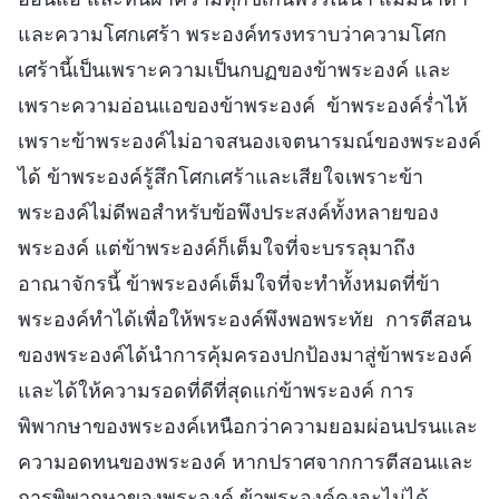
และความโศกเศร้า พระองค์ทรงทราบว่าความโศก
เศร้านี้เป็นเพราะความเป็นกบฏของข้าพระองค์ และ
เพราะความอ่อนแอของข้าพระองค์ ข้าพระองค์ร่ำไห้
เพราะข้าพระองค์ไม่อาจสนองเจตนารมณ์ของพระองค์
ได้ ข้าพระองค์รู้สึกโศกเศร้าและเสียใจเพราะข้า
พระองค์ไม่ดีพอสำหรับข้อพึงประสงค์ทั้งหลายของ
พระองค์ แต่ข้าพระองค์ก็เต็มใจที่จะบรรลุมาถึง
อาณาจักรนี้ ข้าพระองค์เต็มใจที่จะทำทั้งหมดที่ข้า
พระองค์ทำได้เพื่อให้พระองค์พึงพอพระทัย การตีสอน
ของพระองค์ได้นำการคุ้มครองปกป้องมาสู่ข้าพระองค์
และได้ให้ความรอดที่ดีที่สุดแก่ข้าพระองค์ การ
พิพากษาของพระองค์เหนือกว่าความยอมผ่อนปรนและ
ความอดทนของพระองค์ หากปราศจากการตีสอนและ
การพิพากษาของพระองค์ ข้าพระองค์คงจะไม่ได้