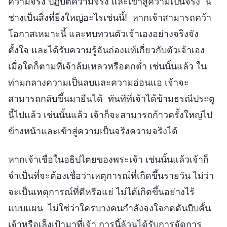
ความจริง ปฏิบัติความจริง และเข้าสู่ความเป็นจริง นี่
ช่างเป็นสิ่งที่ยิ่งใหญ่อะไรเช่นนี้! หากเจ้าสามารถคว้า
โอกาสเหมาะนี้ และทบทวนตัวเจ้าเองอย่างจริงจัง
ตั้งใจ และได้รับความรู้อันถ่องแท้เกี่ยวกับตัวเจ้าเอง
เมื่อใดก็ตามที่เจ้าล้มเหลวหรือตกต่ำ เช่นนั้นแล้ว ใน
ท่ามกลางความเป็นลบและความอ่อนแอ เจ้าจะ
สามารถกลับขึ้นมายืนได้ ทันทีที่เจ้าได้ข้ามธรณีประตู
นี้ไปแล้ว เช่นนั้นแล้ว เจ้าก็จะสามารถก้าวครั้งใหญ่ไป
ข้างหน้าและเข้าสู่ความเป็นจริงความจริงได้
หากเจ้าเชื่อในอธิปไตยของพระเจ้า เช่นนั้นแล้วเจ้าก็
จำเป็นที่จะต้องเชื่อว่าเหตุการณ์ที่เกิดขึ้นรายวัน ไม่ว่า
จะเป็นเหตุการณ์ที่ดีหรือแย่ ไม่ได้เกิดขึ้นอย่างไร้
แบบแผน ไม่ใช่ว่าใครบางคนกำลังจงใจกดดันบีบคั้น
เจ้าหรือเล็งเป้ามาที่เจ้า การนี้ล้วนได้รับการจัดการ