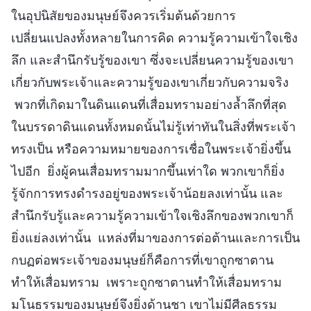
ในอุปนิสัยของมนุษย์จึงควรเริ่มต้นด้วยการ
เปลี่ยนแปลงทั้งหลายในการคิด ความรู้ความเข้าใจเชิง
ลึก และสำนึกรับรู้ของเขา ซึ่งจะเปลี่ยนความรู้ของเขา
เกี่ยวกับพระเจ้าและความรู้ของเขาเกี่ยวกับความจริง
พวกที่เกิดมาในดินแดนที่เสื่อมทรามอย่างล้ำลึกที่สุด
ในบรรดาดินแดนทั้งหมดนั้นไม่รู้เท่าทันในสิ่งที่พระเจ้า
ทรงเป็น หรือความหมายของการเชื่อในพระเจ้ายิ่งขึ้น
ไปอีก ยิ่งผู้คนเสื่อมทรามมากขึ้นเท่าใด พวกเขาก็ยิ่ง
รู้จักการทรงดำรงอยู่ของพระเจ้าน้อยลงเท่านั้น และ
สำนึกรับรู้และความรู้ความเข้าใจเชิงลึกของพวกเขาก็
ยิ่งแย่ลงเท่านั้น แหล่งที่มาของการต่อต้านและการเป็น
กบฏต่อพระเจ้าของมนุษย์ก็คือการที่เขาถูกซาตาน
ทำให้เสื่อมทราม เพราะถูกซาตานทำให้เสื่อมทราม
มโนธรรมของมนุษย์จึงยิ่งด้านชา เขาไม่มีศีลธรรม