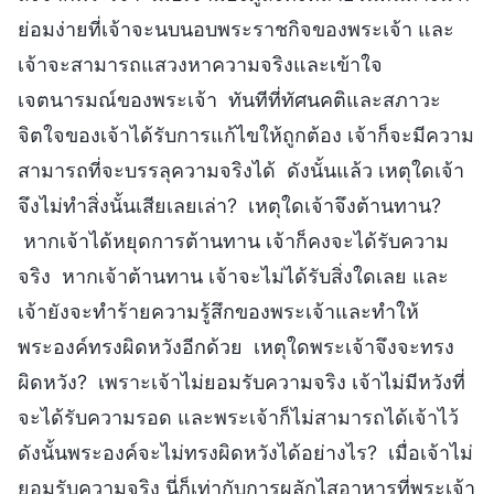
ย่อมง่ายที่เจ้าจะนบนอบพระราชกิจของพระเจ้า และ
เจ้าจะสามารถแสวงหาความจริงและเข้าใจ
เจตนารมณ์ของพระเจ้า ทันทีที่ทัศนคติและสภาวะ
จิตใจของเจ้าได้รับการแก้ไขให้ถูกต้อง เจ้าก็จะมีความ
สามารถที่จะบรรลุความจริงได้ ดังนั้นแล้ว เหตุใดเจ้า
จึงไม่ทำสิ่งนั้นเสียเลยเล่า? เหตุใดเจ้าจึงต้านทาน?
หากเจ้าได้หยุดการต้านทาน เจ้าก็คงจะได้รับความ
จริง หากเจ้าต้านทาน เจ้าจะไม่ได้รับสิ่งใดเลย และ
เจ้ายังจะทำร้ายความรู้สึกของพระเจ้าและทำให้
พระองค์ทรงผิดหวังอีกด้วย เหตุใดพระเจ้าจึงจะทรง
ผิดหวัง? เพราะเจ้าไม่ยอมรับความจริง เจ้าไม่มีหวังที่
จะได้รับความรอด และพระเจ้าก็ไม่สามารถได้เจ้าไว้
ดังนั้นพระองค์จะไม่ทรงผิดหวังได้อย่างไร? เมื่อเจ้าไม่
ยอมรับความจริง นี่ก็เท่ากับการผลักไสอาหารที่พระเจ้า