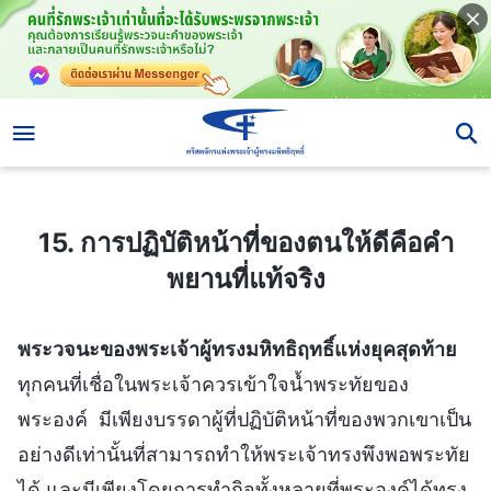
15. การปฏิบัติหน้าที่ของตนให้ดีคือคำพยานที่แท้จริง
15. การปฏิบัติหน้าที่ของตนให้ดีคือคำ
พยานที่แท้จริง
พระวจนะของพระเจ้าผู้ทรงมหิทธิฤทธิ์แห่งยุคสุดท้าย
ทุกคนที่เชื่อในพระเจ้าควรเข้าใจน้ำพระทัยของ
พระองค์ มีเพียงบรรดาผู้ที่ปฏิบัติหน้าที่ของพวกเขาเป็น
อย่างดีเท่านั้นที่สามารถทำให้พระเจ้าทรงพึงพอพระทัย
ได้ และมีเพียงโดยการทำกิจทั้งหลายที่พระองค์ได้ทรง