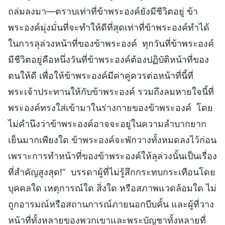
ถล่มลงมา—ตราบเท่าที่ข้าพระองค์ยังมีชีวิตอยู่ ข้า
พระองค์มุ่งมั่นที่จะทำให้ดีที่สุดเท่าที่ข้าพระองค์ทำได้
ในการลุล่วงหน้าที่ของข้าพระองค์ ทุกวันที่ข้าพระองค์
มีชีวิตอยู่คือหนึ่งวันที่ข้าพระองค์ต้องปฏิบัติหน้าที่ของ
ตนให้ดี เพื่อให้ข้าพระองค์มีค่าคู่ควรต่อหน้าที่นี้ที่
พระเจ้าประทานให้กับข้าพระองค์ รวมถึงลมหายใจนี้ที่
พระองค์ทรงใส่เข้ามาในร่างกายของข้าพระองค์ โดย
ไม่คำนึงว่าข้าพระองค์อาจจะอยู่ในความลำบากยาก
เย็นมากเพียงใด ข้าพระองค์จะพักวางทั้งหมดลงไว้ก่อน
เพราะการทำหน้าที่ของข้าพระองค์ให้ลุล่วงนั้นเป็นเรื่อง
ที่สำคัญสูงสุด!” บรรดาผู้ที่ไม่รู้สึกกระทบกระเทือนโดย
บุคคลใด เหตุการณ์ใด สิ่งใด หรือสภาพแวดล้อมใด ไม่
ถูกอารมณ์หรือสถานการณ์ภายนอกบีบคั้น และผู้ที่วาง
หน้าที่ทั้งหลายของพวกเขาและพระบัญชาทั้งหลายที่