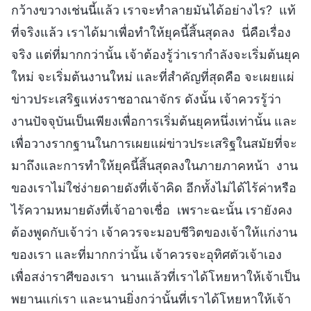
กว้างขวางเช่นนี้แล้ว เราจะทำลายมันได้อย่างไร? แท้
ที่จริงแล้ว เราได้มาเพื่อทำให้ยุคนี้สิ้นสุดลง นี่คือเรื่อง
จริง แต่ที่มากกว่านั้น เจ้าต้องรู้ว่าเรากำลังจะเริ่มต้นยุค
ใหม่ จะเริ่มต้นงานใหม่ และที่สำคัญที่สุดคือ จะเผยแผ่
ข่าวประเสริฐแห่งราชอาณาจักร ดังนั้น เจ้าควรรู้ว่า
งานปัจจุบันเป็นเพียงเพื่อการเริ่มต้นยุคหนึ่งเท่านั้น และ
เพื่อวางรากฐานในการเผยแผ่ข่าวประเสริฐในสมัยที่จะ
มาถึงและการทำให้ยุคนี้สิ้นสุดลงในภายภาคหน้า งาน
ของเราไม่ใช่ง่ายดายดังที่เจ้าคิด อีกทั้งไม่ได้ไร้ค่าหรือ
ไร้ความหมายดังที่เจ้าอาจเชื่อ เพราะฉะนั้น เรายังคง
ต้องพูดกับเจ้าว่า เจ้าควรจะมอบชีวิตของเจ้าให้แก่งาน
ของเรา และที่มากกว่านั้น เจ้าควรจะอุทิศตัวเจ้าเอง
เพื่อสง่าราศีของเรา นานแล้วที่เราได้โหยหาให้เจ้าเป็น
พยานแก่เรา และนานยิ่งกว่านั้นที่เราได้โหยหาให้เจ้า