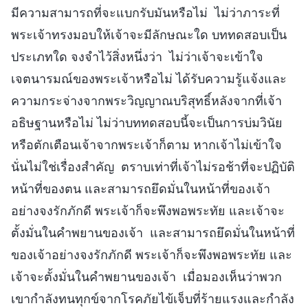
มีความสามารถที่จะแบกรับมันหรือไม่ ไม่ว่าภาระที่
พระเจ้าทรงมอบให้เจ้าจะมีลักษณะใด บททดสอบเป็น
ประเภทใด จงจำไว้สิ่งหนึ่งว่า ไม่ว่าเจ้าจะเข้าใจ
เจตนารมณ์ของพระเจ้าหรือไม่ ได้รับความรู้แจ้งและ
ความกระจ่างจากพระวิญญาณบริสุทธิ์หลังจากที่เจ้า
อธิษฐานหรือไม่ ไม่ว่าบททดสอบนี้จะเป็นการบ่มวินัย
หรือตักเตือนเจ้าจากพระเจ้าก็ตาม หากเจ้าไม่เข้าใจ
นั่นไม่ใช่เรื่องสำคัญ ตราบเท่าที่เจ้าไม่รอช้าที่จะปฏิบัติ
หน้าที่ของตน และสามารถยึดมั่นในหน้าที่ของเจ้า
อย่างจงรักภักดี พระเจ้าก็จะพึงพอพระทัย และเจ้าจะ
ตั้งมั่นในคำพยานของเจ้า และสามารถยึดมั่นในหน้าที่
ของเจ้าอย่างจงรักภักดี พระเจ้าก็จะพึงพอพระทัย และ
เจ้าจะตั้งมั่นในคำพยานของเจ้า เมื่อมองเห็นว่าพวก
เขากำลังทนทุกข์จากโรคภัยไข้เจ็บที่ร้ายแรงและกำลัง