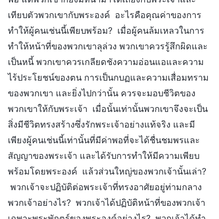
เทียบตัวพวกเขากับพระองค์ อะไรคือคุณค่าของการ
ทำให้ผู้คนเช่นนี้เพียบพร้อม? เมื่อผู้คนล้มเหลวในการ
ทำให้หน้าที่ของพวกเขาลุล่วง พวกเขาควรรู้สึกผิดและ
เป็นหนี้ พวกเขาควรเกลียดชังความอ่อนแอและความ
ไร้ประโยชน์ของตน การเป็นกบฏและความเสื่อมทราม
ของพวกเขา และยิ่งไปกว่านั้น ควรจะมอบชีวิตของ
พวกเขาให้กับพระเจ้า เมื่อนั้นเท่านั้นพวกเขาจึงจะเป็น
สิ่งมีชีวิตทรงสร้างซึ่งรักพระเจ้าอย่างแท้จริง และมี
เพียงผู้คนเช่นนี้เท่านั้นที่มีค่าพอที่จะได้ชื่นชมพรและ
สัญญาของพระเจ้า และได้รับการทำให้มีความเพียบ
พร้อมโดยพระองค์ แล้วส่วนใหญ่ของพวกเจ้านั้นเล่า?
พวกเจ้าจะปฏิบัติต่อพระเจ้าที่ทรงอาศัยอยู่ท่ามกลาง
พวกเจ้าอย่างไร? พวกเจ้าได้ปฏิบัติหน้าที่ของพวกเจ้า
เฉพาะพระพักตร์ของพระองค์อย่างไร? พวกเจ้าได้ทำ