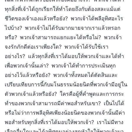
ทุกสิ่งที่เจ้าได้ถูกเรียกให้ทำโดยถึงกับต้องสละแม้แต่
ชีวิตของเจ้าเองแล้วหรือยัง? พวกเจ้าได้พลีอุทิศอะไร
ไปบ้าง? พวกเจ้าไม่ได้รับมากมายจากเราแล้วหรอก
หรือ? พวกเจ้าสามารถแยกแยะได้หรือไม่? พวกเจ้า
จงรักภักดีต่อเราเพียงใด? พวกเจ้าได้รับใช้เรา
อย่างไร? แล้วทุกสิ่งที่เราได้มอบให้พวกเจ้าและได้ทำ
เพื่อพวกเจ้านั้นเล่า? พวกเจ้าได้ทำการประเมินทุก
อย่างไว้แล้วหรือยัง? พวกเจ้าทั้งหมดได้ตัดสินและ
เปรียบเทียบการนี้กับมโนธรรมน้อยนิดที่พวกเจ้ามีอยู่ใน
ตัวพวกเจ้าแล้วหรือยัง? ใครคือผู้ที่คำพูดและการกระ
ทำของพวกเจ้าสามารถมีค่าพอสำหรับเขา? เป็นไปได้
หรือไม่ว่าการพลีอุทิศเพียงน้อยนิดของพวกเจ้านั้นมีค่า
พอสำหรับทุกสิ่งที่เราได้มอบให้พวกเจ้า? เราไม่มีทาง
เลือกอื่นใดและได้อุทิศตนอย่างสุดหัวใจให้พวกเจ้ามา