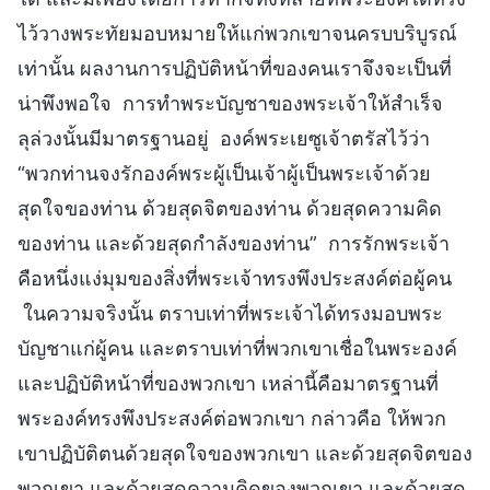
ไว้วางพระทัยมอบหมายให้แก่พวกเขาจนครบบริบูรณ์
เท่านั้น ผลงานการปฏิบัติหน้าที่ของคนเราจึงจะเป็นที่
น่าพึงพอใจ การทำพระบัญชาของพระเจ้าให้สำเร็จ
ลุล่วงนั้นมีมาตรฐานอยู่ องค์พระเยซูเจ้าตรัสไว้ว่า
“พวกท่านจงรักองค์พระผู้เป็นเจ้าผู้เป็นพระเจ้าด้วย
สุดใจของท่าน ด้วยสุดจิตของท่าน ด้วยสุดความคิด
ของท่าน และด้วยสุดกำลังของท่าน” การรักพระเจ้า
คือหนึ่งแง่มุมของสิ่งที่พระเจ้าทรงพึงประสงค์ต่อผู้คน
ในความจริงนั้น ตราบเท่าที่พระเจ้าได้ทรงมอบพระ
บัญชาแก่ผู้คน และตราบเท่าที่พวกเขาเชื่อในพระองค์
และปฏิบัติหน้าที่ของพวกเขา เหล่านี้คือมาตรฐานที่
พระองค์ทรงพึงประสงค์ต่อพวกเขา กล่าวคือ ให้พวก
เขาปฏิบัติตนด้วยสุดใจของพวกเขา และด้วยสุดจิตของ
พวกเขา และด้วยสุดความคิดของพวกเขา และด้วยสุด