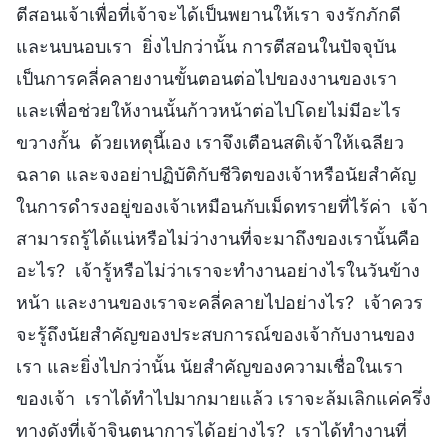
ตีสอนเจ้าเพื่อที่เจ้าจะได้เป็นพยานให้เรา จงรักภักดี
และนบนอบเรา ยิ่งไปกว่านั้น การตีสอนในปัจจุบัน
เป็นการคลี่คลายงานขั้นตอนต่อไปของงานของเรา
และเพื่อช่วยให้งานนั้นก้าวหน้าต่อไปโดยไม่มีอะไร
ขวางกั้น ด้วยเหตุนี้เอง เราจึงเตือนสติเจ้าให้เฉลียว
ฉลาด และจงอย่าปฏิบัติกับชีวิตของเจ้าหรือนัยสำคัญ
ในการดำรงอยู่ของเจ้าเหมือนกับเม็ดทรายที่ไร้ค่า เจ้า
สามารถรู้ได้แน่หรือไม่ว่างานที่จะมาถึงของเรานั้นคือ
อะไร? เจ้ารู้หรือไม่ว่าเราจะทำงานอย่างไรในวันข้าง
หน้า และงานของเราจะคลี่คลายไปอย่างไร? เจ้าควร
จะรู้ถึงนัยสำคัญของประสบการณ์ของเจ้ากับงานของ
เรา และยิ่งไปกว่านั้น นัยสำคัญของความเชื่อในเรา
ของเจ้า เราได้ทำไปมากมายแล้ว เราจะล้มเลิกแค่ครึ่ง
ทางดังที่เจ้าจินตนาการได้อย่างไร? เราได้ทำงานที่