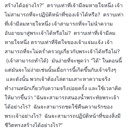
สร้างได้อย่างไร?” ตราบเท่าที่เจ้ามีลมหายใจหนึ่ง เจ้า
ไม่สามารถที่จะปฏิบัติหน้าที่ของเจ้าได้หรือ? ตราบเท่า
ที่เจ้ามีลมหายใจหนึ่ง เจ้าสามารถที่จะไม่นำความ
อับอายมาสู่พระเจ้าได้หรือไม่? ตราบเท่าที่เจ้ามีลม
หายใจหนึ่ง ตราบเท่าที่จิตใจของเจ้าแจ่มแจ้ง เจ้า
สามารถที่จะไม่คร่ำครวญเกี่ยวกับพระเจ้าได้หรือไม่?
(เจ้าสามารถทำได้) มันง่ายที่จะพูดว่า “ได้” ในตอนนี้
แต่มันจะไม่ง่ายเช่นนั้นเมื่อการนี้เกิดขึ้นกับเจ้าจริงๆ
และดังนั้น พวกเจ้าต้องไล่ตามเสาะหาความจริง
ทำงานหนักเกี่ยวกับความจริงบ่อยครั้ง และใช้เวลาคิด
ให้มากขึ้นว่า “ฉันจะสามารถสนองน้ำพระทัยพระเจ้า
ได้อย่างไร? ฉันจะสามารถชดใช้คืนความรักของ
พระเจ้าอย่างไร? ฉันจะสามารถปฏิบัติหน้าที่ของสิ่งมี
ชีวิตทรงสร้างได้อย่างไร?”