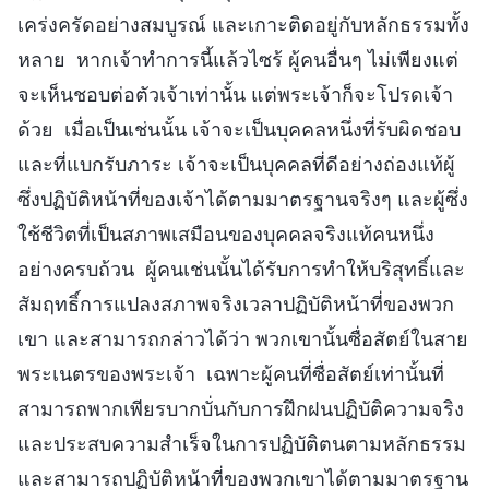
เคร่งครัดอย่างสมบูรณ์ และเกาะติดอยู่กับหลักธรรมทั้ง
หลาย หากเจ้าทำการนี้แล้วไซร้ ผู้คนอื่นๆ ไม่เพียงแต่
จะเห็นชอบต่อตัวเจ้าเท่านั้น แต่พระเจ้าก็จะโปรดเจ้า
ด้วย เมื่อเป็นเช่นนั้น เจ้าจะเป็นบุคคลหนึ่งที่รับผิดชอบ
และที่แบกรับภาระ เจ้าจะเป็นบุคคลที่ดีอย่างถ่องแท้ผู้
ซึ่งปฏิบัติหน้าที่ของเจ้าได้ตามมาตรฐานจริงๆ และผู้ซึ่ง
ใช้ชีวิตที่เป็นสภาพเสมือนของบุคคลจริงแท้คนหนึ่ง
อย่างครบถ้วน ผู้คนเช่นนั้นได้รับการทำให้บริสุทธิ์และ
สัมฤทธิ์การแปลงสภาพจริงเวลาปฏิบัติหน้าที่ของพวก
เขา และสามารถกล่าวได้ว่า พวกเขานั้นซื่อสัตย์ในสาย
พระเนตรของพระเจ้า เฉพาะผู้คนที่ซื่อสัตย์เท่านั้นที่
สามารถพากเพียรบากบั่นกับการฝึกฝนปฏิบัติความจริง
และประสบความสำเร็จในการปฏิบัติตนตามหลักธรรม
และสามารถปฏิบัติหน้าที่ของพวกเขาได้ตามมาตรฐาน