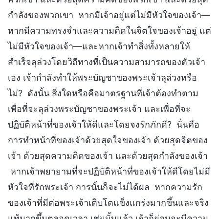
กำลังของพวกเขา หากมีเจ้าอยู่แต่ไม่มีหัวใจของเจ้า—
หากมีความทรงจำและความคิดในจิตใจของเจ้าอยู่ แต่
ไม่มีหัวใจของเจ้า—และหากเจ้าทำสิ่งทั้งหลายให้
สำเร็จลุล่วงโดยวิถีทางที่เป็นความสามารถของตัวเจ้า
เอง เจ้ากำลังทำให้พระบัญชาของพระเจ้าลุล่วงหรือ
ไม่? ดังนั้น สิ่งใดหรือคือมาตรฐานที่เจ้าต้องทำตาม
เพื่อที่จะลุล่วงพระบัญชาของพระเจ้า และเพื่อที่จะ
ปฏิบัติหน้าที่ของเจ้าให้ดีและโดยจงรักภักดี? นั่นคือ
การทำหน้าที่ของเจ้าด้วยสุดใจของเจ้า ด้วยสุดจิตของ
เจ้า ด้วยสุดความคิดของเจ้า และด้วยสุดกำลังของเจ้า
หากเจ้าพยายามที่จะปฏิบัติหน้าที่ของเจ้าให้ดีโดยไม่มี
หัวใจที่รักพระเจ้า การนั้นก็จะไม่ได้ผล หากความรัก
ของเจ้าที่มีต่อพระเจ้าเติบโตแข็งแกร่งมากขึ้นและจริง
แท้มากขึ้นตลอดเวลา เช่นนั้นแล้ว เจ้าก็ย่อมจะมีความ