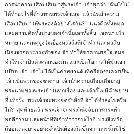
การนำความเสื่อมเสียมาสู่พระเจ้า เจ้าพูดว่า “ฉันยังไม่
ได้ทำอะไรที่ต้านทานพระเจ้าเลย แล้วฉันนำความ
เสื่อมเสียมาให้พระองค์อย่างไรกัน?” แนวคิดทั้งหมด
และความคิดทั้งปวงของเจ้านั้นเลวทั้งสิ้น เจตนา เป้า
หมาย และเหตุจูงใจเบื้องหลังสิ่งที่เจ้าทำ และผลสืบ
เนื่องจากการกระทำของเจ้า ทำให้ซาตานพอใจเสมอ
ทำให้เจ้าเป็นตัวตลกของมัน และเปิดโอกาสให้มันเอา
เปรียบเจ้า เจ้าไม่ได้เป็นคำพยานดังที่คริสตชนควรเป็น
เจ้าเป็นพวกของซาตาน เจ้านำความเสื่อมเสียมาสู่
พระนามของพระเจ้าในทุกเรื่อง และเจ้าก็ไม่มีคำพยาน
ที่แท้จริง พระเจ้าจะทรงจดจำสิ่งที่เจ้าได้ทำลงไปหรือ
ไม่? สุดท้ายแล้ว พระเจ้าจะทรงวินิจฉัยการกระทำ
พฤติกรรม และหน้าที่ที่เจ้าทำว่ากระไร? บางสิ่งหรือ
ถ้อยแถลงบางอย่างจำเป็นต้องเกิดขึ้นจากการนั้นมิใช่