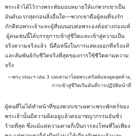
พระเจ้าได้ไว้วางพระทัยมอบหมายให้แก่พวกเขาเป็น
อันดับแรกสุดก่อนสิ่งอื่นใด—พวกเขาคือผู้คนที่จงรัก
ภักดีต่อพระเจ้าและผู้ที่นบนอบต่อพระองค์อย่างถ่องแท้
ผู้คนเช่นนี้ได้บรรลุการเข้าสู่ชีวิตและเข้าสู่ความเป็น
จริงความจริงแล้ว นี่คือหนึ่งในการแสดงออกที่จริงแท้
และสัมพันธ์กับชีวิตจริงที่สุดของการใช้ชีวิตตามความ
จริง
—พระวจนะฯ เล่ม 3 บทเสวนาโดยพระคริสต์แห่งยุคสุดท้าย,
การเข้าสู่ชีวิตเริ่มต้นที่การปฏิบัติหน้าที่
ผู้คนที่ไม่ได้ทำหน้าที่ของพวกเขาเฉพาะพระพักตร์ของ
พระเจ้านั้นมีความผิดอยู่แล้วต่ออาชญากรรมอันชั่ว
ร้ายที่สุด ซึ่งแม้แต่ความตายก็เป็นการลงโทษที่ไม่เพียง
พอ แต่พวกเขาก็ยังมีหน้ามาโต้เถียงกับพระเจ้าและ