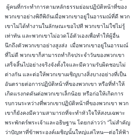
ผู้คนที่กระทำการตามหลักธรรมย่อมปฏิบัติหน้าที่ของ
พวกเขาอย่างพิถีพิถันเมื่อพวกเขาอยู่ในอารมณ์ที่ดี พวก
เขาไม่ได้ทำงานในลักษณะขอไปที พวกเขาไม่ใช่ไม่รู้
เท่าทัน และพวกเขาไม่อวดโอ้ตัวเองเพื่อทำให้ผู้อื่น
นึกถึงตัวพวกเขาอย่างสูงส่ง เมื่อพวกเขาอยู่ในอารมณ์
ที่ไม่ดี พวกเขาก็สามารถทำกิจประจำวันของพวกเขา
เสร็จสิ้นไปอย่างจริงจังตั้งใจและมีความรับผิดชอบไม่
ต่างกัน และต่อให้พวกเขาเผชิญบางสิ่งบางอย่างที่เป็น
อันตรายต่อการปฏิบัติหน้าที่ของพวกเขา หรือที่ทำให้
เกิดแรงกดดันต่อพวกเขาเล็กน้อย หรือก่อให้เกิดการ
รบกวนระหว่างที่พวกเขาปฏิบัติหน้าที่ของพวกเขา พวก
เขาก็ยังคงมีความสามารถที่จะทำหัวใจให้สงบเฉพาะ
พระพักตร์พระเจ้าและอธิษฐาน โดยกล่าวว่า “ไม่สำคัญ
ว่าปัญหาที่ข้าพระองค์เผชิญนั้นใหญ่แค่ไหน—ต่อให้ฟ้า