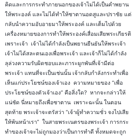
คิดและการกระทำภายนอกของเจ้าไม่ได้เป็นคำพยาน
ให้พระองค์ และไม่ได้ทำให้ซาตานอดสูและปราชัย แต่
กลับนำความอับอายมาให้พระองค์ และเต็มไปด้วย
เครื่องหมายของการทำให้พระองค์เสื่อมเสียพระเกียรติ
เพราะเจ้า เจ้าไม่ได้กำลังเป็นพยานยืนยันให้พระเจ้า
เจ้าไม่ได้สละตนเองเพื่อพระเจ้า และเจ้าก็ไม่ได้กำลัง
ลุล่วงความรับผิดชอบและภาระผูกพันที่เจ้ามีต่อ
พระเจ้า แทนที่จะเป็นเช่นนั้น เจ้ากลับกำลังกระทำเพื่อ
เห็นแก่ประโยชน์ของเจ้าเอง ความหมายของ “เพื่อ
ประโยชน์ของตัวเจ้าเอง” คือสิ่งใด? หากจะกล่าวให้
แน่ชัด นี่หมายถึงเพื่อซาตาน เพราะฉะนั้น ในตอน
สุดท้าย พระเจ้าจะตรัสว่า “เจ้าผู้ทำความชั่ว จงไปเสีย
ให้พ้นหน้าเรา” ในสายพระเนตรของพระเจ้า การกระ
ทำของเจ้าจะไม่ถูกมองว่าเป็นการทำดี ทั้งหมดจะถูก