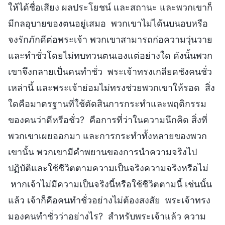
ให้ได้ชื่อเสียง ผลประโยชน์ และสถานะ และพวกเขาก็
มีกลอุบายของตนอยู่เสมอ พวกเขาไม่ได้นบนอบหรือ
จงรักภักดีต่อพระเจ้า พวกเขาสามารถก่อความวุ่นวาย
และทำชั่วโดยไม่ทบทวนตนเองแต่อย่างใด ดังนั้นพวก
เขาจึงกลายเป็นคนทำชั่ว พระเจ้าทรงเกลียดชังคนชั่ว
เหล่านี้ และพระเจ้าย่อมไม่ทรงช่วยพวกเขาให้รอด สิ่ง
ใดคือมาตรฐานที่ใช้ตัดสินการกระทำและพฤติกรรม
ของคนว่าดีหรือชั่ว? คือการที่ว่าในความนึกคิด สิ่งที่
พวกเขาเผยออกมา และการกระทำทั้งหลายของพวก
เขานั้น พวกเขามีคำพยานของการนำความจริงไป
ปฏิบัติและใช้ชีวิตตามความเป็นจริงความจริงหรือไม่
หากเจ้าไม่มีความเป็นจริงนี้หรือใช้ชีวิตตามนี้ เช่นนั้น
แล้ว เจ้าก็คือคนทำชั่วอย่างไม่ต้องสงสัย พระเจ้าทรง
มองคนทำชั่วว่าอย่างไร? สำหรับพระเจ้าแล้ว ความ