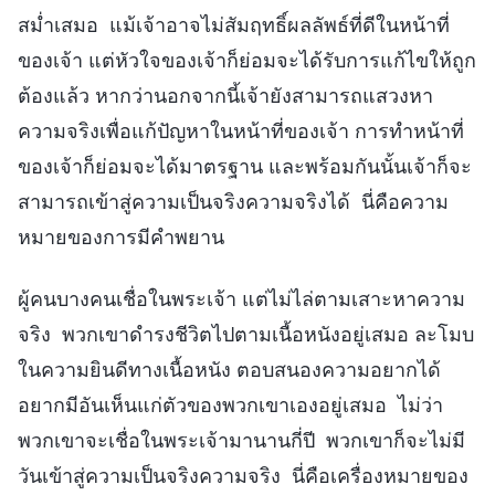
สม่ำเสมอ แม้เจ้าอาจไม่สัมฤทธิ์ผลลัพธ์ที่ดีในหน้าที่
ของเจ้า แต่หัวใจของเจ้าก็ย่อมจะได้รับการแก้ไขให้ถูก
ต้องแล้ว หากว่านอกจากนี้เจ้ายังสามารถแสวงหา
ความจริงเพื่อแก้ปัญหาในหน้าที่ของเจ้า การทำหน้าที่
ของเจ้าก็ย่อมจะได้มาตรฐาน และพร้อมกันนั้นเจ้าก็จะ
สามารถเข้าสู่ความเป็นจริงความจริงได้ นี่คือความ
หมายของการมีคำพยาน
ผู้คนบางคนเชื่อในพระเจ้า แต่ไม่ไล่ตามเสาะหาความ
จริง พวกเขาดำรงชีวิตไปตามเนื้อหนังอยู่เสมอ ละโมบ
ในความยินดีทางเนื้อหนัง ตอบสนองความอยากได้
อยากมีอันเห็นแก่ตัวของพวกเขาเองอยู่เสมอ ไม่ว่า
พวกเขาจะเชื่อในพระเจ้ามานานกี่ปี พวกเขาก็จะไม่มี
วันเข้าสู่ความเป็นจริงความจริง นี่คือเครื่องหมายของ