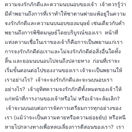
ความจงรักภักดีและความนบนอบของเจ้า เจ้าควรรู้ว่า
มีคำพยานถึงการที่เราทำให้ซาตานพ่ายแพ้อยู่ในความ
จงรักภักดีและความนบนอบของมนุษย์ เช่นเดียวกับคำ
พยานถึงการพิชิตมนุษย์โดยบริบูรณ์ของเรา หน้าที่
แห่งความเชื่อในเราของเจ้าก็คือการเป็นพยานแก่เรา
การจงรักภักดีต่อเราและไม่จงรักภักดีต่อสิ่งอื่นใดทั้ง
สิ้น และยอมนบนอบไปจนถึงปลายทาง ก่อนที่เราจะ
เริ่มขั้นตอนต่อไปของงานของเรา เจ้าจะเป็นพยานให้
เราอย่างไร? เจ้าจะจงรักภักดีและจะนบนอบเรา
อย่างไร? เจ้าอุทิศความจงรักภักดีทั้งหมดของเจ้าให้
แก่หน้าที่การงานของเจ้าหรือไม่ หรือเจ้าจะล้มเลิก?
เจ้าจะนบนอบต่อการจัดการเตรียมการทุกอย่างของ
เรา (แม้ว่าจะเป็นความตายหรือความย่อยยับ) หรือหนี
หายไปกลางทางเพื่อหลบเลี่ยงการตีสอนของเรา? เรา