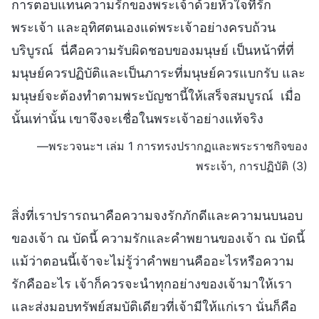
การตอบแทนความรักของพระเจ้าด้วยหัวใจที่รัก
พระเจ้า และอุทิศตนเองแด่พระเจ้าอย่างครบถ้วน
บริบูรณ์ นี่คือความรับผิดชอบของมนุษย์ เป็นหน้าที่ที่
มนุษย์ควรปฏิบัติและเป็นภาระที่มนุษย์ควรแบกรับ และ
มนุษย์จะต้องทำตามพระบัญชานี้ให้เสร็จสมบูรณ์ เมื่อ
นั้นเท่านั้น เขาจึงจะเชื่อในพระเจ้าอย่างแท้จริง
—พระวจนะฯ เล่ม 1 การทรงปรากฏและพระราชกิจของ
พระเจ้า, การปฏิบัติ (3)
สิ่งที่เราปรารถนาคือความจงรักภักดีและความนบนอบ
ของเจ้า ณ บัดนี้ ความรักและคำพยานของเจ้า ณ บัดนี้
แม้ว่าตอนนี้เจ้าจะไม่รู้ว่าคำพยานคืออะไรหรือความ
รักคืออะไร เจ้าก็ควรจะนำทุกอย่างของเจ้ามาให้เรา
และส่งมอบทรัพย์สมบัติเดียวที่เจ้ามีให้แก่เรา นั่นก็คือ