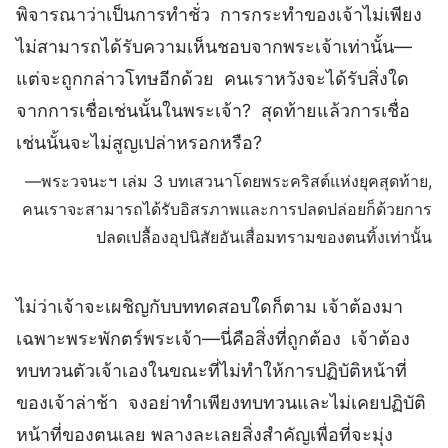
พิจารณาว่าเป็นการทำชั่ว การกระทำของเจ้าไม่เพียง
ไม่สามารถได้รับความเห็นชอบจากพระเจ้าเท่านั้น—
แต่จะถูกกล่าวโทษอีกด้วย คนเราหวังจะได้รับสิ่งใด
จากการเชื่อเช่นนั้นในพระเจ้า? สุดท้ายแล้วการเชื่อ
เช่นนั้นจะไม่สูญเปล่าหรอกหรือ?
—พระวจนะฯ เล่ม 3 บทเสวนาโดยพระคริสต์แห่งยุคสุดท้าย,
คนเราจะสามารถได้รับอิสรภาพและการปลดปล่อยก็ด้วยการ
ปลดเปลื้องอุปนิสัยอันเสื่อมทรามของตนทิ้งเท่านั้น
ไม่ว่าเจ้าจะเผชิญกับบททดสอบใดก็ตาม เจ้าต้องมา
เฉพาะพระพักตร์พระเจ้า—นี่คือสิ่งที่ถูกต้อง เจ้าต้อง
ทบทวนตัวเจ้าเองในขณะที่ไม่ทำให้การปฏิบัติหน้าที่
ของเจ้าล่าช้า จงอย่าทำเพียงทบทวนและไม่เคยปฏิบัติ
หน้าที่ของตนเลย พลางละเลยสิ่งสำคัญเพื่อที่จะมุ่ง