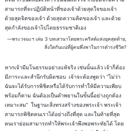
สามารถที่จะปฏิบัติหน้าที่ของเจ้าด้วยสุดใจของเจ้า
ด้วยสุดจิตของเจ้า ด้วยสุดความคิดของเจ้า และด้วย
สุดกำลังของเจ้าไปโดยธรรมชาติเอง
—พระวจนะฯ เล่ม 3 บทเสวนาโดยพระคริสต์แห่งยุคสุดท้าย,
สิ่งใดกันแน่ที่ผู้คนพึ่งพาในการดำรงชีวิต?
หากเจ้ามีมโนธรรมอย่างแท้จริง เช่นนั้นแล้ว เจ้าก็ต้อง
มีภาระและสำนึกรับผิดชอบ เจ้าจะต้องพูดว่า “ไม่ว่า
ฉันจะได้รับการพิชิตหรือได้รับการทำให้มีความเพียบ
พร้อมก็ตาม ฉันต้องเป็นคำพยานในขั้นนี้อย่างถูกต้อง
เหมาะสม” ในฐานะสิ่งทรงสร้างของพระเจ้า พระเจ้า
สามารถพิชิตคนเราได้อย่างถึงที่สุด และในท้ายที่สุด
คนเราย่อมสามารถทำให้พระเจ้าพึงพอพระทัยได้ โดย