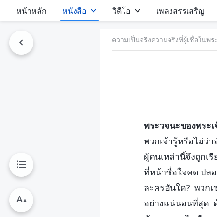
หน้าหลัก
หนังสือ
วิดีโอ
เพลงสรรเสริญ
ความเป็นจริงความจริงที่ผู้เชื่อในพระเ
พระวจนะของพระเจ้าผ
พวกเจ้ารู้หรือไม่ว่
ผู้คนเหล่านี้จึงถูก
ที่หน้าซื่อใจคด ป
ละครอันใด? พวกเขาแ
อย่างแน่นอนที่สุด 