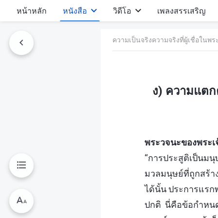
หน้าหลัก
หนังสือ
วิดีโอ
เพลงสรรเสริญ
ความเป็นจริงความจริงที่ผู้เชื่อในพระเ
ง) ความแตกต่
พระวจนะของพระเจ้าผ
“การประสูติเป็นมน
มวลมนุษย์ที่ถูกสร้
ได้นั้น ประการแรกพร
ปกติ นี่คือข้อกำหน