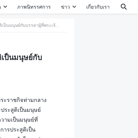
น
ภาพนิทรรศการ
ข่าว
เกี่ยวกับเรา
ง) ความแตกต่างที่เป็นสาระสำคัญระหว่างพระเจ้าผู้ประสูติเป็นมนุษย์กับบรรดาผู้ที่พระเจ้าทรงใช้
เป็นมนุษย์กับ
งพระราชกิจท่ามกลาง
ประสูติเป็นมนุษย์
วามเป็นมนุษย์ที่
งการประสูติเป็น