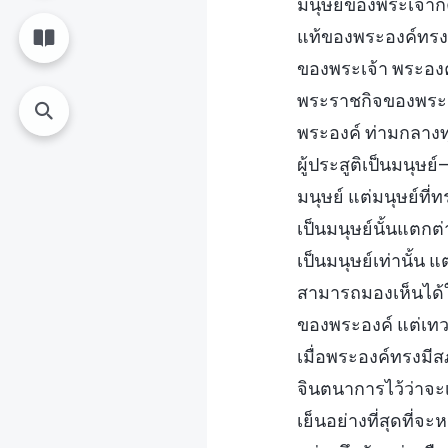
มนุษย์ของพระเจ้าก
แท้ของพระองค์ทรงบั
ของพระเจ้า พระองค์จ
พระราชกิจของพระเจ้
พระองค์ ท่ามกลางทุ
ผู้ประสูติเป็นมนุษย
มนุษย์ แต่มนุษย์ที
เป็นมนุษย์นั้นแตกต
เป็นมนุษย์เท่านั้น
สามารถมองเห็นได้
ของพระองค์ แต่เท
เมื่อพระองค์ทรงมีส
จินตนาการไว้ว่าจะเ
เย็นอย่างที่สุดที่จะ