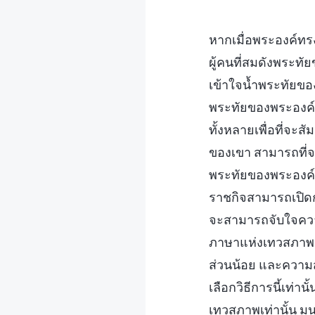
หากเมื่อพระองค์ทรง
ผู้คนที่สมดังพระท
เข้าใจน้ำพระทัยของ
พระทัยของพระองค์มา
ทั้งหลายเพื่อที่จะ
ของเขา สามารถที่จะ
พระทัยของพระองค์ 
ราชกิจสามารถเปิดก
จะสามารถจับใจความ
ภาษาแห่งเทวสภาพขอ
ส่วนน้อย และความส
เลือกวิธีการนี้เท่
เทวสภาพเท่านั้น มน