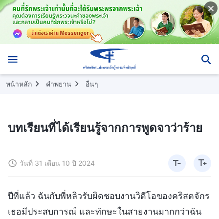
หน้าหลัก
คำพยาน
อื่นๆ
บทเรียนที่ได้เรียนรู้จากการพูดจาว่าร้าย
วันที่ 31 เดือน 10 ปี 2024
ปีที่แล้ว ฉันกับพี่หลิวรับผิดชอบงานวิดีโอของคริสตจักร
เธอมีประสบการณ์ และทักษะในสายงานมากกว่าฉัน