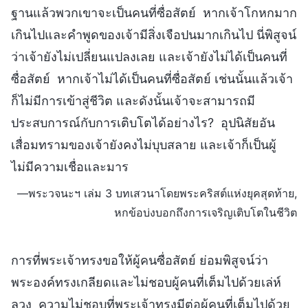
ฐานแล้วพวกเขาจะเป็นคนที่ซื่อสัตย์ หากเจ้าโกหกมาก
เกินไปและคำพูดของเจ้ามีสิ่งเจือปนมากเกินไป นี่พิสูจน์
ว่าเจ้ายังไม่เปลี่ยนแปลงเลย และเจ้ายังไม่ได้เป็นคนที่
ซื่อสัตย์ หากเจ้าไม่ได้เป็นคนที่ซื่อสัตย์ เช่นนั้นแล้วเจ้า
ก็ไม่มีการเข้าสู่ชีวิต และดังนั้นเจ้าจะสามารถมี
ประสบการณ์กับการเติบโตได้อย่างไร? อุปนิสัยอัน
เสื่อมทรามของเจ้ายังคงไม่บุบสลาย และเจ้าก็เป็นผู้
ไม่มีความเชื่อและมาร
—พระวจนะฯ เล่ม 3 บทเสวนาโดยพระคริสต์แห่งยุคสุดท้าย,
หกข้อบ่งบอกถึงการเจริญเติบโตในชีวิต
การที่พระเจ้าทรงขอให้ผู้คนซื่อสัตย์ ย่อมพิสูจน์ว่า
พระองค์ทรงเกลียดและไม่ชอบผู้คนที่เต็มไปด้วยเล่ห์
ลวง ความไม่ชอบที่พระเจ้าทรงมีต่อผู้คนที่เต็มไปด้วย