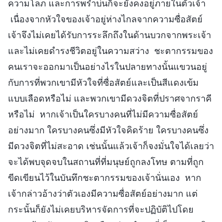
ความโลภ และการพร่ำบ่นก็จะยังคงอยู่ภายในตัวเจ้า
เนื่องจากหัวใจของเจ้าอยู่ห่างไกลจากความซื่อสัตย์
เจ้าจึงไม่เคยได้รับการระลึกถึงในด้านบวกจากพระเจ้า
และไม่เคยดำรงชีวิตอยู่ในความสว่าง ชะตากรรมของ
คนเราจะออกมาเป็นอย่างไรในปลายทางนั้นแขวนอยู่
กับการที่พวกเขามีหัวใจที่ซื่อสัตย์และเป็นสีแดงเข้ม
แบบเลือดหรือไม่ และพวกเขามีดวงจิตที่ปราศจากราคี
หรือไม่ หากเจ้าเป็นใครบางคนที่ไม่มีความซื่อสัตย์
อย่างมาก ใครบางคนซึ่งมีหัวใจคิดร้าย ใครบางคนซึ่ง
มีดวงจิตที่ไม่สะอาด เช่นนั้นแล้วเจ้าก็จงมั่นใจได้เลยว่า
จะได้พบจุดจบในสถานที่ที่มนุษย์ถูกลงโทษ ตามที่ถูก
ขีดเขียนไว้ในบันทึกชะตากรรมของเจ้านั่นเอง หาก
เจ้ากล่าวอ้างว่าตัวเองมีความซื่อสัตย์อย่างมาก แต่
กระนั้นก็ยังไม่เคยบริหารจัดการที่จะปฏิบัติไปโดย