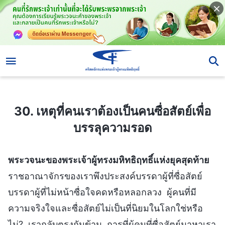
30. เหตุที่คนเราต้องเป็นคนซื่อสัตย์เพื่อบรรลุความรอด
30. เหตุที่คนเราต้องเป็นคนซื่อสัตย์เพื่อ
บรรลุความรอด
พระวจนะของพระเจ้าผู้ทรงมหิทธิฤทธิ์แห่งยุคสุดท้าย
ราชอาณาจักรของเราพึงประสงค์บรรดาผู้ที่ซื่อสัตย์
บรรดาผู้ที่ไม่หน้าซื่อใจคดหรือหลอกลวง ผู้คนที่มี
ความจริงใจและซื่อสัตย์ไม่เป็นที่นิยมในโลกใช่หรือ
ไม่? เรากลับตรงกันข้าม การที่ผู้คนที่ซื่อสัตย์มาหาเรา