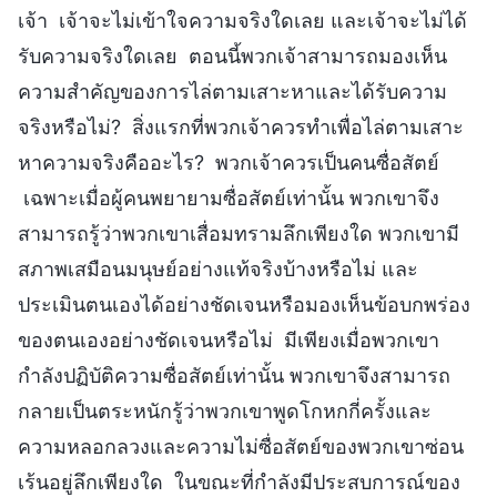
เจ้า เจ้าจะไม่เข้าใจความจริงใดเลย และเจ้าจะไม่ได้
รับความจริงใดเลย ตอนนี้พวกเจ้าสามารถมองเห็น
ความสำคัญของการไล่ตามเสาะหาและได้รับความ
จริงหรือไม่? สิ่งแรกที่พวกเจ้าควรทำเพื่อไล่ตามเสาะ
หาความจริงคืออะไร? พวกเจ้าควรเป็นคนซื่อสัตย์
เฉพาะเมื่อผู้คนพยายามซื่อสัตย์เท่านั้น พวกเขาจึง
สามารถรู้ว่าพวกเขาเสื่อมทรามลึกเพียงใด พวกเขามี
สภาพเสมือนมนุษย์อย่างแท้จริงบ้างหรือไม่ และ
ประเมินตนเองได้อย่างชัดเจนหรือมองเห็นข้อบกพร่อง
ของตนเองอย่างชัดเจนหรือไม่ มีเพียงเมื่อพวกเขา
กำลังปฏิบัติความซื่อสัตย์เท่านั้น พวกเขาจึงสามารถ
กลายเป็นตระหนักรู้ว่าพวกเขาพูดโกหกกี่ครั้งและ
ความหลอกลวงและความไม่ซื่อสัตย์ของพวกเขาซ่อน
เร้นอยู่ลึกเพียงใด ในขณะที่กำลังมีประสบการณ์ของ