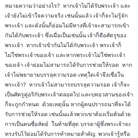
หมายความว่าอย่างไร? หากเจ้าไม่ได้รับพระเจ้า และ
เจ้ายังไม่เข้าใจความจริง เช่นนั้นแล้ว เจ้าก็จะไม่รู้จัก
พระเจ้า และดังนั้นก็ย่อมไม่มีทางที่เจ้าจะสามารถเข้า
กันได้กับพระเจ้า ซึ่งเมื่อเป็นเช่นนั้น เจ้าก็คือศัตรูของ
พระเจ้า หากเจ้าเข้ากันไม่ได้กับพระเจ้า พระเจ้าก็
ไม่ใช่พระเจ้าของเจ้า และหากพระเจ้าไม่ใช่พระเจ้า
ของเจ้า เจ้าย่อมไม่สามารถได้รับการช่วยให้รอด หาก
เจ้าไม่พยายามบรรลุความรอด เหตุใดเจ้าจึงเชื่อใน
พระเจ้า? หากเจ้าไม่สามารถบรรลุความรอด เจ้าก็จะ
เป็นศัตรูคู่อริกับพระเจ้าตลอดไป และบทอวสานของเจ้า
ก็จะถูกกำหนด ด้วยเหตุนั้น หากผู้คนปรารถนาที่จะได้
รับการช่วยให้รอด เช่นนั้นแล้วพวกเขาต้องเริ่มต้นด้วย
การเป็นคนซื่อสัตย์ ในท้ายที่สุด บรรดาผู้ซึ่งพระเจ้าจะ
ทรงรับไว้ย่อมได้รับการทำหมายสำคัญ พวกเจ้ารู้หรือ