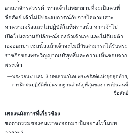
อาณาจักรสวรรค์ หากเจ้าไม่พยายามที่จะเป็นคนที่
ซื่อสัตย์ เจ้าไม่มีประสบการณ์กับการไล่ตามเสาะ
หาความจริงและไม่ปฏิบัติในทิศทางนั้น หากเจ้าไม่
เปิดโปงความอัปลักษณ์ของตัวเจ้าเอง และไม่ตีแผ่ตัว
เองออกมา เช่นนั้นแล้วเจ้าจะไม่มีวันสามารถได้รับพระ
ราชกิจของพระวิญญาณบริสุทธิ์และความเห็นชอบจาก
พระเจ้า
—พระวจนะฯ เล่ม 3 บทเสวนาโดยพระคริสต์แห่งยุคสุดท้าย,
การฝึกฝนปฏิบัติที่เป็นรากฐานสำคัญที่สุดของการเป็นคนที่
ซื่อสัตย์
เพลงนมัสการที่เกี่ยวข้อง
ชะตากรรมของคนเราจะออกมาเป็นอย่างไรในบท
อวสาน?