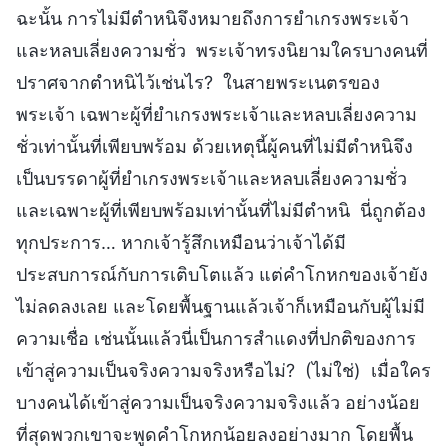
ฉะนั้น การไม่มีตำหนิจึงหมายถึงการยำเกรงพระเจ้า
และหลบเลี่ยงความชั่ว พระเจ้าทรงนิยามใครบางคนที่
ปราศจากตำหนิไว้เช่นไร? ในสายพระเนตรของ
พระเจ้า เฉพาะผู้ที่ยำเกรงพระเจ้าและหลบเลี่ยงความ
ชั่วเท่านั้นที่เพียบพร้อม ด้วยเหตุนี้ผู้คนที่ไม่มีตำหนิจึง
เป็นบรรดาผู้ที่ยำเกรงพระเจ้าและหลบเลี่ยงความชั่ว
และเฉพาะผู้ที่เพียบพร้อมเท่านั้นที่ไม่มีตำหนิ นี่ถูกต้อง
ทุกประการ… หากเจ้ารู้สึกเหมือนว่าเจ้าได้มี
ประสบการณ์กับการเติบโตแล้ว แต่คำโกหกของเจ้ายัง
ไม่ลดลงเลย และโดยพื้นฐานแล้วเจ้าก็เหมือนกับผู้ไม่มี
ความเชื่อ เช่นนั้นแล้วนี่เป็นการสำแดงที่ปกติของการ
เข้าสู่ความเป็นจริงความจริงหรือไม่? (ไม่ใช่) เมื่อใคร
บางคนได้เข้าสู่ความเป็นจริงความจริงแล้ว อย่างน้อย
ที่สุดพวกเขาจะพูดคำโกหกน้อยลงอย่างมาก โดยพื้น