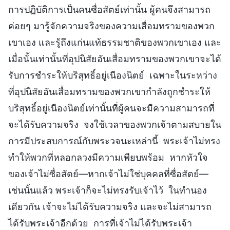
การปฏิบัติการเป็นคนซื่อสัตย์เท่านั้น ผู้คนจึงสามารถ
ค่อยๆ มารู้จักความจริงของความเสื่อมทรามของพวก
เขาเอง และรู้ถึงแก่นแท้ธรรมชาติของพวกเขาเอง และ
เมื่อนั้นเท่านั้นที่อุปนิสัยอันเสื่อมทรามของพวกเขาจะได้
รับการชำระให้บริสุทธิ์อยู่เนืองนิตย์ เฉพาะในระหว่าง
ที่อุปนิสัยอันเสื่อมทรามของพวกเขากำลังถูกชำระให้
บริสุทธิ์อยู่เนืองนิตย์เท่านั้นที่ผู้คนจะมีความสามารถที่
จะได้รับความจริง จงใช้เวลาของพวกเจ้าตามสบายใน
การมีประสบการณ์กับพระวจนะเหล่านี้ พระเจ้าไม่ทรง
ทำให้พวกที่หลอกลวงมีความเพียบพร้อม หากหัวใจ
ของเจ้าไม่ซื่อสัตย์—หากเจ้าไม่ใช่บุคคลที่ซื่อสัตย์—
เช่นนั้นแล้ว พระเจ้าก็จะไม่ทรงรับเจ้าไว้ ในทำนอง
เดียวกัน เจ้าจะไม่ได้รับความจริง และจะไม่สามารถ
ได้รับพระเจ้าอีกด้วย การที่เจ้าไม่ได้รับพระเจ้า