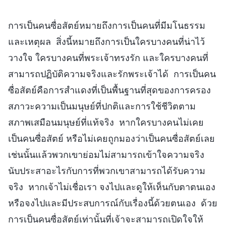
การเป็นคนซื่อสัตย์หมายถึงการเป็นคนที่มีมโนธรรม
และเหตุผล สิ่งนี้หมายถึงการเป็นใครบางคนที่น่าไว้
วางใจ ใครบางคนที่พระเจ้าทรงรัก และใครบางคนที่
สามารถปฏิบัติความจริงและรักพระเจ้าได้ การเป็นคน
ซื่อสัตย์คือการสำแดงที่เป็นพื้นฐานที่สุดของการครอง
สภาวะความเป็นมนุษย์ที่ปกติและการใช้ชีวิตตาม
สภาพเสมือนมนุษย์ที่แท้จริง หากใครบางคนไม่เคย
เป็นคนซื่อสัตย์ หรือไม่เคยถูกมองว่าเป็นคนซื่อสัตย์เลย
เช่นนั้นแล้วพวกเขาย่อมไม่สามารถเข้าใจความจริง
นับประสาอะไรกับการที่พวกเขาสามารถได้รับความ
จริง หากเจ้าไม่เชื่อเรา จงไปและดูให้เห็นกับตาตนเอง
หรือจงไปและมีประสบการณ์กับเรื่องนี้ด้วยตนเอง ด้วย
การเป็นคนซื่อสัตย์เท่านั้นที่เจ้าจะสามารถเปิดใจให้