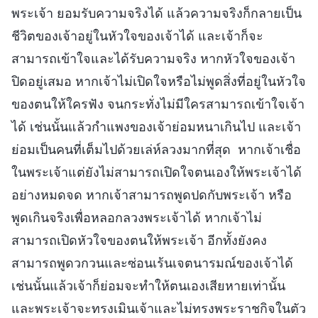
พระเจ้า ยอมรับความจริงได้ แล้วความจริงก็กลายเป็น
ชีวิตของเจ้าอยู่ในหัวใจของเจ้าได้ และเจ้าก็จะ
สามารถเข้าใจและได้รับความจริง หากหัวใจของเจ้า
ปิดอยู่เสมอ หากเจ้าไม่เปิดใจหรือไม่พูดสิ่งที่อยู่ในหัวใจ
ของตนให้ใครฟัง จนกระทั่งไม่มีใครสามารถเข้าใจเจ้า
ได้ เช่นนั้นแล้วกำแพงของเจ้าย่อมหนาเกินไป และเจ้า
ย่อมเป็นคนที่เต็มไปด้วยเล่ห์ลวงมากที่สุด หากเจ้าเชื่อ
ในพระเจ้าแต่ยังไม่สามารถเปิดใจตนเองให้พระเจ้าได้
อย่างหมดจด หากเจ้าสามารถพูดปดกับพระเจ้า หรือ
พูดเกินจริงเพื่อหลอกลวงพระเจ้าได้ หากเจ้าไม่
สามารถเปิดหัวใจของตนให้พระเจ้า อีกทั้งยังคง
สามารถพูดวกวนและซ่อนเร้นเจตนารมณ์ของเจ้าได้
เช่นนั้นแล้วเจ้าก็ย่อมจะทำให้ตนเองเสียหายเท่านั้น
และพระเจ้าจะทรงเมินเจ้าและไม่ทรงพระราชกิจในตัว