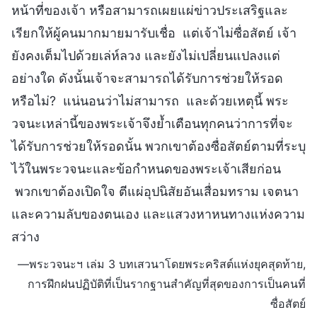
หน้าที่ของเจ้า หรือสามารถเผยแผ่ข่าวประเสริฐและ
เรียกให้ผู้คนมากมายมารับเชื่อ แต่เจ้าไม่ซื่อสัตย์ เจ้า
ยังคงเต็มไปด้วยเล่ห์ลวง และยังไม่เปลี่ยนแปลงแต่
อย่างใด ดังนั้นเจ้าจะสามารถได้รับการช่วยให้รอด
หรือไม่? แน่นอนว่าไม่สามารถ และด้วยเหตุนี้ พระ
วจนะเหล่านี้ของพระเจ้าจึงย้ำเตือนทุกคนว่าการที่จะ
ได้รับการช่วยให้รอดนั้น พวกเขาต้องซื่อสัตย์ตามที่ระบุ
ไว้ในพระวจนะและข้อกำหนดของพระเจ้าเสียก่อน
พวกเขาต้องเปิดใจ ตีแผ่อุปนิสัยอันเสื่อมทราม เจตนา
และความลับของตนเอง และแสวงหาหนทางแห่งความ
สว่าง
—พระวจนะฯ เล่ม 3 บทเสวนาโดยพระคริสต์แห่งยุคสุดท้าย,
การฝึกฝนปฏิบัติที่เป็นรากฐานสำคัญที่สุดของการเป็นคนที่
ซื่อสัตย์