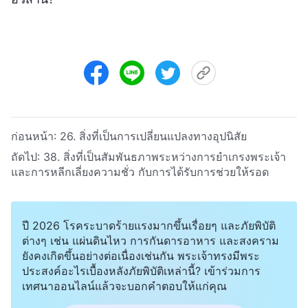
ก่อนหน้า:
26. สิ่งที่เป็นการเปลี่ยนแปลงทางอุปนิสัย
ถัดไป:
38. สิ่งที่เป็นสัมพันธภาพระหว่างการยำเกรงพระเจ้า
และการหลีกเลี่ยงความชั่ว กับการได้รับการช่วยให้รอด
ปี 2026 โรคระบาดร้ายแรงมากขึ้นเรื่อยๆ และภัยพิบัติ
ต่างๆ เช่น แผ่นดินไหว การกันดารอาหาร และสงคราม
ยังคงเกิดขึ้นอย่างต่อเนื่องเช่นกัน พระเจ้าทรงมีพระ
ประสงค์อะไรเบื้องหลังภัยพิบัติเหล่านี้? เข้าร่วมการ
เทศนาออนไลน์แล้วจะบอกคำตอบให้แก่คุณ