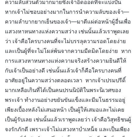
ความลับส่วนตัวมากมายซึ่งเจ้าอิดออดที่จะแบ่งปัน
หากเจ้าไม่ชอบอย่างมากในการนำความลับของเจ้า—
ความลำบากยากเย็นของเจ้า—มาตีแผ่ต่อหน้าผู้อื่นเพื่อ
แสวงหาหนทางแห่งความสว่าง เช่นนั้นแล้วเราพูดเลย
ว่า เจ้าคือใครบางคนที่จะไม่บรรลุความรอดโดยง่าย
และเป็นผู้ที่จะไม่โผล่พ้นจากความมืดมิดโดยง่าย หาก
การแสวงหาหนทางแห่งความจริงสร้างความยินดีให้
กับเจ้าเป็นอย่างดี เช่นนั้นแล้วเจ้าก็คือใครบางคนที่
อาศัยอยู่ในความสว่างตลอดเวลา หากเจ้าเปรมปรีดิ์
มากเหลือเกินที่ได้เป็นคนปรนนิบัติในพระนิเวศของ
พระเจ้า ทำงานอย่างขยันขันแข็งและมีมโนธรรมอยู่
เพียงเบื้องหลังไม่เสนอหน้า เป็นผู้ให้เสมอและไม่เคย
เป็นผู้รับเลย เช่นนั้นแล้วเราพูดเลยว่า เจ้าคือวิสุทธิชนผู้
จงรักภักดี เพราะเจ้าไม่แสวงหาบำเหน็จ และเป็นเพียง