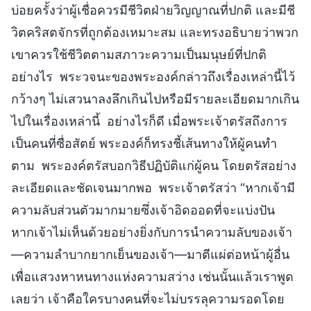
บ่อยครั้งว่าผู้เชื่อควรมีชีวิตฝ่ายวิญญาณที่ปกติ และมีชี
วิตคริสตจักรที่ถูกต้องเหมาะสม และทรงอธิบายว่าพวก
เขาควรใช้ชีวิตตามสภาวะความเป็นมนุษย์ที่ปกติ
อย่างไร พระวจนะของพระองค์กล่าวถึงเรื่องเหล่านี้ไว้
กว้างๆ ไม่เสวนาลงลึกเกินไปหรือมีรายละเอียดมากเกิน
ไปในเรื่องเหล่านี้ อย่างไรก็ดี เมื่อพระเจ้าตรัสถึงการ
เป็นคนที่ซื่อสัตย์ พระองค์ก็ทรงชี้เส้นทางให้ผู้คนทำ
ตาม พระองค์ตรัสบอกวิธีปฏิบัติแก่ผู้คน โดยตรัสอย่าง
ละเอียดและชัดเจนมากพอ พระเจ้าตรัสว่า “หากเจ้ามี
ความลับส่วนตัวมากมายซึ่งเจ้าอิดออดที่จะแบ่งปัน
หากเจ้าไม่เห็นด้วยอย่างยิ่งกับการนำความลับของเจ้า
—ความลำบากยากเย็นของเจ้า—มาตีแผ่ต่อหน้าผู้อื่น
เพื่อแสวงหาหนทางแห่งความสว่าง เช่นนั้นแล้วเราพูด
เลยว่า เจ้าคือใครบางคนที่จะไม่บรรลุความรอดโดย