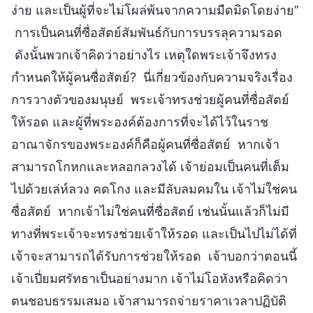
ง่าย และเป็นผู้ที่จะไม่โผล่พ้นจากความมืดมิดโดยง่าย”
การเป็นคนที่ซื่อสัตย์สัมพันธ์กับการบรรลุความรอด
ดังนั้นพวกเจ้าคิดว่าอย่างไร เหตุใดพระเจ้าจึงทรง
กำหนดให้ผู้คนซื่อสัตย์? นี่เกี่ยวข้องกับความจริงเรื่อง
การวางตัวของมนุษย์ พระเจ้าทรงช่วยผู้คนที่ซื่อสัตย์
ให้รอด และผู้ที่พระองค์ต้องการที่จะได้ไว้ในราช
อาณาจักรของพระองค์ก็คือผู้คนที่ซื่อสัตย์ หากเจ้า
สามารถโกหกและหลอกลวงได้ เจ้าย่อมเป็นคนที่เต็ม
ไปด้วยเล่ห์ลวง คดโกง และมีลับลมคมใน เจ้าไม่ใช่คน
ซื่อสัตย์ หากเจ้าไม่ใช่คนที่ซื่อสัตย์ เช่นนั้นแล้วก็ไม่มี
ทางที่พระเจ้าจะทรงช่วยเจ้าให้รอด และเป็นไปไม่ได้ที่
เจ้าจะสามารถได้รับการช่วยให้รอด เจ้าบอกว่าตอนนี้
เจ้าเปี่ยมศรัทธาเป็นอย่างมาก เจ้าไม่โอหังหรือคิดว่า
ตนชอบธรรมเสมอ เจ้าสามารถจ่ายราคาเวลาปฏิบัติ