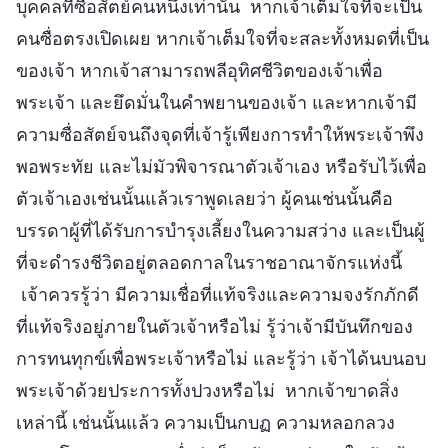
บุคคลที่ซื่อสัตย์คนหนึ่งเท่านั้น หากเจ้าเต็มใจที่จะเป็น
คนซื่อตรงเปิดเผย หากเจ้าเต็มใจที่จะสละทั้งหมดที่เป็น
ของเจ้า หากเจ้าสามารถพลีอุทิศชีวิตของเจ้าเพื่อ
พระเจ้า และยึดมั่นในคำพยานของเจ้า และหากเจ้ามี
ความซื่อสัตย์จนถึงจุดที่เจ้ารู้เพียงการทำให้พระเจ้าพึง
พอพระทัย และไม่มัวพิจารณาตัวเจ้าเอง หรือรับไว้เพื่อ
ตัวเจ้าเองเช่นนั้นแล้วเราพูดเลยว่า ผู้คนเช่นนั้นคือ
บรรดาผู้ที่ได้รับการบำรุงเลี้ยงในความสว่าง และเป็นผู้
ที่จะดำรงชีวิตอยู่ตลอดกาลในราชอาณาจักรแห่งนี้
เจ้าควรรู้ว่า มีความเชื่อที่แท้จริงและความจงรักภักดี
ที่แท้จริงอยู่ภายในตัวเจ้าหรือไม่ รู้ว่าเจ้ามีบันทึกของ
การทนทุกข์เพื่อพระเจ้าหรือไม่ และรู้ว่า เจ้าได้นบนอบ
พระเจ้าด้วยประการทั้งปวงหรือไม่ หากเจ้าขาดสิ่ง
เหล่านี้ เช่นนั้นแล้ว ความเป็นกบฏ ความหลอกลวง