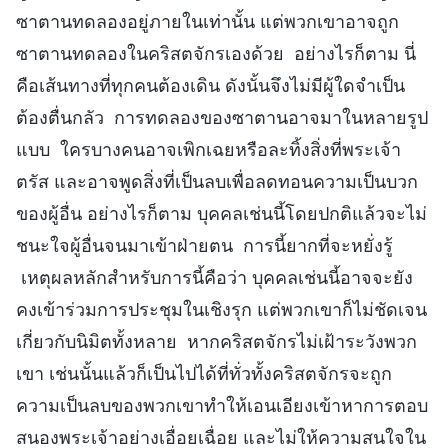
ซาตานทดลองอยู่ภายในเท่านั้น แต่พวกเขาอาจถูก
ซาตานทดลองในคริสตจักรเองด้วย อย่างไรก็ตาม นี่
คือเส้นทางที่ทุกคนต้องเดิน ดังนั้นจึงไม่มีผู้ใดจำเป็น
ต้องตื่นกลัว การทดลองของซาตานอาจมาในหลายรูป
แบบ ใครบางคนอาจเพิกเฉยหรือละทิ้งสิ่งที่พระเจ้า
ตรัส และอาจพูดสิ่งที่เป็นลบเพื่อลดทอนความเป็นบวก
ของผู้อื่น อย่างไรก็ตาม บุคคลเช่นนี้โดยปกติแล้วจะไม่
ชนะใจผู้อื่นจนมาเข้าฝ่ายตน การนี้ยากที่จะหยั่งรู้
เหตุผลหลักสำหรับการนี้คือว่า บุคคลเช่นนี้อาจจะยัง
คงเข้าร่วมการประชุมในเชิงรุก แต่พวกเขาก็ไม่ชัดเจน
เกี่ยวกับนิมิตทั้งหลาย หากคริสตจักรไม่เฝ้าระวังพวก
เขา เช่นนั้นแล้วก็เป็นไปได้ที่ทั่วทั้งคริสตจักรจะถูก
ความเป็นลบของพวกเขาทำให้เอนเอียงเข้าหาการตอบ
สนองพระเจ้าอย่างเอื่อยเฉื่อย และไม่ให้ความสนใจใน