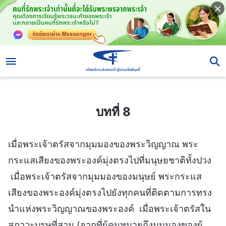
บทที่ 8
บทที่ 8
เมื่อพระเจ้าตรัสจากมุมมองของพระวิญญาณ พระ
กระแสเสียงของพระองค์มุ่งตรงไปที่มนุษยชาติทั้งปวง
เมื่อพระเจ้าตรัสจากมุมมองของมนุษย์ พระกระแส
เสียงของพระองค์มุ่งตรงไปยังทุกคนที่ติดตามการทรง
นำแห่งพระวิญญาณของพระองค์ เมื่อพระเจ้าตรัสใน
สภาวะบุรุษที่สาม (จากที่ผู้คนหมายถึงมุมมองของผู้