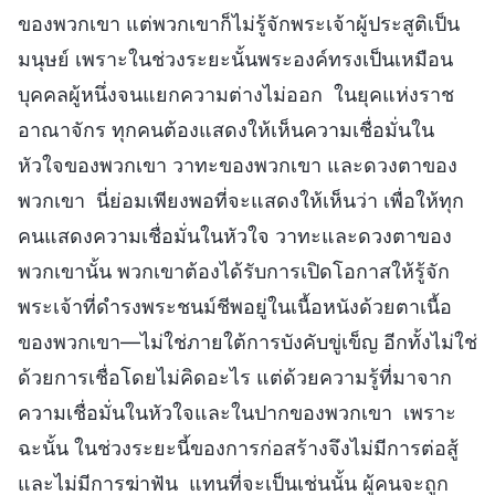
ของพวกเขา แต่พวกเขาก็ไม่รู้จักพระเจ้าผู้ประสูติเป็น
มนุษย์ เพราะในช่วงระยะนั้นพระองค์ทรงเป็นเหมือน
บุคคลผู้หนึ่งจนแยกความต่างไม่ออก ในยุคแห่งราช
อาณาจักร ทุกคนต้องแสดงให้เห็นความเชื่อมั่นใน
หัวใจของพวกเขา วาทะของพวกเขา และดวงตาของ
พวกเขา นี่ย่อมเพียงพอที่จะแสดงให้เห็นว่า เพื่อให้ทุก
คนแสดงความเชื่อมั่นในหัวใจ วาทะและดวงตาของ
พวกเขานั้น พวกเขาต้องได้รับการเปิดโอกาสให้รู้จัก
พระเจ้าที่ดำรงพระชนม์ชีพอยู่ในเนื้อหนังด้วยตาเนื้อ
ของพวกเขา—ไม่ใช่ภายใต้การบังคับขู่เข็ญ อีกทั้งไม่ใช่
ด้วยการเชื่อโดยไม่คิดอะไร แต่ด้วยความรู้ที่มาจาก
ความเชื่อมั่นในหัวใจและในปากของพวกเขา เพราะ
ฉะนั้น ในช่วงระยะนี้ของการก่อสร้างจึงไม่มีการต่อสู้
และไม่มีการฆ่าฟัน แทนที่จะเป็นเช่นนั้น ผู้คนจะถูก