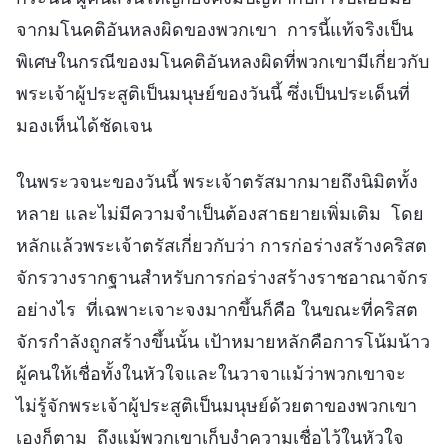
จากมโนคติอันหลงผิดของพวกเขา การนี้แท้จริงเป็น
พิเศษในกรณีของมโนคติอันหลงผิดที่พวกเขามีเกี่ยวกับ
พระเจ้าผู้ประสูติเป็นมนุษย์ของวันนี้ ซึ่งเป็นประเด็นที่
มองเห็นได้ชัดเจน
ในพระวจนะของวันนี้ พระเจ้าตรัสมากมายถึงนิมิตทั้ง
หลาย และไม่มีความจำเป็นต้องสาธยายเพิ่มเติม โดย
หลักแล้วพระเจ้าตรัสเกี่ยวกับว่า การก่อร่างสร้างคริสต
จักรวางรากฐานสำหรับการก่อร่างสร้างราชอาณาจักร
อย่างไร ที่เฉพาะเจาะจงมากขึ้นก็คือ ในขณะที่คริสต
จักรกำลังถูกสร้างขึ้นนั้น เป้าหมายหลักคือการโน้มน้าว
ผู้คนให้เชื่อทั้งในหัวใจและในวาจาแม้ว่าพวกเขาจะ
ไม่รู้จักพระเจ้าผู้ประสูติเป็นมนุษย์ด้วยตาของพวกเขา
เองก็ตาม ถึงแม้พวกเขาเก็บงำความเชื่อไว้ในหัวใจ