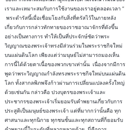
เราและเหมาะสมกับการใช้งานของเราอยู่ตลอดเวลา ”
พระดำรัสนี้เมื่อเชื่อมโยงกับสิ่งที่ตรัสไว้ในภายหลัง
เกี่ยวกับการกล่าวทักทายของราชอาณาจักรที่ดังขึ้น
อย่างเป็นทางการ ทำให้เป็นที่ประจักษ์ชัดว่าพระ
วิญญาณของพระเจ้าทรงมีส่วนร่วมในพระราชกิจใหม่
บนแผ่นดินโลก เพียงแต่ว่ามนุษย์ไม่สามารถมองเห็น
การนี้ได้ด้วยตาเนื้อของพวกเขาเท่านั้น เนื่องจากมีการ
พูดว่าพระวิญญาณกำลังทรงพระราชกิจใหม่บนแผ่นดิน
โลก ทั้งสากลพิภพจึงก้าวผ่านการเปลี่ยนแปลงครั้งใหญ่
ด้วยเช่นกัน กล่าวคือ ปวงบุตรของพระเจ้าและ
ประชากรของพระเจ้าเริ่มยอมรับคำพยานเกี่ยวกับการ
ประสูติเป็นมนุษย์ของพระเจ้า แต่ที่มากกว่านั้นคือ ทุก
ศาสนาและทุกนิกาย ทุกชนชั้นและทุกสถานที่ก็ยอมรับ
คำพยานนี้ในระดับที่หลากหลายด้วย นี่คือการ