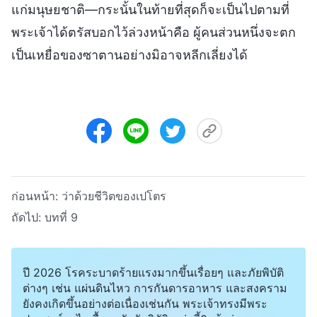
แก่มนุษยชาติ—กระนั้นในท้ายที่สุดก็จะเป็นไปตามที่
พระเจ้าได้ตรัสบอกไว้ล่วงหน้าคือ ผู้คนส่วนหนึ่งจะตก
เป็นเหยื่อของซาตานอย่างมิอาจหลีกเลี่ยงได้
ก่อนหน้า:
ว่าด้วยชีวิตของเปโตร
ถัดไป:
บทที่ 9
ปี 2026 โรคระบาดร้ายแรงมากขึ้นเรื่อยๆ และภัยพิบัติ
ต่างๆ เช่น แผ่นดินไหว การกันดารอาหาร และสงคราม
ยังคงเกิดขึ้นอย่างต่อเนื่องเช่นกัน พระเจ้าทรงมีพระ