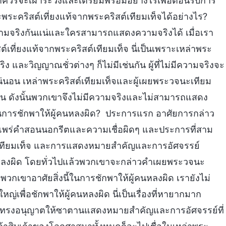
ราควรจะเฝ้าระวังและเตรียมพร้อมอย่างไรเพื่อต้อนรับการ
ระคริสต์เที่ยงแท้จากพระคริสต์เทียมเท็จได้อย่างไร?
วามจริงกันแน่และใครสามารถแสดงความจริงได้ เมื่อเรา
สต์เที่ยงแท้จากพระคริสต์เทียมเท็จ นี่เป็นเพราะเหล่าพระ
ง และวิญญาณชั่วต่างๆ ก็ไม่มีเช่นกัน ผู้ที่ไม่มีความจริงจะ
นอน เหล่าพระคริสต์เทียมเท็จและผู้เผยพระวจนะเทียม
าตาน ดังนั้นพวกเขาจึงไม่มีความจริงและไม่สามารถแสดง
ในการชักพาให้ผู้คนหลงผิด? ประการแรก อาศัยการกล่าว
แพร่คำสอนนอกรีตและความเชื่อผิดๆ และประการที่สาม
ทียมเท็จ และการแสดงหมายสำคัญและการอัศจรรย์
ผู้คนหลงผิด โดยทั่วไปแล้วพวกเขาจะกล่าวคำเผยพระวจนะ
กเขาอาศัยสิ่งนี้ในการชักพาให้ผู้คนหลงผิด เรายังไม่
เพื่อชักพาให้ผู้คนหลงผิด นี่เป็นเรื่องที่หายากมาก
้าทรงอนุญาตให้ซาตานแสดงหมายสำคัญและการอัศจรรย์ที่