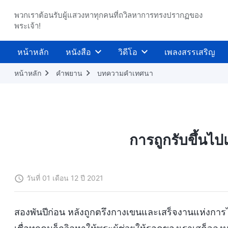
พวกเราต้อนรับผู้แสวงหาทุกคนที่ถวิลหาการทรงปรากฏของ
พระเจ้า!
หน้าหลัก
หนังสือ
วิดีโอ
เพลงสรรเสริญ
หน้าหลัก
คำพยาน
บทความคำเทศนา
การถูกรับขึ้นไป
วันที่ 01 เดือน 12 ปี 2021
สองพันปีก่อน หลังถูกตรึงกางเขนและเสร็จงานแห่งการไถ่