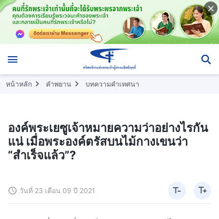
หน้าหลัก
คำพยาน
บทความคำเทศนา
องค์พระเยซูเจ้าหมายความว่าอย่างไรกัน
แน่ เมื่อพระองค์ตรัสบนไม้กางเขนว่า
“สำเร็จแล้ว”?
วันที่ 23 เดือน 09 ปี 2021