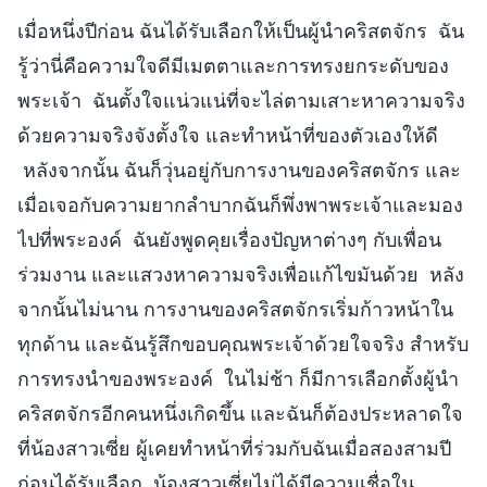
เมื่อหนึ่งปีก่อน ฉันได้รับเลือกให้เป็นผู้นำคริสตจักร ฉัน
รู้ว่านี่คือความใจดีมีเมตตาและการทรงยกระดับของ
พระเจ้า ฉันตั้งใจแน่วแน่ที่จะไล่ตามเสาะหาความจริง
ด้วยความจริงจังตั้งใจ และทำหน้าที่ของตัวเองให้ดี
หลังจากนั้น ฉันก็วุ่นอยู่กับการงานของคริสตจักร และ
เมื่อเจอกับความยากลำบากฉันก็พึ่งพาพระเจ้าและมอง
ไปที่พระองค์ ฉันยังพูดคุยเรื่องปัญหาต่างๆ กับเพื่อน
ร่วมงาน และแสวงหาความจริงเพื่อแก้ไขมันด้วย หลัง
จากนั้นไม่นาน การงานของคริสตจักรเริ่มก้าวหน้าใน
ทุกด้าน และฉันรู้สึกขอบคุณพระเจ้าด้วยใจจริง สำหรับ
การทรงนำของพระองค์ ในไม่ช้า ก็มีการเลือกตั้งผู้นำ
คริสตจักรอีกคนหนึ่งเกิดขึ้น และฉันก็ต้องประหลาดใจ
ที่น้องสาวเซี่ย ผู้เคยทำหน้าที่ร่วมกับฉันเมื่อสองสามปี
ก่อนได้รับเลือก น้องสาวเซี่ยไม่ได้มีความเชื่อใน