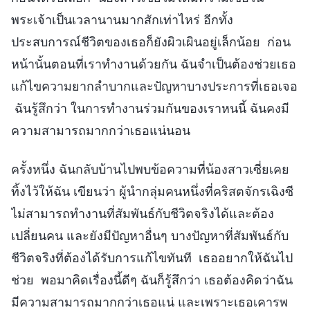
พระเจ้าเป็นเวลานานมากสักเท่าไหร่ อีกทั้ง
ประสบการณ์ชีวิตของเธอก็ยังผิวเผินอยู่เล็กน้อย ก่อน
หน้านั้นตอนที่เราทำงานด้วยกัน ฉันจำเป็นต้องช่วยเธอ
แก้ไขความยากลำบากและปัญหาบางประการที่เธอเจอ
ฉันรู้สึกว่า ในการทำงานร่วมกันของเราหนนี้ ฉันคงมี
ความสามารถมากกว่าเธอแน่นอน
ครั้งหนึ่ง ฉันกลับบ้านไปพบข้อความที่น้องสาวเซี่ยเคย
ทิ้งไว้ให้ฉัน เขียนว่า ผู้นำกลุ่มคนหนึ่งที่คริสตจักรเฉิงซี
ไม่สามารถทำงานที่สัมพันธ์กับชีวิตจริงได้และต้อง
เปลี่ยนคน และยังมีปัญหาอื่นๆ บางปัญหาที่สัมพันธ์กับ
ชีวิตจริงที่ต้องได้รับการแก้ไขทันที เธออยากให้ฉันไป
ช่วย พอมาคิดเรื่องนี้ดีๆ ฉันก็รู้สึกว่า เธอต้องคิดว่าฉัน
มีความสามารถมากกว่าเธอแน่ และเพราะเธอเคารพ