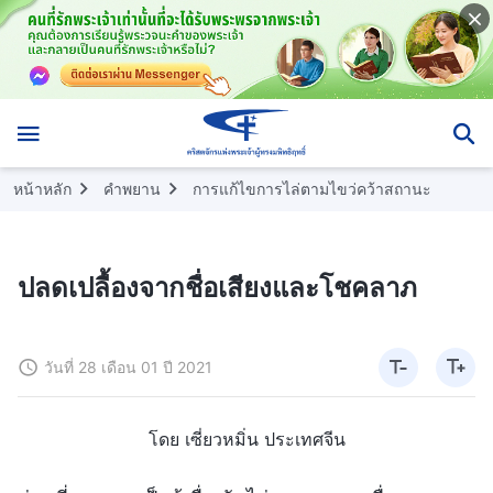
หน้าหลัก
คำพยาน
การแก้ไขการไล่ตามไขว่คว้าสถานะ
ปลดเปลื้องจากชื่อเสียงและโชคลาภ
วันที่ 28 เดือน 01 ปี 2021
โดย เซี่ยวหมิ่น ประเทศจีน