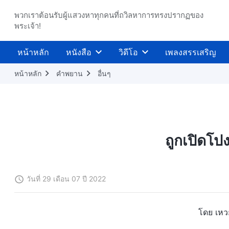
พวกเราต้อนรับผู้แสวงหาทุกคนที่ถวิลหาการทรงปรากฏของ
พระเจ้า!
หน้าหลัก
หนังสือ
วิดีโอ
เพลงสรรเสริญ
หน้าหลัก
คำพยาน
อื่นๆ
ถูกเปิดโปงถ
วันที่ 29 เดือน 07 ปี 2022
โดย เหวย