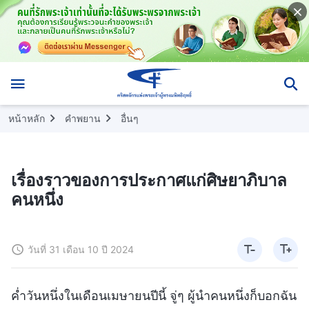
หน้าหลัก
คำพยาน
อื่นๆ
เรื่องราวของการประกาศแก่ศิษยาภิบาล
คนหนึ่ง
วันที่ 31 เดือน 10 ปี 2024
ค่ำวันหนึ่งในเดือนเมษายนปีนี้ จู่ๆ ผู้นำคนหนึ่งก็บอกฉัน