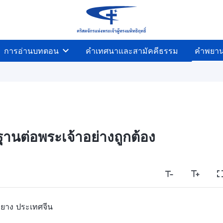
การอ่านบทตอน
คำเทศนาและสามัคคีธรรม
คำพยา
ฐานต่อพระเจ้าอย่างถูกต้อง
ยาง ประเทศจีน