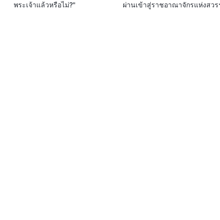
พระเจ้าแล้วหรือไม่?"
ผ่านเข้าสู่ราชอาณาจักรแห่งสวร
จริงหรือ?"