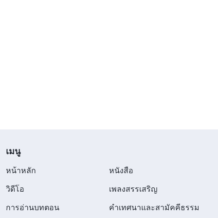
เมนู
หน้าหลัก
หนังสือ
วิดีโอ
เพลงสรรเสริญ
การอ่านบทตอน
คำเทศนาและสามัคคีธรรม