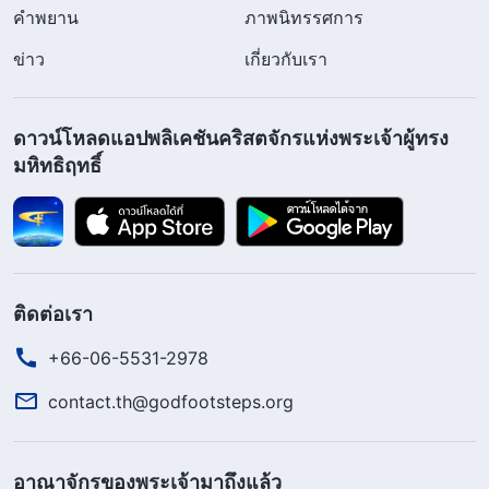
คำพยาน
ภาพนิทรรศการ
ข่าว
เกี่ยวกับเรา
ดาวน์โหลดแอปพลิเคชันคริสตจักรแห่งพระเจ้าผู้ทรง
มหิทธิฤทธิ์
ติดต่อเรา
+66-06-5531-2978
contact.th@godfootsteps.org
อาณาจักรของพระเจ้ามาถึงแล้ว