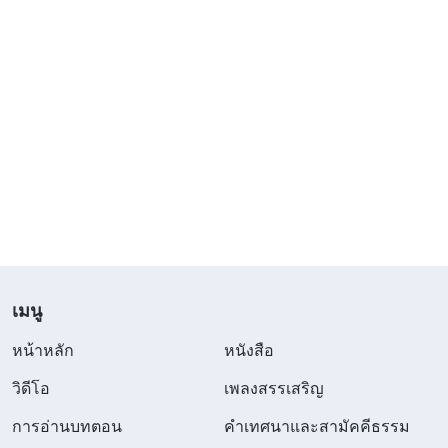
เมนู
หน้าหลัก
หนังสือ
วิดีโอ
เพลงสรรเสริญ
การอ่านบทตอน
คำเทศนาและสามัคคีธรรม