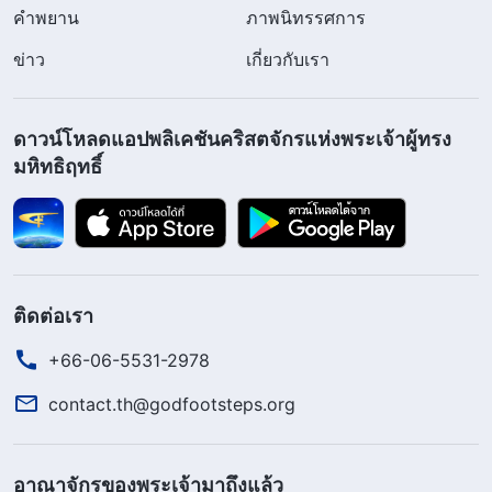
คำพยาน
ภาพนิทรรศการ
ข่าว
เกี่ยวกับเรา
ดาวน์โหลดแอปพลิเคชันคริสตจักรแห่งพระเจ้าผู้ทรง
มหิทธิฤทธิ์
ติดต่อเรา
+66-06-5531-2978
contact.th@godfootsteps.org
อาณาจักรของพระเจ้ามาถึงแล้ว