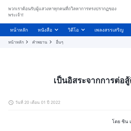
พวกเราต้อนรับผู้แสวงหาทุกคนที่ถวิลหาการทรงปรากฏของ
พระเจ้า!
หน้าหลัก
หนังสือ
วิดีโอ
เพลงสรรเสริญ
หน้าหลัก
คำพยาน
อื่นๆ
เป็นอิสระจากการต่อสู
วันที่ 20 เดือน 01 ปี 2022
โดย ซิน เ