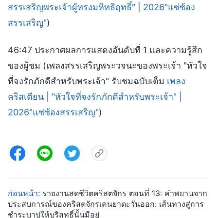
สรรเสริญพระเจ้าผู้ทรงมหิทธิฤทธิ์" | 2026"แซ่ซ้อง
สรรเสริญ"
)
46:47 ประกาศผลการแสดงอันดับที่ 1 และความรู้สึก
ของผู้ชม (เพลงสรรเสริญพระวจนะของพระเจ้า "หัวใจ
ที่จงรักภักดีสำหรับพระเจ้า" รับชมฉบับเต็ม
เพลง
คริสเตียน | "หัวใจที่จงรักภักดีสำหรับพระเจ้า" |
2026"แซ่ซ้องสรรเสริญ"
)
ก่อนหน้า:
รายงานสดชีวิตคริสตจักร ตอนที่ 13: คำพยานจาก
ประสบการณ์ของคริสตจักรเคนยาตะวันออก: เส้นทางสู่การ
ชำระบาปให้บริสุทธิ์นั้นมีอยู่