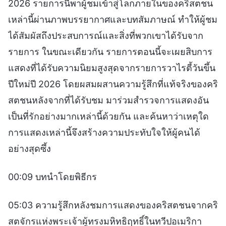
2026 รายการนี้พาผู้ชมเข้าสู่โลกภายในของคริสตชน
เหล่านี้ผ่านภาพบรรยากาศและบทสัมภาษณ์ ทำให้ผู้ชม
ได้สัมผัสถึงประสบการณ์และสิ่งที่พวกเขาได้รับจาก
รายการ ในขณะเดียวกัน รายการตอนนี้จะเผยสิบการ
แสดงที่ได้รับความนิยมสูงสุดจากรายการวาไรตี้วันขึ้น
ปีใหม่ปี 2026 โดยผสมผสานความรู้สึกที่แท้จริงของคริ
สตชนหลังจากที่ได้รับชม มาร่วมสำรวจการแสดงอัน
เป็นที่รักอย่างมากเหล่านี้ด้วยกัน และค้นหาว่าเหตุใด
การแสดงเหล่านี้จึงสร้างความประทับใจให้ผู้คนได้
อย่างสุดซึ้ง
00:09 บทนำโดยพิธีกร
05:03 ความรู้สึกหลังชมการแสดงของคริสตชนจากคริ
สตจักรแห่งพระเจ้าผู้ทรงมหิทธิฤทธิ์ในทวีปอเมริกา