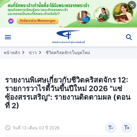
หน้าหลัก
ข่าว
ชีวิตคริสตจักรในยุคใหม่
รายงานพิเศษเกี่ยวกับชีวิตคริสตจักร 12:
รายการวาไรตี้วันขึ้นปีใหม่ 2026 "แซ่
ซ้องสรรเสริญ": รายงานติดตามผล (ตอน
ที่ 2)
วันที่ 13 เดือน 02 ปี 2026