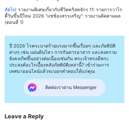
ถัดไป:
รายงานพิเศษเกี่ยวกับชีวิตคริสตจักร 11: รายการวาไร
ตี้วันขึ้นปีใหม่ 2026 "แซ่ซ้องสรรเสริญ": รายงานติดตามผล
(ตอนที่ 1)
ปี 2026 โรคระบาดร้ายแรงมากขึ้นเรื่อยๆ และภัยพิบัติ
ต่างๆ เช่น แผ่นดินไหว การกันดารอาหาร และสงคราม
ยังคงเกิดขึ้นอย่างต่อเนื่องเช่นกัน พระเจ้าทรงมีพระ
ประสงค์อะไรเบื้องหลังภัยพิบัติเหล่านี้? เข้าร่วมการ
เทศนาออนไลน์แล้วจะบอกคำตอบให้แก่คุณ
ติดต่อเราผ่าน Messenger
Leave a Reply