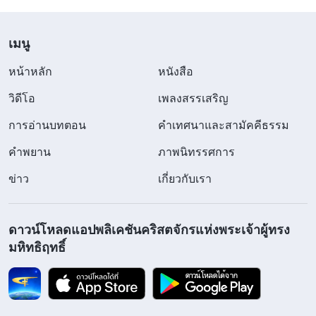
เมนู
หน้าหลัก
หนังสือ
วิดีโอ
เพลงสรรเสริญ
การอ่านบทตอน
คำเทศนาและสามัคคีธรรม
คำพยาน
ภาพนิทรรศการ
ข่าว
เกี่ยวกับเรา
ดาวน์โหลดแอปพลิเคชันคริสตจักรแห่งพระเจ้าผู้ทรง
มหิทธิฤทธิ์