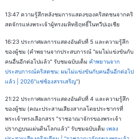
13:47 ความรู้สึกหลังชมการแสดงของคริสตชนจากคริ
สตจักรแห่งพระเจ้าผู้ทรงมหิทธิฤทธิ์ในทวีปเอเชีย
16:23 ประกาศผลการแสดงอันดับที่ 5 และความรู้สึก
ของผู้ชม (คำพยานจากประสบการณ์ "ผมไม่แข่งขันกับ
คนอื่นอีกต่อไปแล้ว" รับชมฉบับเต็ม
คำพยานจาก
ประสบการณ์คริสตชน: ผมไม่แข่งขันกับคนอื่นอีกต่อไป
แล้ว | 2026"แซ่ซ้องสรรเสริญ"
)
21:22 ประกาศผลการแสดงอันดับที่ 4 และความรู้สึก
ของผู้ชม (คณะประสานเสียงสากลโดยประชากรที่
พระเจ้าทรงเลือกสรร "ราชอาณาจักรของพระเจ้า
ปรากฏบนแผ่นดินโลกแล้ว" รับชมฉบับเต็ม
เพลง
ประสานเสียงคริสเตียน | "ราชอาณาจักรของพระเจ้า