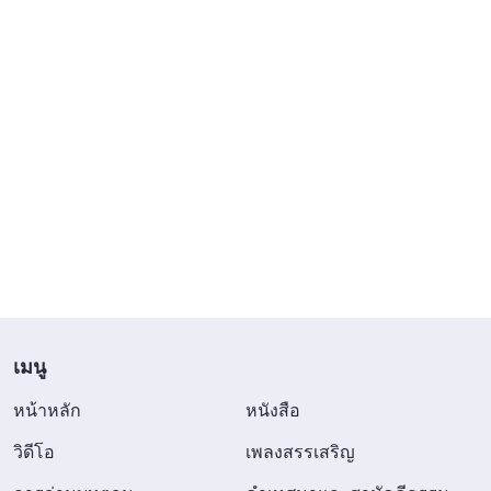
เมนู
หน้าหลัก
หนังสือ
วิดีโอ
เพลงสรรเสริญ